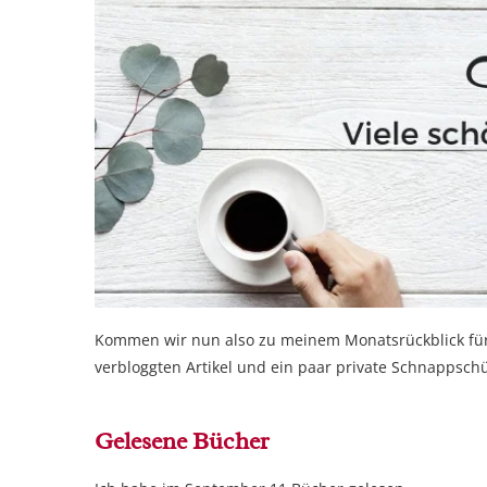
Kommen wir nun also zu meinem Monatsrückblick für 
verbloggten Artikel und ein paar private Schnappschü
Gelesene Bücher