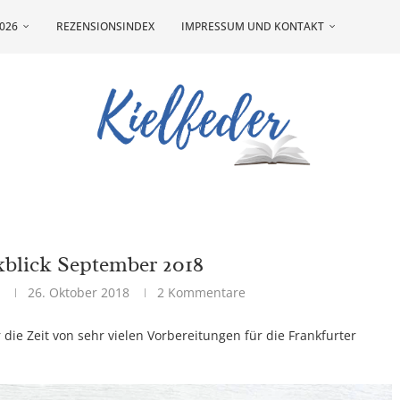
026
REZENSIONSINDEX
IMPRESSUM UND KONTAKT
blick September 2018
a
26. Oktober 2018
2 Kommentare
 die Zeit von sehr vielen Vorbereitungen für die Frankfurter