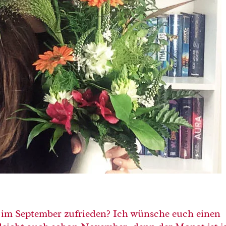
n im September zufrieden? Ich wünsche euch einen