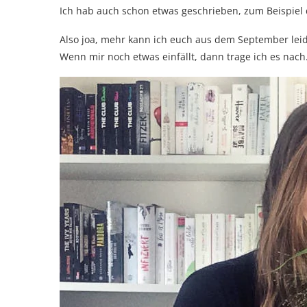
Ich hab auch schon etwas geschrieben, zum Beispiel
Also joa, mehr kann ich euch aus dem September leid
Wenn mir noch etwas einfällt, dann trage ich es nach