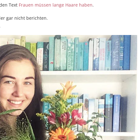
 den Text
Frauen müssen lange Haare haben
.
er gar nicht berichten.
.