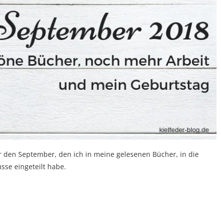
den September, den ich in meine gelesenen Bücher, in die
sse eingeteilt habe.