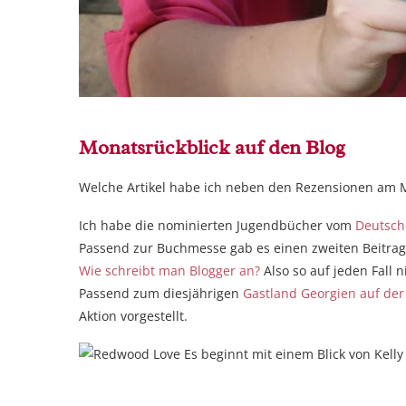
Monatsrückblick auf den Blog
Welche Artikel habe ich neben den Rezensionen am M
Ich habe die nominierten Jugendbücher vom
Deutsch
Passend zur Buchmesse gab es einen zweiten Beitrag
Wie schreibt man Blogger an?
Also so auf jeden Fall 
Passend zum diesjährigen
Gastland Georgien auf de
Aktion vorgestellt.