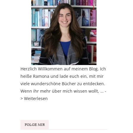
Herzlich Willkommen auf meinem Blog. Ich
heiße Ramona und lade euch ein, mit mir
viele wunderschöne Bücher zu entdecken.
Wenn ihr mehr über mich wissen wollt, … -
>
Weiterlesen
FOLGE MIR