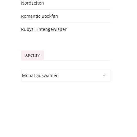
Nordseiten
Romantic Bookfan
Rubys Tintengewisper
ARCHIV