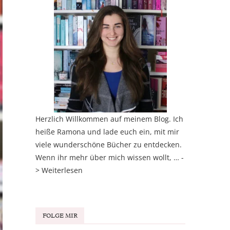
Herzlich Willkommen auf meinem Blog. Ich
heiße Ramona und lade euch ein, mit mir
viele wunderschöne Bücher zu entdecken.
Wenn ihr mehr über mich wissen wollt, … -
>
Weiterlesen
FOLGE MIR