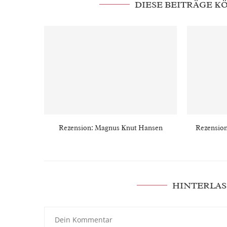
DIESE BEITRÄGE 
Rezension: Magnus Knut Hansen
Rezension
HINTERLAS