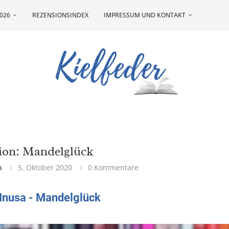
026
REZENSIONSINDEX
IMPRESSUM UND KONTAKT
ion: Mandelglück
a
5. Oktober 2020
0 Kommentare
Inusa - Mandelglück