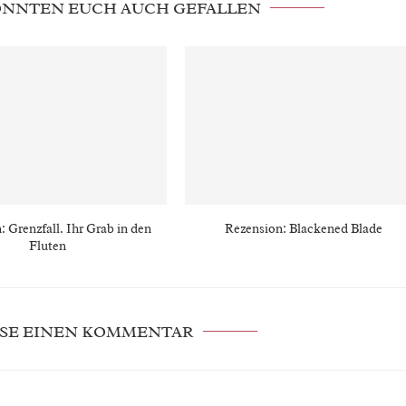
KÖNNTEN EUCH AUCH GEFALLEN
: Grenzfall. Ihr Grab in den
Rezension: Blackened Blade
Fluten
SE EINEN KOMMENTAR