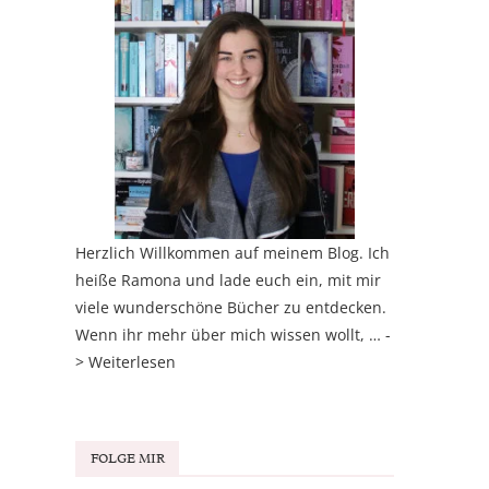
Herzlich Willkommen auf meinem Blog. Ich
heiße Ramona und lade euch ein, mit mir
viele wunderschöne Bücher zu entdecken.
Wenn ihr mehr über mich wissen wollt, … -
>
Weiterlesen
FOLGE MIR