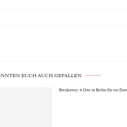
KÖNNTEN EUCH AUCH GEFALLEN
Breakaway: 6 Orte in Berlin für ein Date