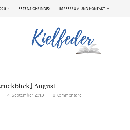
026
REZENSIONSINDEX
IMPRESSUM UND KONTAKT
rückblick] August
4. September 2013
8 Kommentare