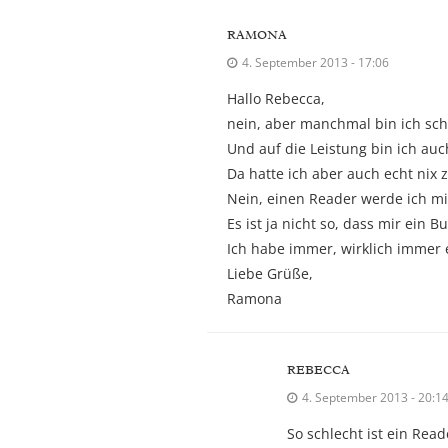
RAMONA
4. September 2013 - 17:06
Hallo Rebecca,
nein, aber manchmal bin ich scho
Und auf die Leistung bin ich auch
Da hatte ich aber auch echt nix
Nein, einen Reader werde ich mi
Es ist ja nicht so, dass mir ein
Ich habe immer, wirklich immer e
Liebe Grüße,
Ramona
REBECCA
4. September 2013 - 20:1
So schlecht ist ein Read