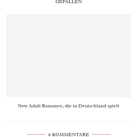
GEFALLEN
New Adult Romance, die in Deutschland spielt
6 KOMMENTARE