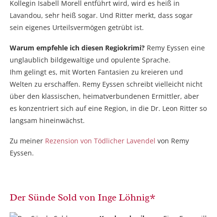
Kollegin Isabell Morell entführt wird, wird es heiß in
Lavandou, sehr heiß sogar. Und Ritter merkt, dass sogar
sein eigenes Urteilsvermögen getrübt ist.
Warum empfehle ich diesen Regiokrimi?
Remy Eyssen eine
unglaublich bildgewaltige und opulente Sprache.
Ihm gelingt es, mit Worten Fantasien zu kreieren und
Welten zu erschaffen. Remy Eyssen schreibt vielleicht nicht
über den klassischen, heimatverbundenen Ermittler, aber
es konzentriert sich auf eine Region, in die Dr. Leon Ritter so
langsam hineinwächst.
Zu meiner
Rezension von Tödlicher Lavendel
von Remy
Eyssen.
Der Sünde Sold von Inge Löhnig*