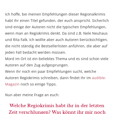
Ich hoffe, bei meinen Empfehlungen dieser Regionalkrimis
habt ihr einen Titel gefunden, der euch anspricht. Sicherlich
sind einige der Autoren nicht die typischen Empfehlungen,
wenn man an Regiokrimis denkt. Da sind z.B. Nele Neuhaus
und Rita Falk. Ich wollte aber auch Autoren berücksichtigen,
die nicht ständig die Bestsellerlisten anführen, die aber auf
jeden Fall bedacht werden müssen.
Mord im Ort ist ein beliebtes Thema und es sind schon viele
Autoren auf den Zug aufgesprungen.
Wenn ihr noch ein paar Empfehlungen sucht, welche
Autoren Regiokrimis schreiben, dann findet ihr im
audible-
Magazin
noch so einige Tipps.
Nun aber meine Frage an euch:
Welche Regiokrimis habt ihr in der letzten
Zeit verschlungen? Was könnt ihr mir noch