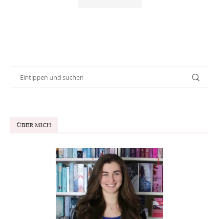
ÜBER MICH