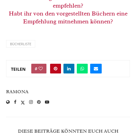
empfehlen?
Habt ihr von den vorgestellten Büchern eine
Empfehlung mitnehmen können?
BÜCHERLISTE
0
TEILEN
RAMONA
DIESE BEITRÄGE KÖNNTEN EUCH AUCH