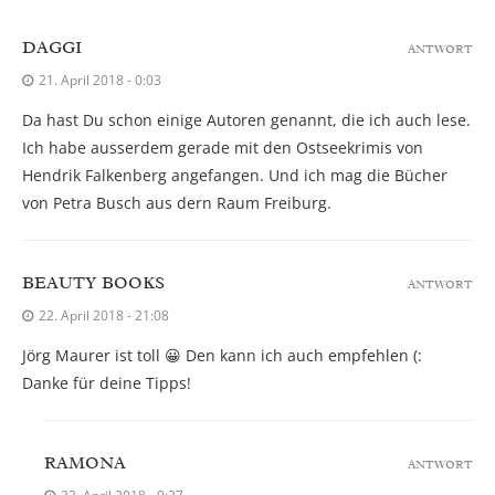
DAGGI
ANTWORT
21. April 2018 - 0:03
Da hast Du schon einige Autoren genannt, die ich auch lese.
Ich habe ausserdem gerade mit den Ostseekrimis von
Hendrik Falkenberg angefangen. Und ich mag die Bücher
von Petra Busch aus dern Raum Freiburg.
BEAUTY BOOKS
ANTWORT
22. April 2018 - 21:08
Jörg Maurer ist toll 😀 Den kann ich auch empfehlen (:
Danke für deine Tipps!
RAMONA
ANTWORT