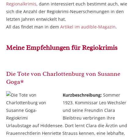
Regionalkrimis
, dann interessiert euch bestimmt auch, wie
sich die Anzahl der Regiokrimi-Neuerscheinungen in den
letzten Jahren entwickelt hat.
All das findet man in dem
Artikel im audible-Magazin
.
Meine Empfehlungen für Regiokrimis
Die Tote von Charlottenburg von Susanne
Goga*
Kurzbeschreibung:
Sommer
1923. Kommissar Leo Wechsler
und seine Freundin Clara
Bleibtreu verbringen ihre
Urlaubstage auf Hiddensee. Dort lernt Clara die Ärztin und
Frauenrechtlerin Henriette Strauss kennen, eine lebhafte,