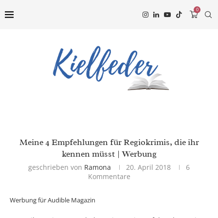
0
Meine 4 Empfehlungen für Regiokrimis, die ihr
kennen müsst | Werbung
geschrieben von
Ramona
20. April 2018
6
Kommentare
Werbung für Audible Magazin