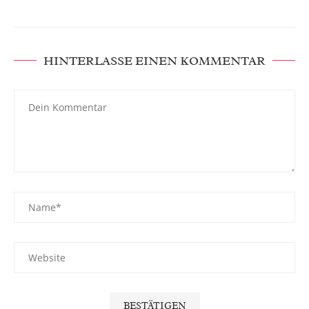
HINTERLASSE EINEN KOMMENTAR