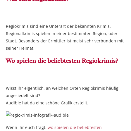
Regiokrimis sind eine Unterart der bekannten Krimis.
Regionalkrimis spielen in einer bestimmten Region, oder
Stadt. Besonders der Ermittler ist meist sehr verbunden mit
seiner Heimat.
Wo spielen die beliebtesten Regiokrimis?
Wisst ihr eigentlich, an welchen Orten Regiokrimis häufig
angesiedelt sind?
Audible hat da eine schöne Grafik erstellt.
Wenn ihr euch fragt,
wo spielen die beliebtesten