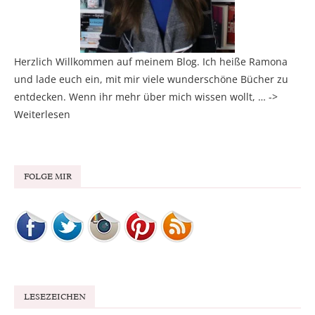
Herzlich Willkommen auf meinem Blog. Ich heiße Ramona
und lade euch ein, mit mir viele wunderschöne Bücher zu
entdecken. Wenn ihr mehr über mich wissen wollt, … ->
Weiterlesen
FOLGE MIR
LESEZEICHEN