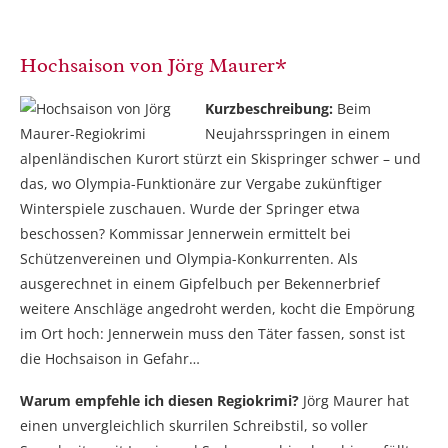
Hochsaison von Jörg Maurer*
Kurzbeschreibung:
Beim
Neujahrsspringen in einem
alpenländischen Kurort stürzt ein Skispringer schwer – und
das, wo Olympia-Funktionäre zur Vergabe zukünftiger
Winterspiele zuschauen. Wurde der Springer etwa
beschossen? Kommissar Jennerwein ermittelt bei
Schützenvereinen und Olympia-Konkurrenten. Als
ausgerechnet in einem Gipfelbuch per Bekennerbrief
weitere Anschläge angedroht werden, kocht die Empörung
im Ort hoch: Jennerwein muss den Täter fassen, sonst ist
die Hochsaison in Gefahr…
Warum empfehle ich diesen Regiokrimi?
Jörg Maurer hat
einen unvergleichlich skurrilen Schreibstil, so voller