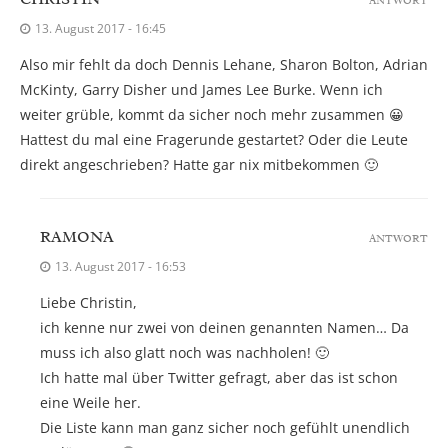
13. August 2017 - 16:45
Also mir fehlt da doch Dennis Lehane, Sharon Bolton, Adrian
McKinty, Garry Disher und James Lee Burke. Wenn ich
weiter grüble, kommt da sicher noch mehr zusammen 😀
Hattest du mal eine Fragerunde gestartet? Oder die Leute
direkt angeschrieben? Hatte gar nix mitbekommen 🙂
RAMONA
ANTWORT
13. August 2017 - 16:53
Liebe Christin,
ich kenne nur zwei von deinen genannten Namen… Da
muss ich also glatt noch was nachholen! 🙂
Ich hatte mal über Twitter gefragt, aber das ist schon
eine Weile her.
Die Liste kann man ganz sicher noch gefühlt unendlich