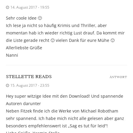
14. August 2017 - 19:55
Sehr coole Idee 🙂
Ich lese ja nicht so häufig Krimis und Thriller, aber
momentan hab ich wieder richtig Lust drauf. Da kommt mir
die Liste gerade recht 🙂 vielen Dank für eure Mühe 🙂
Allerliebste Grüße
Nanni
STELLETTE READS
ANTWORT
15. August 2017 - 23:55
Hey super witzige Idee mit den Download! Und spannende
Autoren darunter
Neben Fitzek finde ich die Werke von Michael Robotham
sehr spannend. Ich habe mich nicht alle gelesen aber ganz
besonders empfehlenswert ist „Sag es tut für leid“!