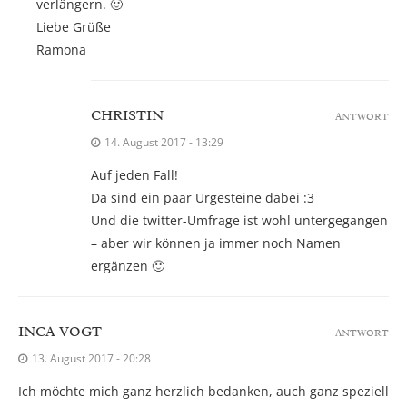
verlängern. 🙂
Liebe Grüße
Ramona
CHRISTIN
ANTWORT
14. August 2017 - 13:29
Auf jeden Fall!
Da sind ein paar Urgesteine dabei :3
Und die twitter-Umfrage ist wohl untergegangen
– aber wir können ja immer noch Namen
ergänzen 🙂
INCA VOGT
ANTWORT
13. August 2017 - 20:28
Ich möchte mich ganz herzlich bedanken, auch ganz speziell