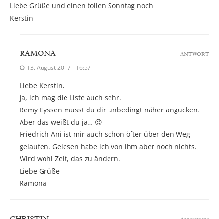
Liebe Grüße und einen tollen Sonntag noch
Kerstin
RAMONA
ANTWORT
13. August 2017 - 16:57
Liebe Kerstin,
ja, ich mag die Liste auch sehr.
Remy Eyssen musst du dir unbedingt näher angucken.
Aber das weißt du ja… 😉
Friedrich Ani ist mir auch schon öfter über den Weg
gelaufen. Gelesen habe ich von ihm aber noch nichts.
Wird wohl Zeit, das zu ändern.
Liebe Grüße
Ramona
CHRISTIN
ANTWORT