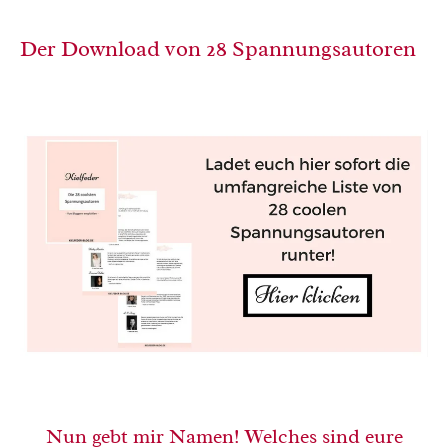
Der Download von 28 Spannungsautoren
Nun gebt mir Namen! Welches sind eure