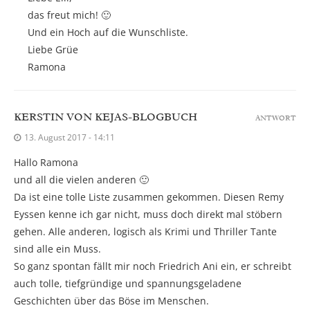
das freut mich! 🙂
Und ein Hoch auf die Wunschliste.
Liebe Grüe
Ramona
KERSTIN VON KEJAS-BLOGBUCH
ANTWORT
13. August 2017 - 14:11
Hallo Ramona
und all die vielen anderen 🙂
Da ist eine tolle Liste zusammen gekommen. Diesen Remy
Eyssen kenne ich gar nicht, muss doch direkt mal stöbern
gehen. Alle anderen, logisch als Krimi und Thriller Tante
sind alle ein Muss.
So ganz spontan fällt mir noch Friedrich Ani ein, er schreibt
auch tolle, tiefgründige und spannungsgeladene
Geschichten über das Böse im Menschen.