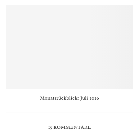
Monatsrückblick: Juli 2026
15 KOMMENTARE