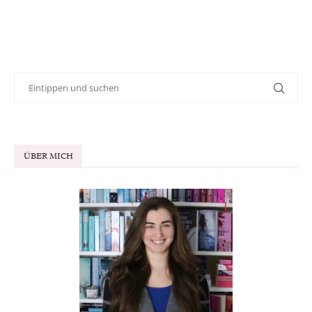
ÜBER MICH