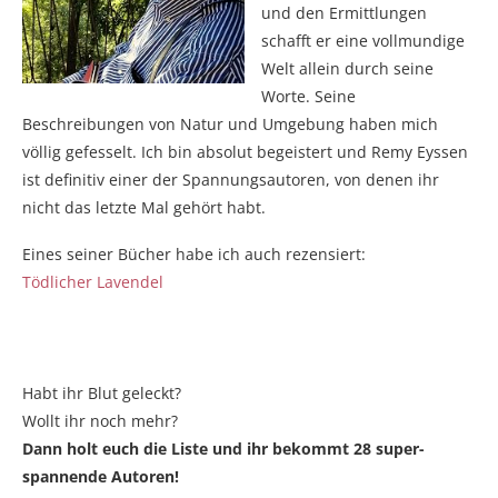
und den Ermittlungen
schafft er eine vollmundige
Welt allein durch seine
Worte. Seine
Beschreibungen von Natur und Umgebung haben mich
völlig gefesselt. Ich bin absolut begeistert und Remy Eyssen
ist definitiv einer der Spannungsautoren, von denen ihr
nicht das letzte Mal gehört habt.
Eines seiner Bücher habe ich auch rezensiert:
Tödlicher Lavendel
Habt ihr Blut geleckt?
Wollt ihr noch mehr?
Dann holt euch die Liste und ihr bekommt 28 super-
spannende Autoren!