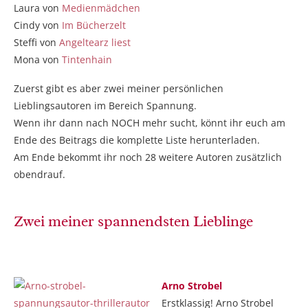
Laura von
Medienmädchen
Cindy von
Im Bücherzelt
Steffi von
Angeltearz liest
Mona von
Tintenhain
Zuerst gibt es aber zwei meiner persönlichen
Lieblingsautoren im Bereich Spannung.
Wenn ihr dann nach NOCH mehr sucht, könnt ihr euch am
Ende des Beitrags die komplette Liste herunterladen.
Am Ende bekommt ihr noch 28 weitere Autoren zusätzlich
obendrauf.
Zwei meiner spannendsten Lieblinge
Arno Strobel
Erstklassig! Arno Strobel