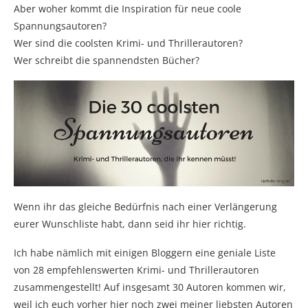
Aber woher kommt die Inspiration für neue coole
Spannungsautoren?
Wer sind die coolsten Krimi- und Thrillerautoren?
Wer schreibt die spannendsten Bücher?
Wenn ihr das gleiche Bedürfnis nach einer Verlängerung
eurer Wunschliste habt, dann seid ihr hier richtig.
Ich habe nämlich mit einigen Bloggern eine geniale Liste
von 28 empfehlenswerten Krimi- und Thrillerautoren
zusammengestellt! Auf insgesamt 30 Autoren kommen wir,
weil ich euch vorher hier noch zwei meiner liebsten Autoren