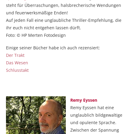
steht für Überraschungen, halsbrecherische Wendungen
und feuerwerksmäßige Enden!
Auf jeden Fall eine unglaubliche Thriller-Empfehlung, die
ihr euch nicht entgehen lassen dürft.
Foto: © HP Merten Fotodesign
Einige seiner Bücher habe ich auch rezensiert:
Der Trakt
Das Wesen
Schlusstakt
Remy Eyssen
Remy Eyssen hat eine
unglaublich bildgewaltige
und opulente Sprache.
Zwischen der Spannung