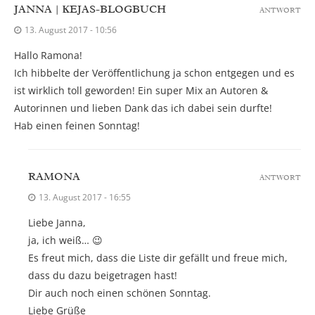
JANNA | KEJAS-BLOGBUCH
ANTWORT
13. August 2017 - 10:56
Hallo Ramona!
Ich hibbelte der Veröffentlichung ja schon entgegen und es
ist wirklich toll geworden! Ein super Mix an Autoren &
Autorinnen und lieben Dank das ich dabei sein durfte!
Hab einen feinen Sonntag!
RAMONA
ANTWORT
13. August 2017 - 16:55
Liebe Janna,
ja, ich weiß… 😉
Es freut mich, dass die Liste dir gefällt und freue mich,
dass du dazu beigetragen hast!
Dir auch noch einen schönen Sonntag.
Liebe Grüße