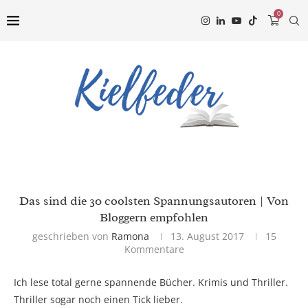
0
Das sind die 30 coolsten Spannungsautoren | Von
Bloggern empfohlen
geschrieben von
Ramona
13. August 2017
15
Kommentare
Ich lese total gerne spannende Bücher. Krimis und Thriller.
Thriller sogar noch einen Tick lieber.