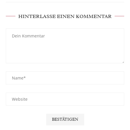
HINTERLASSE EINEN KOMMENTAR