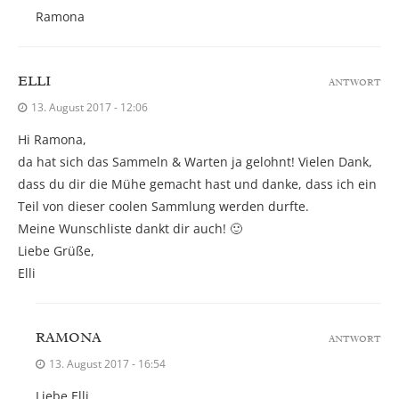
Ramona
ELLI
ANTWORT
13. August 2017 - 12:06
Hi Ramona,
da hat sich das Sammeln & Warten ja gelohnt! Vielen Dank,
dass du dir die Mühe gemacht hast und danke, dass ich ein
Teil von dieser coolen Sammlung werden durfte.
Meine Wunschliste dankt dir auch! 🙂
Liebe Grüße,
Elli
RAMONA
ANTWORT
13. August 2017 - 16:54
Liebe Elli,