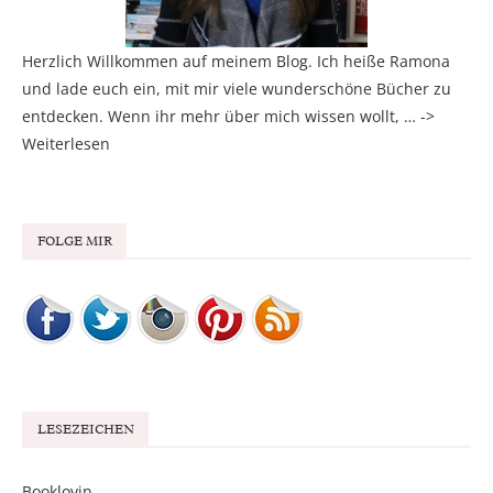
Herzlich Willkommen auf meinem Blog. Ich heiße Ramona
und lade euch ein, mit mir viele wunderschöne Bücher zu
entdecken. Wenn ihr mehr über mich wissen wollt, … ->
Weiterlesen
FOLGE MIR
LESEZEICHEN
Booklovin