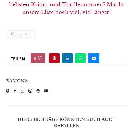
liebsten Krimi- und Thrillerautoren? Macht
unsere Liste noch viel, viel länger!
BÜCHERLISTE
0
TEILEN
RAMONA
DIESE BEITRÄGE KÖNNTEN EUCH AUCH
GEFALLEN