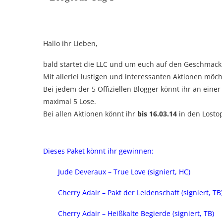
Hallo ihr Lieben,
bald startet die LLC und um euch auf den Geschmack 
Mit allerlei lustigen und interessanten Aktionen möc
Bei jedem der 5 Offiziellen Blogger könnt ihr an eine
maximal 5 Lose.
Bei allen Aktionen könnt ihr
bis 16.03.14
in den Losto
Dieses Paket könnt ihr gewinnen:
Jude Deveraux – True Love (signiert, HC)
Cherry Adair – Pakt der Leidenschaft (signiert, TB
Cherry Adair – Heißkalte Begierde (signiert, TB)