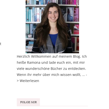
t
Herzlich Willkommen auf meinem Blog. Ich
heiße Ramona und lade euch ein, mit mir
viele wunderschöne Bücher zu entdecken.
Wenn ihr mehr über mich wissen wollt, … -
>
Weiterlesen
FOLGE MIR