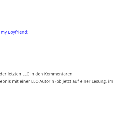
s my Boyfriend)
e der letzten LLC in den Kommentaren.
ebnis mit einer LLC-Autorin (ob jetzt auf einer Lesung, im