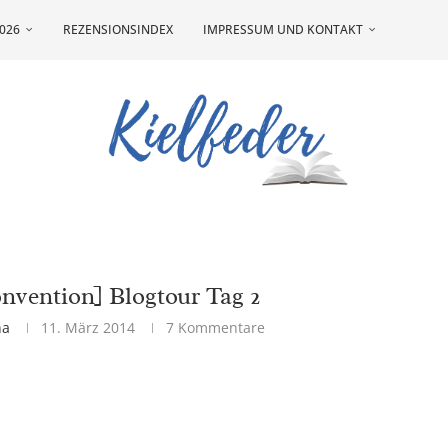
026
REZENSIONSINDEX
IMPRESSUM UND KONTAKT
nvention] Blogtour Tag 2
na
11. März 2014
7 Kommentare