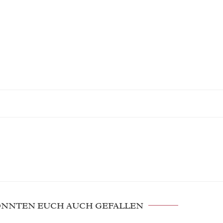
KÖNNTEN EUCH AUCH GEFALLEN