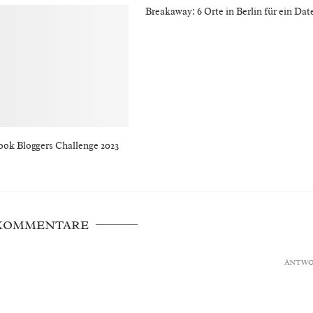
Breakaway: 6 Orte in Berlin für ein Date
ook Bloggers Challenge 2023
 KOMMENTARE
ANTW