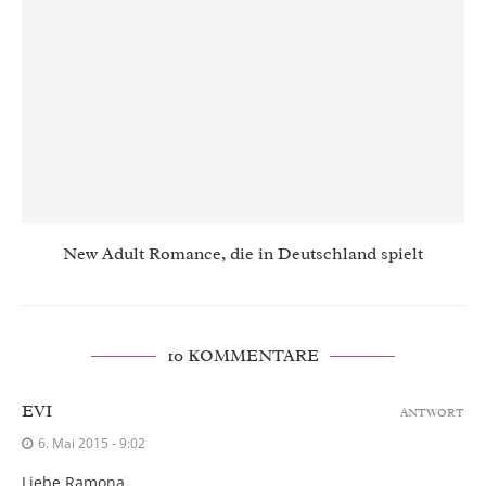
New Adult Romance, die in Deutschland spielt
10 KOMMENTARE
EVI
ANTWORT
6. Mai 2015 - 9:02
Liebe Ramona,