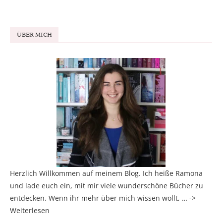
ÜBER MICH
Herzlich Willkommen auf meinem Blog. Ich heiße Ramona
und lade euch ein, mit mir viele wunderschöne Bücher zu
entdecken. Wenn ihr mehr über mich wissen wollt, … ->
Weiterlesen