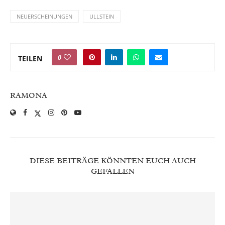
NEUERSCHEINUNGEN
ULLSTEIN
0
TEILEN
RAMONA
DIESE BEITRÄGE KÖNNTEN EUCH AUCH
GEFALLEN