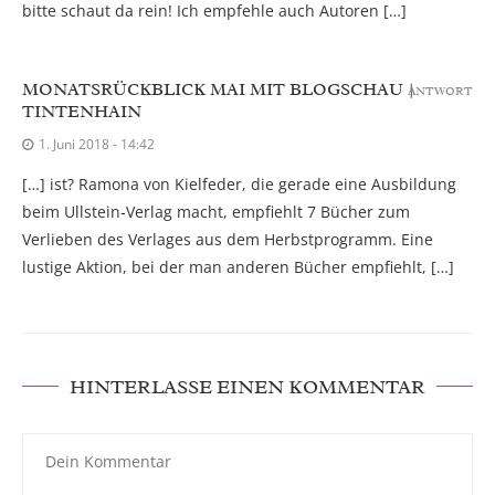
bitte schaut da rein! Ich empfehle auch Autoren […]
MONATSRÜCKBLICK MAI MIT BLOGSCHAU |
ANTWORT
TINTENHAIN
1. Juni 2018 - 14:42
[…] ist? Ramona von Kielfeder, die gerade eine Ausbildung
beim Ullstein-Verlag macht, empfiehlt 7 Bücher zum
Verlieben des Verlages aus dem Herbstprogramm. Eine
lustige Aktion, bei der man anderen Bücher empfiehlt, […]
HINTERLASSE EINEN KOMMENTAR