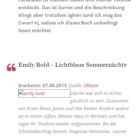
entdeckt. Das ist kurios und die Beschreibung
klingt aber trotzdem sghön (und ich mag das
Cover! ♥), sodass ich dieses Buch unbedingt
lesen möchte!
Emily Bold – Lichtblaue Sommernächte
Erscheint: 07.08.2015
Quelle:
Ullstein
Lauren war sich so sicher,
glücklich zu sein. Zusammen
mit ihrem Mann James und den beiden Kindern wohnt
sie in einem süßen, kleinen Haus in Vermont und hat
sogar ihr Studium wieder aufgenommen. Bis der
Schicksalsschlag kommt: Diagnose Hirntumor. Lauren