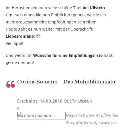
Im Herbst erscheinen viele schöne Titel
bei Ullstein
.
Um euch einen kleinen Einblick zu geben, werde ich
mehrere gesammelte Empfehlungen schreiben.
Heute geht es nun weiter mit der Überschrift:
Liebesromane
! 🙂
Viel Spaß!
Und wenn ihr
Wünsche für eine Empfehlungsliste
habt,
gerne nennen!
Corina Bomann – Das Mohnblütenjahr
Erscheint: 14.03.2016
Quelle:
Ullstein
a
Nicole Schwarz ist allein bei
ihrer Mutter aufgewachsen.