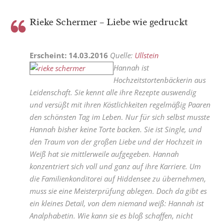
Rieke Schermer – Liebe wie gedruckt
Erscheint: 14.03.2016
Quelle:
Ullstein
Hannah ist
Hochzeitstortenbäckerin aus
Leidenschaft. Sie kennt alle ihre Rezepte auswendig
und versüßt mit ihren Köstlichkeiten regelmäßig Paaren
den schönsten Tag im Leben. Nur für sich selbst musste
Hannah bisher keine Torte backen. Sie ist Single, und
den Traum von der großen Liebe und der Hochzeit in
Weiß hat sie mittlerweile aufgegeben. Hannah
konzentriert sich voll und ganz auf ihre Karriere. Um
die Familienkonditorei auf Hiddensee zu übernehmen,
muss sie eine Meisterprüfung ablegen. Doch da gibt es
ein kleines Detail, von dem niemand weiß: Hannah ist
Analphabetin. Wie kann sie es bloß schaffen, nicht