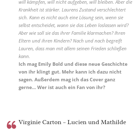
will kämpfen, will nicht aufgeben, will bleiben. Aber die
Krankheit ist stärker. Laurens Zustand verschlechtert
sich. Kann es nicht auch eine Lösung sein, wenn sie
selbst entscheidet, wann sie das Leben loslassen wird?
Aber wie soll sie das ihrer Familie klarmachen? Ihren
Eltern und ihren Kindern? Nach und nach begreift
Lauren, dass man mit allem seinen Frieden schließen
kann.
Ich mag Emily Bold und diese neue Geschichte
von ihr klingt gut. Mehr kann ich dazu nicht
sagen. Außerdem mag ich das Cover ganz
gerne… Wer ist auch ein Fan von ihr?
Virginie Carton – Lucien und Mathilde