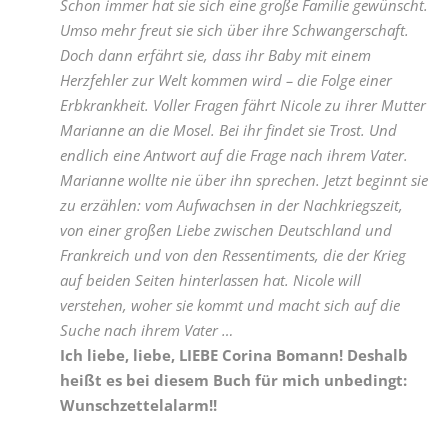
Schon immer hat sie sich eine große Familie gewünscht.
Umso mehr freut sie sich über ihre Schwangerschaft.
Doch dann erfährt sie, dass ihr Baby mit einem
Herzfehler zur Welt kommen wird – die Folge einer
Erbkrankheit. Voller Fragen fährt Nicole zu ihrer Mutter
Marianne an die Mosel. Bei ihr findet sie Trost. Und
endlich eine Antwort auf die Frage nach ihrem Vater.
Marianne wollte nie über ihn sprechen. Jetzt beginnt sie
zu erzählen: vom Aufwachsen in der Nachkriegszeit,
von einer großen Liebe zwischen Deutschland und
Frankreich und von den Ressentiments, die der Krieg
auf beiden Seiten hinterlassen hat. Nicole will
verstehen, woher sie kommt und macht sich auf die
Suche nach ihrem Vater …
Ich liebe, liebe, LIEBE Corina Bomann! Deshalb
heißt es bei diesem Buch für mich unbedingt:
Wunschzettelalarm!!