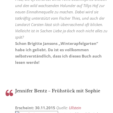
und den wild wachsenden Holunder auf Tillys Hof zur
neuen Einnahmequelle zu machen. Dabei wird sie
tatkräftig unterstützt vom Fischer Thies, und auch der
Landarzt Carsten lässt sich überraschend oft blicken.
Vielleicht ist in Sachen Liebe ja doch noch nicht alles zu
spät?
Schon Brigitte Jansons „Winterapfelgarten“
habe ich geliebt. Da ist es vollkommen
selbstverständlich, dass ich dieses Buch auch
lesen werde!
Jennifer Bentz – Frühstück mit Sophie
Erscheint: 30.11.2015
Quelle:
Ullstein