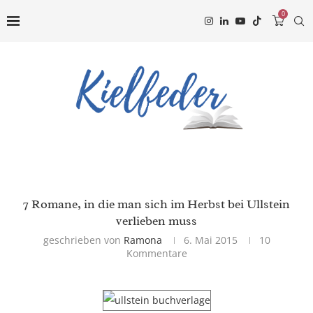
0
7 Romane, in die man sich im Herbst bei Ullstein
verlieben muss
geschrieben von
Ramona
6. Mai 2015
10
Kommentare