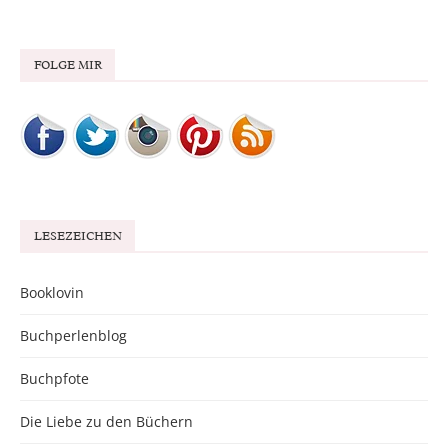
FOLGE MIR
LESEZEICHEN
Booklovin
Buchperlenblog
Buchpfote
Die Liebe zu den Büchern