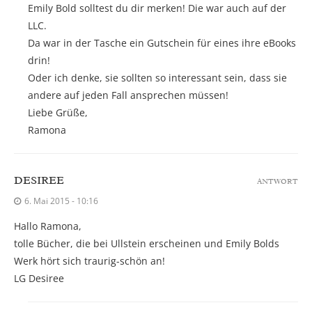
Emily Bold solltest du dir merken! Die war auch auf der
LLC.
Da war in der Tasche ein Gutschein für eines ihre eBooks
drin!
Oder ich denke, sie sollten so interessant sein, dass sie
andere auf jeden Fall ansprechen müssen!
Liebe Grüße,
Ramona
DESIREE
ANTWORT
6. Mai 2015 - 10:16
Hallo Ramona,
tolle Bücher, die bei Ullstein erscheinen und Emily Bolds
Werk hört sich traurig-schön an!
LG Desiree