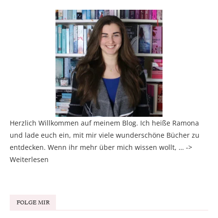
Herzlich Willkommen auf meinem Blog. Ich heiße Ramona
und lade euch ein, mit mir viele wunderschöne Bücher zu
entdecken. Wenn ihr mehr über mich wissen wollt, … ->
Weiterlesen
FOLGE MIR