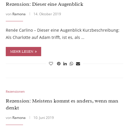
Rezension: Dieser eine Augenblick
von
Ramona
14. Oktober 2019
Renée Carlino – Dieser eine Augenblick Kurzbeschreibung:
Als Charlotte auf Adam trifft, ist es, als …
MEHR LESEN
Rezensionen
Rezension: Meistens kommt es anders, wenn man
denkt
von
Ramona
10. Juni 2019