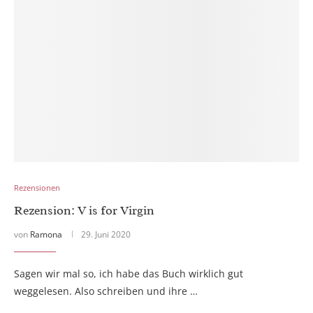
Rezensionen
Rezension: V is for Virgin
von
Ramona
29. Juni 2020
Sagen wir mal so, ich habe das Buch wirklich gut
weggelesen. Also schreiben und ihre …