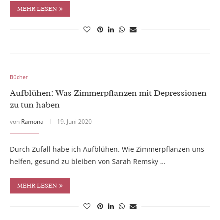
MEHR LESEN
Bücher
Aufblühen: Was Zimmerpflanzen mit Depressionen
zu tun haben
von
Ramona
19. Juni 2020
Durch Zufall habe ich Aufblühen. Wie Zimmerpflanzen uns
helfen, gesund zu bleiben von Sarah Remsky …
MEHR LESEN