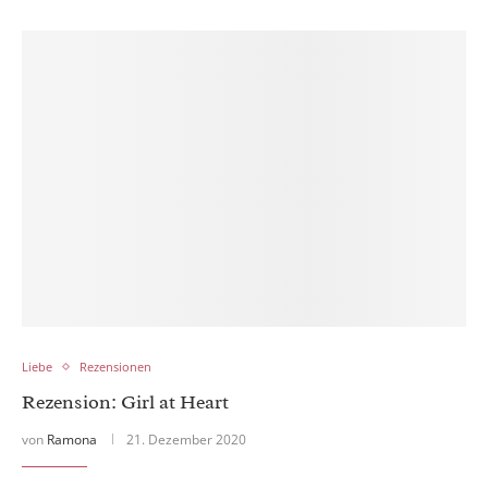
Liebe
Rezensionen
Rezension: Girl at Heart
von
Ramona
21. Dezember 2020