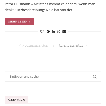
Petra Hülsmann – Meistens kommt es anders, wenn man
denkt Kurzbeschreibung: Nele hat von der …
MEHR LESEN
NEUERE BEITRÄGE
ÄLTERE BEITRÄGE
ÜBER MICH