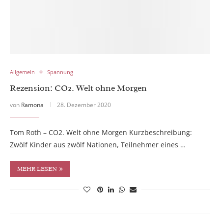
Allgemein
Spannung
Rezension: CO2. Welt ohne Morgen
von
Ramona
28. Dezember 2020
Tom Roth – CO2. Welt ohne Morgen Kurzbeschreibung:
Zwölf Kinder aus zwölf Nationen, Teilnehmer eines …
MEHR LESEN