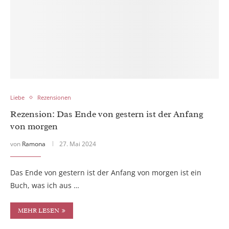
Liebe
Rezensionen
Rezension: Das Ende von gestern ist der Anfang
von morgen
von
Ramona
27. Mai 2024
Das Ende von gestern ist der Anfang von morgen ist ein
Buch, was ich aus …
MEHR LESEN