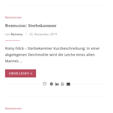
Rezensionen
Rezension: Sterbekammer
von
Ramona
25. November 2019
Romy Fölck – Sterbekammer Kurzbeschreibung: In einer
abgelegenen Deichmühle wird die Leiche eines alten
Mannes …
MEHR LESEN
Rezensionen