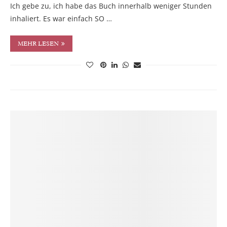
Ich gebe zu, ich habe das Buch innerhalb weniger Stunden
inhaliert. Es war einfach SO …
MEHR LESEN