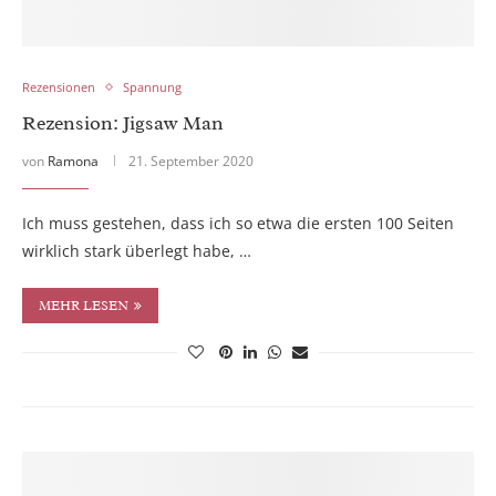
Rezensionen
Spannung
Rezension: Jigsaw Man
von
Ramona
21. September 2020
Ich muss gestehen, dass ich so etwa die ersten 100 Seiten
wirklich stark überlegt habe, …
MEHR LESEN