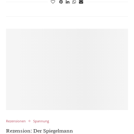
Rezensionen
Spannung
Rezension: Der Spiegelmann