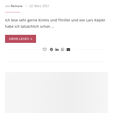
von
Ramona
22. März 2021
Ich lese sehr gerne Krimis und Thriller und von Lars Kepler
habe ich tatsächlich schon …
MEHR LESEN