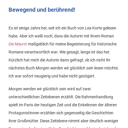
Bewegend und berührend!
Es ist einige Jahre her, seit ich ein Buch von Lea Korte gelesen
habe. Aber ich weiß noch, dass die Autorin mit ihrem Roman
Die Maurin
maßgeblich für meine Begeisterung für historische
Romane verantwortlich war. Wie gesagt, lange ist das her.
Kürzlich hat mich die Autorin dann gefragt, ob ich nicht ihr
nächstes Buch
Morgen werden wir glücklich sein
lesen möchte.
Ich war sofort neugierig und habe nicht gezögert.
Morgen werden wir glücklich sein
wird auf zwei
unterschiedlichen Zeitebenen erzählt. Die Rahmenhandlung
spielt im Paris der heutigen Zeit und die Enkelinnen der älteren
Protagonistinnen erzählen sich gegenseitig die Geschichten
ihrer Großmütter. Diese Zeitebene nimmt aber deutlich weniger