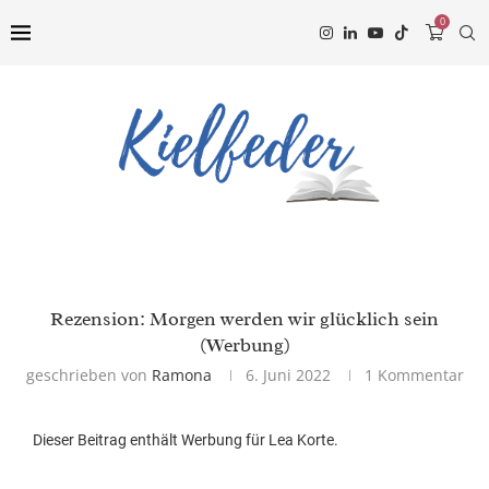
0
Rezension: Morgen werden wir glücklich sein
(Werbung)
geschrieben von
Ramona
6. Juni 2022
1 Kommentar
Dieser Beitrag enthält Werbung für Lea Korte.