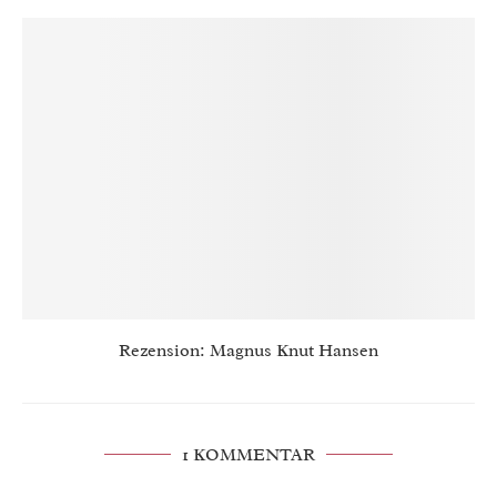
Rezension: Magnus Knut Hansen
1 KOMMENTAR