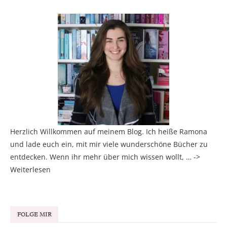
Herzlich Willkommen auf meinem Blog. Ich heiße Ramona
und lade euch ein, mit mir viele wunderschöne Bücher zu
entdecken. Wenn ihr mehr über mich wissen wollt, … ->
Weiterlesen
FOLGE MIR