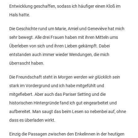
Entwicklung geschaffen, sodass ich häufiger einen Kloß im
Hals hatte.
Die Geschichte rund um Marie, Amiel und Geneviève hat mich
sehr bewegt. Alle drei Frauen haben mit ihren Mitteln ums
Überleben von sich und ihren Lieben gekämpft. Dabei
entstanden auch immer wieder Wendungen, die mich
überrascht haben.
Die Freundschaft steht in
Morgen werden wir glücklich sein
stark im Vordergrund und ich habe mitgefühlt und
mitgefiebert. Aber auch das Pariser Setting und die
historischen Hintergründe fand ich gut eingearbeitet und
aufbereitet. Man saugt das beim Lesen so nebenbei auf, ohne
dass es überladen wirkt.
Einzig die Passagen zwischen den Enkelinnen in der heutigen