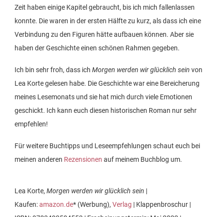
Zeit haben einige Kapitel gebraucht, bis ich mich fallenlassen
konnte. Die waren in der ersten Hälfte zu kurz, als dass ich eine
Verbindung zu den Figuren hätte aufbauen können. Aber sie
haben der Geschichte einen schönen Rahmen gegeben.
Ich bin sehr froh, dass ich
Morgen werden wir glücklich sein
von
Lea Korte gelesen habe. Die Geschichte war eine Bereicherung
meines Lesemonats und sie hat mich durch viele Emotionen
geschickt. Ich kann euch diesen historischen Roman nur sehr
empfehlen!
Für weitere Buchtipps und Leseempfehlungen schaut euch bei
meinen anderen
Rezensionen
auf meinem Buchblog um.
Lea Korte,
Morgen werden wir glücklich sein
|
Kaufen:
amazon.de
* (Werbung),
Verlag
| Klappenbroschur |