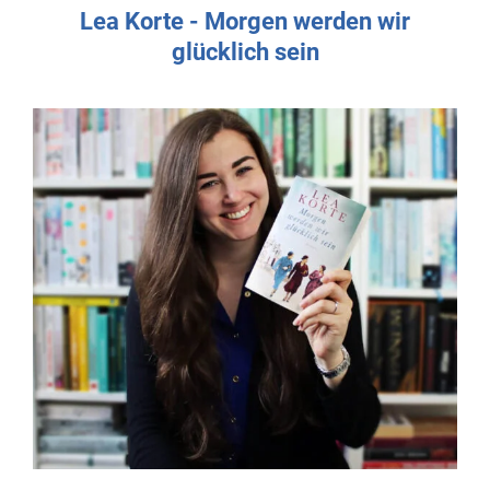
Lea Korte - Morgen werden wir
glücklich sein