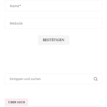
ÜBER MICH