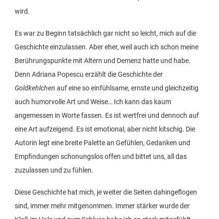
wird.
Es war zu Beginn tatsächlich gar nicht so leicht, mich auf die
Geschichte einzulassen. Aber eher, weil auch ich schon meine
Berührungspunkte mit Altern und Demenz hatte und habe.
Denn Adriana Popescu erzählt die Geschichte der
Goldkehlchen
auf eine so einfühlsame, ernste und gleichzeitig
auch humorvolle Art und Weise… Ich kann das kaum
angemessen in Worte fassen. Es ist wertfrei und dennoch auf
eine Art aufzeigend. Es ist emotional, aber nicht kitschig. Die
Autorin legt eine breite Palette an Gefühlen, Gedanken und
Empfindungen schonungslos offen und bittet uns, all das
zuzulassen und zu fühlen.
Diese Geschichte hat mich, je weiter die Seiten dahingeflogen
sind, immer mehr mitgenommen. Immer stärker wurde der