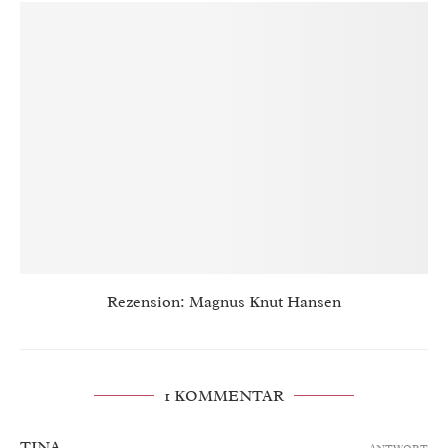
Rezension: Magnus Knut Hansen
1 KOMMENTAR
TINA
ANTWORT