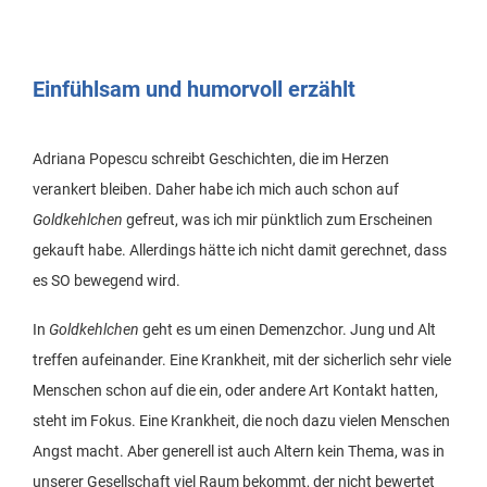
Einfühlsam und humorvoll erzählt
Adriana Popescu schreibt Geschichten, die im Herzen
verankert bleiben. Daher habe ich mich auch schon auf
Goldkehlchen
gefreut, was ich mir pünktlich zum Erscheinen
gekauft habe. Allerdings hätte ich nicht damit gerechnet, dass
es SO bewegend wird.
In
Goldkehlchen
geht es um einen Demenzchor. Jung und Alt
treffen aufeinander. Eine Krankheit, mit der sicherlich sehr viele
Menschen schon auf die ein, oder andere Art Kontakt hatten,
steht im Fokus. Eine Krankheit, die noch dazu vielen Menschen
Angst macht. Aber generell ist auch Altern kein Thema, was in
unserer Gesellschaft viel Raum bekommt, der nicht bewertet