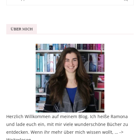
ÜBER MICH
Herzlich Willkommen auf meinem Blog. Ich heiße Ramona
und lade euch ein, mit mir viele wunderschöne Bücher zu
entdecken. Wenn ihr mehr über mich wissen wollt, … ->
Weiterlesen