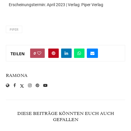
Erscheinungstermin: April 2023 | Verlag: Piper Verlag
PIPER
0
TEILEN
RAMONA
DIESE BEITRÄGE KÖNNTEN EUCH AUCH
GEFALLEN