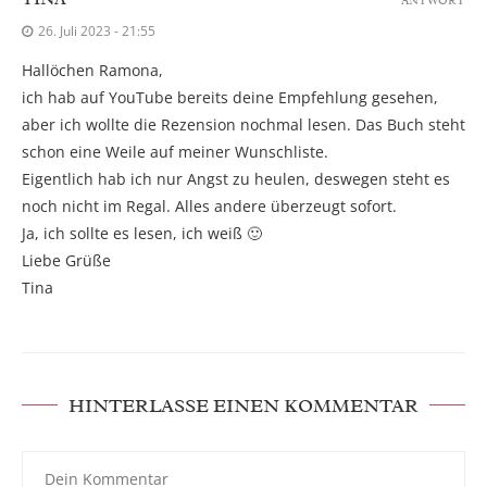
26. Juli 2023 - 21:55
Hallöchen Ramona,
ich hab auf YouTube bereits deine Empfehlung gesehen,
aber ich wollte die Rezension nochmal lesen. Das Buch steht
schon eine Weile auf meiner Wunschliste.
Eigentlich hab ich nur Angst zu heulen, deswegen steht es
noch nicht im Regal. Alles andere überzeugt sofort.
Ja, ich sollte es lesen, ich weiß 🙂
Liebe Grüße
Tina
HINTERLASSE EINEN KOMMENTAR