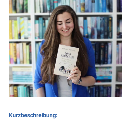
Kurzbeschreibung: