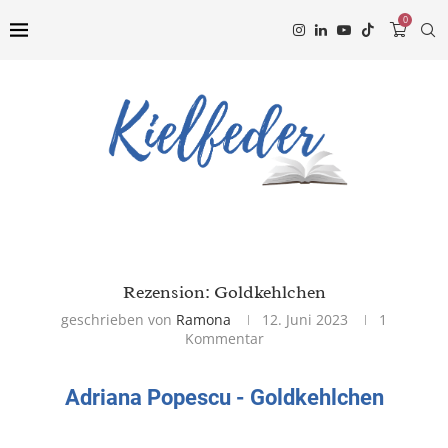
0
Rezension: Goldkehlchen
geschrieben von
Ramona
12. Juni 2023
1
Kommentar
Adriana Popescu - Goldkehlchen