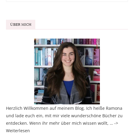
ÜBER MICH
Herzlich Willkommen auf meinem Blog. Ich heiße Ramona
und lade euch ein, mit mir viele wunderschöne Bücher zu
entdecken. Wenn ihr mehr über mich wissen wollt, … ->
Weiterlesen