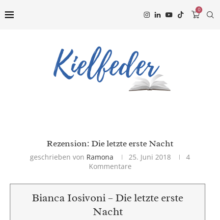
0
Rezension: Die letzte erste Nacht
geschrieben von
Ramona
25. Juni 2018
4
Kommentare
Bianca Iosivoni – Die letzte erste
Nacht