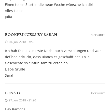
Einen tollen Start in die neue Woche wünsche ich dir!
Alles Liebe,
Julia
BOOKPRINCESS BY SARAH
ANTWORT
26. Juni 2018 - 7:59
Ich hab Die letzte erste Nacht auch verschlungen und war
tief beeindruckt, dass Bianca es geschafft hat, TnTs
Geschichte so einfühlsam zu erzählen.
Liebe Grüße
Sarah
LENA G.
ANTWORT
27. Juni 2018 - 21:20
Hey Ramona,