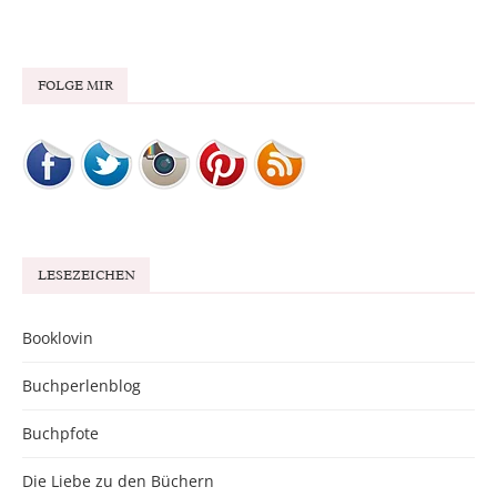
FOLGE MIR
LESEZEICHEN
Booklovin
Buchperlenblog
Buchpfote
Die Liebe zu den Büchern