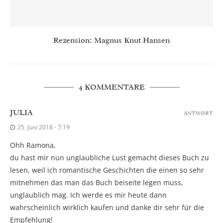
Rezension: Magnus Knut Hansen
4 KOMMENTARE
JULIA
ANTWORT
25. Juni 2018 - 7:19
Ohh Ramona,
du hast mir nun unglaubliche Lust gemacht dieses Buch zu
lesen, weil ich romantische Geschichten die einen so sehr
mitnehmen das man das Buch beiseite legen muss,
unglaublich mag. Ich werde es mir heute dann
wahrscheinlich wirklich kaufen und danke dir sehr für die
Empfehlung!