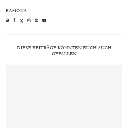
RAMONA
DIESE BEITRÄGE KÖNNTEN EUCH AUCH
GEFALLEN