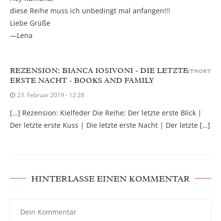
diese Reihe muss ich unbedingt mal anfangen!!!
Liebe Grüße
—Lena
REZENSION: BIANCA IOSIVONI - DIE LETZTE
ANTWORT
ERSTE NACHT - BOOKS AND FAMILY
23. Februar 2019 - 12:28
[…] Rezension: Kielfeder Die Reihe: Der letzte erste Blick |
Der letzte erste Kuss | Die letzte erste Nacht | Der letzte […]
HINTERLASSE EINEN KOMMENTAR