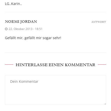
LG..Karin..
NOEMI JORDAN
ANTWORT
22. Oktober 2013 - 18:51
Gefällt mir, gefällt mir sogar sehr!
HINTERLASSE EINEN KOMMENTAR