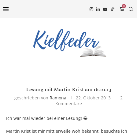
0
Lesung mit Martin Krist am 16.10.13
geschrieben von
Ramona
22. Oktober 2013
2
Kommentare
Ich war mal wieder bei einer Lesung! 😀
Martin Krist ist mir mittlerweile wohlbekannt, besuchte ich