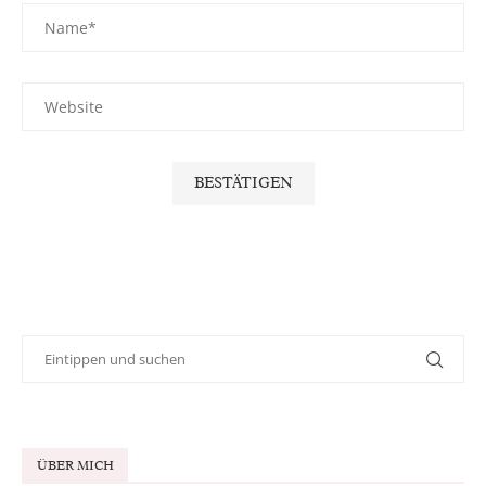
ÜBER MICH