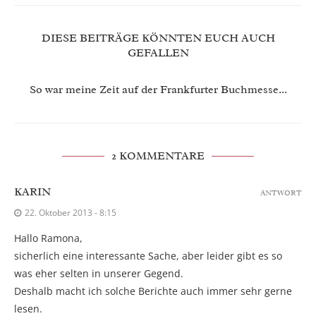
DIESE BEITRÄGE KÖNNTEN EUCH AUCH
GEFALLEN
So war meine Zeit auf der Frankfurter Buchmesse...
2 KOMMENTARE
KARIN
ANTWORT
22. Oktober 2013 - 8:15
Hallo Ramona,
sicherlich eine interessante Sache, aber leider gibt es so
was eher selten in unserer Gegend.
Deshalb macht ich solche Berichte auch immer sehr gerne
lesen.