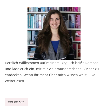
Herzlich Willkommen auf meinem Blog. Ich heiße Ramona
und lade euch ein, mit mir viele wunderschöne Bücher zu
entdecken. Wenn ihr mehr über mich wissen wollt, … ->
Weiterlesen
FOLGE MIR