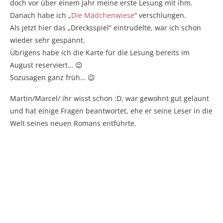
doch vor über einem Jahr meine erste Lesung mit ihm.
Danach habe ich „
Die Mädchenwiese
“ verschlungen.
Als jetzt hier das „Drecksspiel“ eintrudelte, war ich schon
wieder sehr gespannt.
Übrigens habe ich die Karte für die Lesung bereits im
August reserviert… 😉
Sozusagen ganz früh… 😉
Martin/Marcel/ ihr wisst schon :D, war gewohnt gut gelaunt
und hat einige Fragen beantwortet, ehe er seine Leser in die
Welt seines neuen Romans entführte.