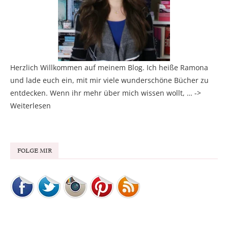
Herzlich Willkommen auf meinem Blog. Ich heiße Ramona
und lade euch ein, mit mir viele wunderschöne Bücher zu
entdecken. Wenn ihr mehr über mich wissen wollt, … ->
Weiterlesen
FOLGE MIR