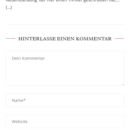
[…]
HINTERLASSE EINEN KOMMENTAR