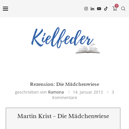
0
Rezension: Die Mädchenwiese
geschrieben von
Ramona
14. Januar 2013
3
Kommentare
Martin Krist – Die Mädchenwiese