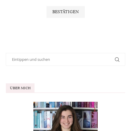
ÜBER MICH