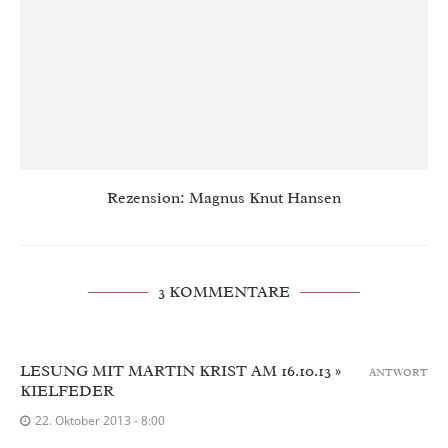
Rezension: Magnus Knut Hansen
3 KOMMENTARE
LESUNG MIT MARTIN KRIST AM 16.10.13 »
ANTWORT
KIELFEDER
22. Oktober 2013 - 8:00