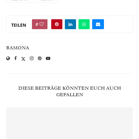
0
TEILEN
RAMONA
DIESE BEITRÄGE KÖNNTEN EUCH AUCH
GEFALLEN