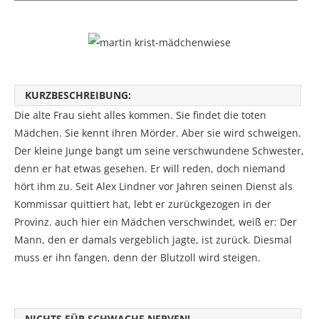
KURZBESCHREIBUNG:
Die alte Frau sieht alles kommen. Sie findet die toten
Mädchen. Sie kennt ihren Mörder. Aber sie wird schweigen.
Der kleine Junge bangt um seine verschwundene Schwester,
denn er hat etwas gesehen. Er will reden, doch niemand
hört ihm zu. Seit Alex Lindner vor Jahren seinen Dienst als
Kommissar quittiert hat, lebt er zurückgezogen in der
Provinz. auch hier ein Mädchen verschwindet, weiß er: Der
Mann, den er damals vergeblich jagte, ist zurück. Diesmal
muss er ihn fangen, denn der Blutzoll wird steigen.
NICHTS FÜR SCHWACHE NERVEN!