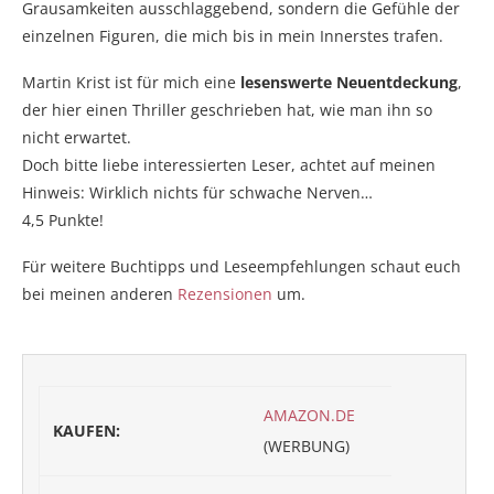
Grausamkeiten ausschlaggebend, sondern die Gefühle der
einzelnen Figuren, die mich bis in mein Innerstes trafen.
Martin Krist ist für mich eine
lesenswerte Neuentdeckung
,
der hier einen Thriller geschrieben hat, wie man ihn so
nicht erwartet.
Doch bitte liebe interessierten Leser, achtet auf meinen
Hinweis: Wirklich nichts für schwache Nerven…
4,5 Punkte!
Für weitere Buchtipps und Leseempfehlungen schaut euch
bei meinen anderen
Rezensionen
um.
AMAZON.DE
KAUFEN:
(WERBUNG)