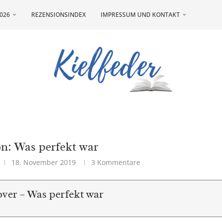
026
REZENSIONSINDEX
IMPRESSUM UND KONTAKT
n: Was perfekt war
18. November 2019
3 Kommentare
ver – Was perfekt war