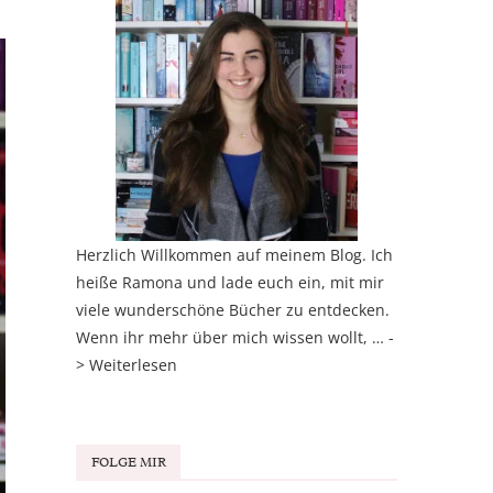
Herzlich Willkommen auf meinem Blog. Ich
heiße Ramona und lade euch ein, mit mir
viele wunderschöne Bücher zu entdecken.
Wenn ihr mehr über mich wissen wollt, … -
>
Weiterlesen
FOLGE MIR