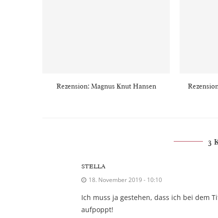
Rezension: Magnus Knut Hansen
Rezension
3
STELLA
18. November 2019 - 10:10
Ich muss ja gestehen, dass ich bei dem T
aufpoppt!