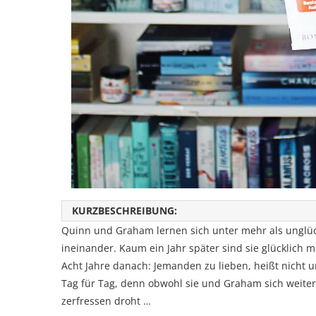
KURZBESCHREIBUNG:
Quinn und Graham lernen sich unter mehr als unglüc
ineinander. Kaum ein Jahr später sind sie glücklich m
Acht Jahre danach: Jemanden zu lieben, heißt nicht u
Tag für Tag, denn obwohl sie und Graham sich weiterh
zerfressen droht …