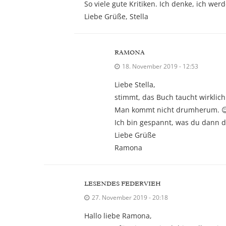
So viele gute Kritiken. Ich denke, ich wer
Liebe Grüße, Stella
RAMONA
18. November 2019 - 12:53
Liebe Stella,
stimmt, das Buch taucht wirklich 
Man kommt nicht drumherum. 
Ich bin gespannt, was du dann d
Liebe Grüße
Ramona
LESENDES FEDERVIEH
27. November 2019 - 20:18
Hallo liebe Ramona,