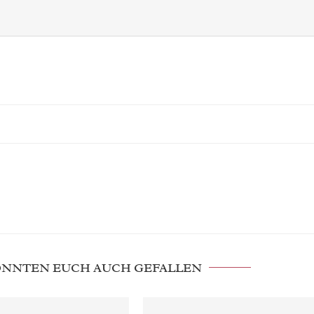
KÖNNTEN EUCH AUCH GEFALLEN