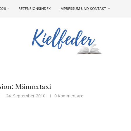
026
REZENSIONSINDEX
IMPRESSUM UND KONTAKT
sion: Männertaxi
24. September 2010
0 Kommentare