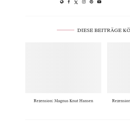
DIESE BEITRÄGE 
Rezension: Magnus Knut Hansen
Rezension