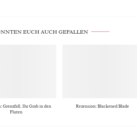
KÖNNTEN EUCH AUCH GEFALLEN
: Grenzfall. Ihr Grab in den
Rezension: Blackened Blade
Fluten