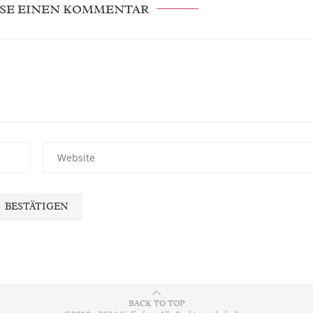
SE EINEN KOMMENTAR
BACK TO TOP