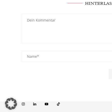
HINTERLAS