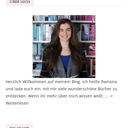
ÜBER MICH
Herzlich Willkommen auf meinem Blog. Ich heiße Ramona
und lade euch ein, mit mir viele wunderschöne Bücher zu
entdecken. Wenn ihr mehr über mich wissen wollt, … ->
Weiterlesen