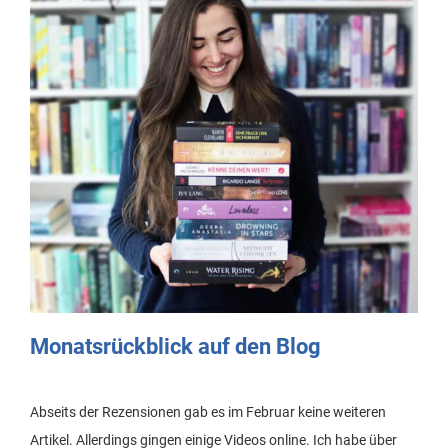
Monatsrückblick auf den Blog
Abseits der Rezensionen gab es im Februar keine weiteren
Artikel. Allerdings gingen einige Videos online. Ich habe über