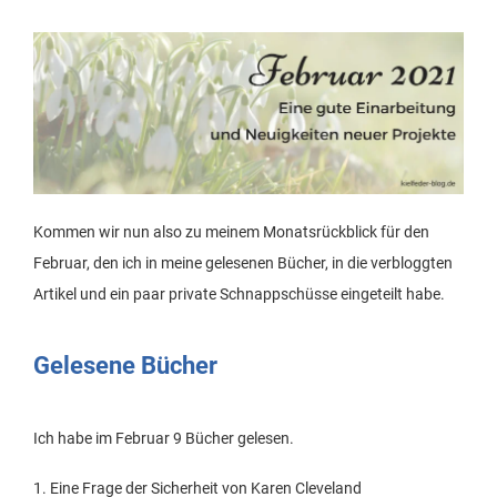
Kommen wir nun also zu meinem Monatsrückblick für den
Februar, den ich in meine gelesenen Bücher, in die verbloggten
Artikel und ein paar private Schnappschüsse eingeteilt habe.
Gelesene Bücher
Ich habe im Februar 9 Bücher gelesen.
1. Eine Frage der Sicherheit von Karen Cleveland