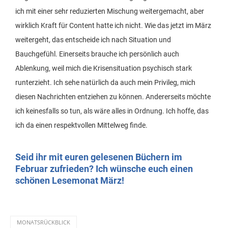
ich mit einer sehr reduzierten Mischung weitergemacht, aber
wirklich Kraft für Content hatte ich nicht. Wie das jetzt im März
weitergeht, das entscheide ich nach Situation und
Bauchgefühl. Einerseits brauche ich persönlich auch
Ablenkung, weil mich die Krisensituation psychisch stark
runterzieht. Ich sehe natürlich da auch mein Privileg, mich
diesen Nachrichten entziehen zu können. Andererseits möchte
ich keinesfalls so tun, als wäre alles in Ordnung. Ich hoffe, das
ich da einen respektvollen Mittelweg finde.
Seid ihr mit euren gelesenen Büchern im
Februar zufrieden? Ich wünsche euch einen
schönen Lesemonat März!
MONATSRÜCKBLICK