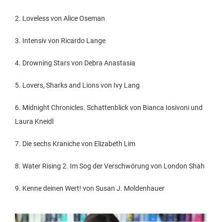
2. Loveless von Alice Oseman
3. Intensiv von Ricardo Lange
4. Drowning Stars von Debra Anastasia
5. Lovers, Sharks and Lions von Ivy Lang
6. Midnight Chronicles. Schattenblick von Bianca Iosivoni und
Laura Kneidl
7. Die sechs Kraniche von Elizabeth Lim
8. Water Rising 2. Im Sog der Verschwörung von London Shah
9. Kenne deinen Wert! von Susan J. Moldenhauer