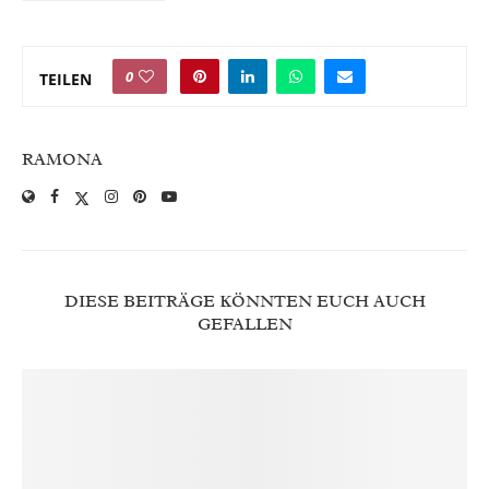
0
TEILEN
RAMONA
DIESE BEITRÄGE KÖNNTEN EUCH AUCH
GEFALLEN