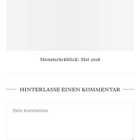
Monatsrückblick: Mai 2026
HINTERLASSE EINEN KOMMENTAR