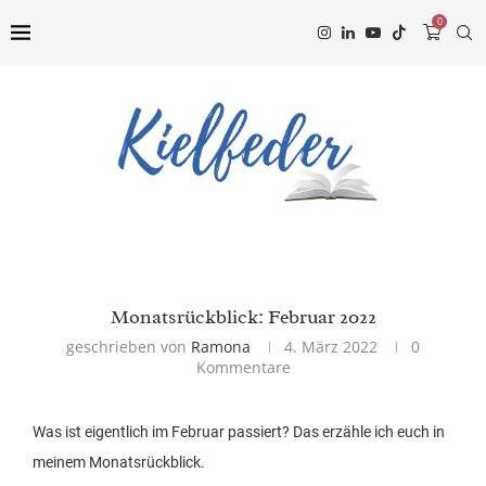
0
Monatsrückblick: Februar 2022
geschrieben von
Ramona
4. März 2022
0
Kommentare
Was ist eigentlich im Februar passiert? Das erzähle ich euch in
meinem Monatsrückblick.