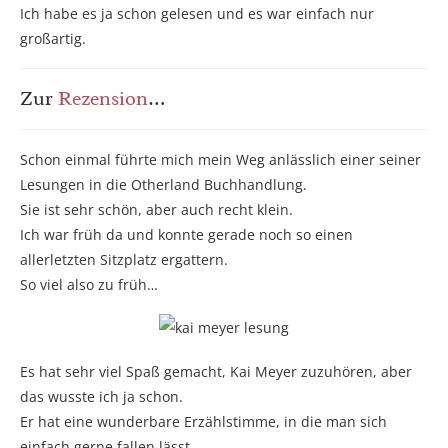
Ich habe es ja schon gelesen und es war einfach nur
großartig.
Zur
Rezension
…
Schon einmal führte mich mein Weg anlässlich einer seiner
Lesungen in die Otherland Buchhandlung.
Sie ist sehr schön, aber auch recht klein.
Ich war früh da und konnte gerade noch so einen
allerletzten Sitzplatz ergattern.
So viel also zu früh…
Es hat sehr viel Spaß gemacht, Kai Meyer zuzuhören, aber
das wusste ich ja schon.
Er hat eine wunderbare Erzählstimme, in die man sich
einfach gerne fallen lässt.