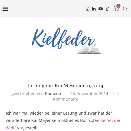
0
Lesung mit Kai Meyer am 19.11.14
geschrieben von
Ramona
26. November 2014
2
Kommentare
Ich war mal wieder bei einer Lesung und zwar hat der
wunderbare Kai Meyer sein aktuelles Buch „
Die Seiten der
Welt
“ vorgestellt.