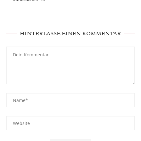
HINTERLASSE EINEN KOMMENTAR