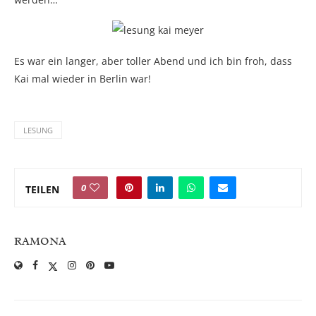
Es war ein langer, aber toller Abend und ich bin froh, dass
Kai mal wieder in Berlin war!
LESUNG
0
TEILEN
RAMONA