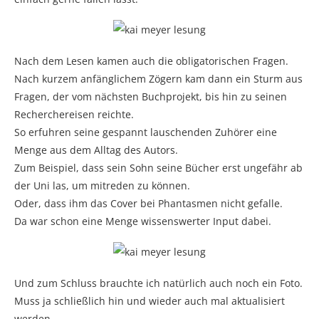
Nach dem Lesen kamen auch die obligatorischen Fragen.
Nach kurzem anfänglichem Zögern kam dann ein Sturm aus
Fragen, der vom nächsten Buchprojekt, bis hin zu seinen
Recherchereisen reichte.
So erfuhren seine gespannt lauschenden Zuhörer eine
Menge aus dem Alltag des Autors.
Zum Beispiel, dass sein Sohn seine Bücher erst ungefähr ab
der Uni las, um mitreden zu können.
Oder, dass ihm das Cover bei Phantasmen nicht gefalle.
Da war schon eine Menge wissenswerter Input dabei.
Und zum Schluss brauchte ich natürlich auch noch ein Foto.
Muss ja schließlich hin und wieder auch mal aktualisiert
werden…