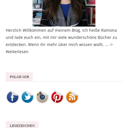
Herzlich Willkommen auf meinem Blog. Ich heiße Ramona
und lade euch ein, mit mir viele wunderschöne Bücher zu
entdecken. Wenn ihr mehr über mich wissen wollt, … ->
Weiterlesen
FOLGE MIR
LESEZEICHEN