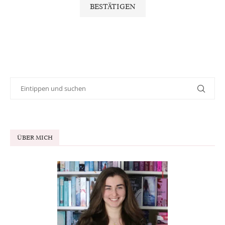
ÜBER MICH