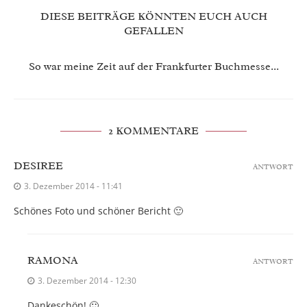
DIESE BEITRÄGE KÖNNTEN EUCH AUCH
GEFALLEN
So war meine Zeit auf der Frankfurter Buchmesse...
2 KOMMENTARE
DESIREE
ANTWORT
3. Dezember 2014 - 11:41
Schönes Foto und schöner Bericht 🙂
RAMONA
ANTWORT
3. Dezember 2014 - 12:30
Dankeschön! 🙂