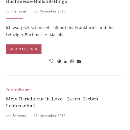
Buchmesse-Bullshit-Bingo
von
Ramona
23. November 2016
Ich war jetzt schon sehr oft auf der Frankfurter und der
Leipziger Buchmesse. Mal als …
MEHR LESEN
Veranstaltungen
Mein Bericht zur lit.Love – Lesen. Lieben.
Leidenschaft.
von
Ramona
18. November 2016