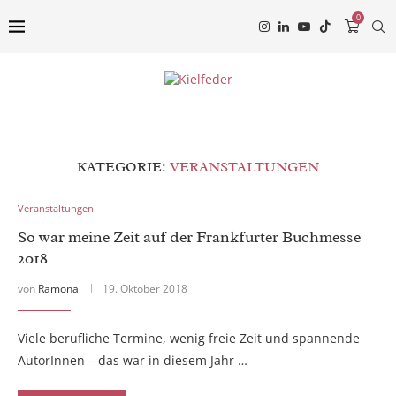
0
KATEGORIE:
VERANSTALTUNGEN
Veranstaltungen
So war meine Zeit auf der Frankfurter Buchmesse
2018
von
Ramona
19. Oktober 2018
Viele berufliche Termine, wenig freie Zeit und spannende
AutorInnen – das war in diesem Jahr …