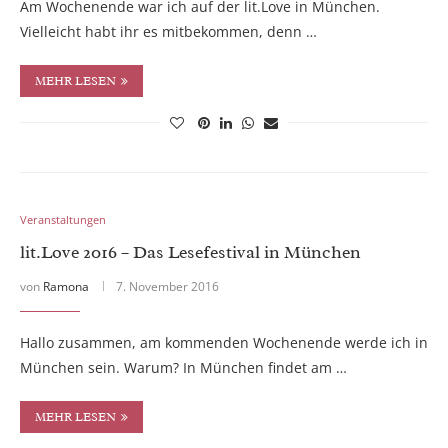
Am Wochenende war ich auf der lit.Love in München.
Vielleicht habt ihr es mitbekommen, denn …
MEHR LESEN
Veranstaltungen
lit.Love 2016 – Das Lesefestival in München
von
Ramona
7. November 2016
Hallo zusammen, am kommenden Wochenende werde ich in
München sein. Warum? In München findet am …
MEHR LESEN