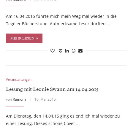
Am 16.04.2015 führte mich mein Weg mal wieder in die
Tegeler Bücherstube. Aufmerksame Leser dürften …
MEHR LESEN
Veranstaltungen
Lesung mit Leonie Swann am 14.04.2015
von
Ramona
16. Mai 2015
Am Dienstag, den 14.04.15 ging es endlich mal wieder zu
einer Lesung. Dieses schöne Cover …