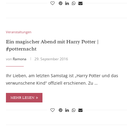
Veranstaltungen
Ein magischer Abend mit Harry Potter |
#potternacht
von
Ramona
29. September 2016
Ihr Lieben, am letzten Samstag ist „Harry Potter und das
verwunschene Kind“ offiziell erschienen. Zu …
MEHR LESEN