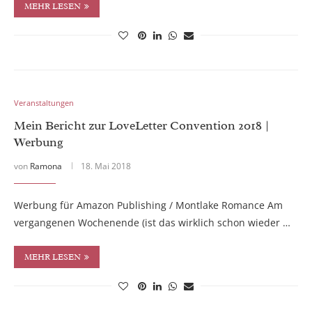
MEHR LESEN
Veranstaltungen
Mein Bericht zur LoveLetter Convention 2018 |
Werbung
von
Ramona
18. Mai 2018
Werbung für Amazon Publishing / Montlake Romance Am
vergangenen Wochenende (ist das wirklich schon wieder …
MEHR LESEN