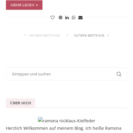
MEHR LESEN
NEUERE BEITRÄGE
ÄLTERE BEITRÄGE
ÜBER MICH
Herzlich Willkommen auf meinem Blog. Ich heiße Ramona