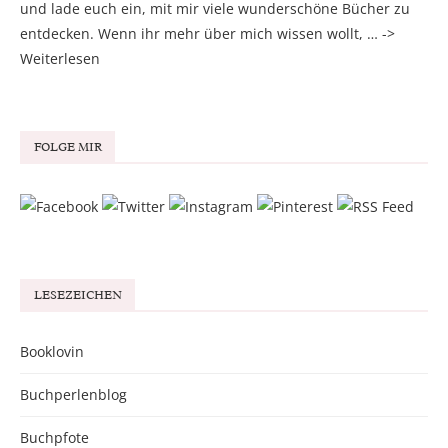
und lade euch ein, mit mir viele wunderschöne Bücher zu
entdecken. Wenn ihr mehr über mich wissen wollt, … ->
Weiterlesen
FOLGE MIR
LESEZEICHEN
Booklovin
Buchperlenblog
Buchpfote