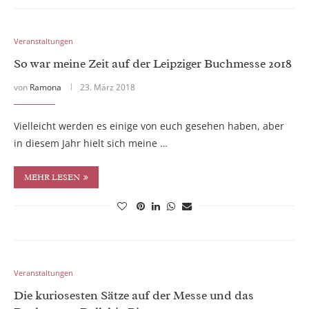
Veranstaltungen
So war meine Zeit auf der Leipziger Buchmesse 2018
von
Ramona
23. März 2018
Vielleicht werden es einige von euch gesehen haben, aber
in diesem Jahr hielt sich meine …
MEHR LESEN
Veranstaltungen
Die kuriosesten Sätze auf der Messe und das