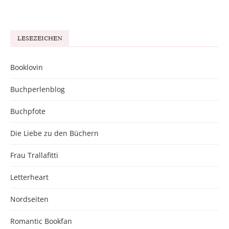
LESEZEICHEN
Booklovin
Buchperlenblog
Buchpfote
Die Liebe zu den Büchern
Frau Trallafitti
Letterheart
Nordseiten
Romantic Bookfan