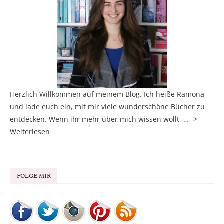
Herzlich Willkommen auf meinem Blog. Ich heiße Ramona
und lade euch ein, mit mir viele wunderschöne Bücher zu
entdecken. Wenn ihr mehr über mich wissen wollt, … ->
Weiterlesen
FOLGE MIR