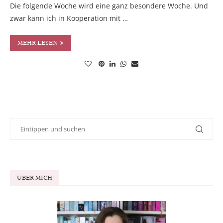
Die folgende Woche wird eine ganz besondere Woche. Und
zwar kann ich in Kooperation mit …
MEHR LESEN
ÜBER MICH