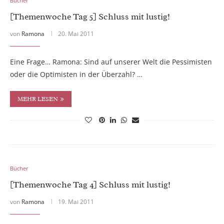
Bücher
[Themenwoche Tag 5] Schluss mit lustig!
von
Ramona
20. Mai 2011
Eine Frage… Ramona: Sind auf unserer Welt die Pessimisten
oder die Optimisten in der Überzahl? …
MEHR LESEN
Bücher
[Themenwoche Tag 4] Schluss mit lustig!
von
Ramona
19. Mai 2011