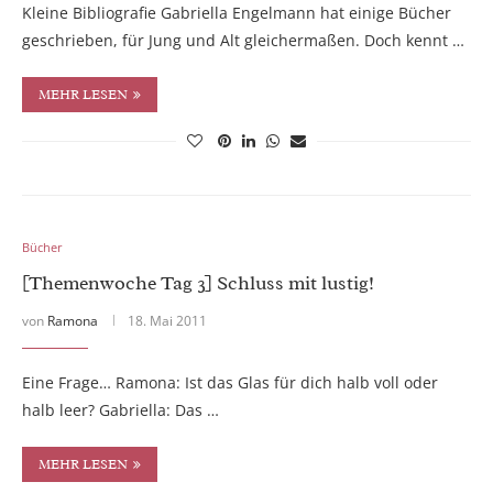
Kleine Bibliografie Gabriella Engelmann hat einige Bücher
geschrieben, für Jung und Alt gleichermaßen. Doch kennt …
MEHR LESEN
Bücher
[Themenwoche Tag 3] Schluss mit lustig!
von
Ramona
18. Mai 2011
Eine Frage… Ramona: Ist das Glas für dich halb voll oder
halb leer? Gabriella: Das …
MEHR LESEN