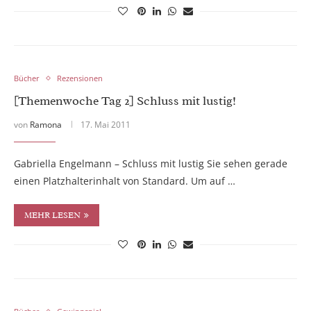
Bücher
Rezensionen
[Themenwoche Tag 2] Schluss mit lustig!
von
Ramona
17. Mai 2011
Gabriella Engelmann – Schluss mit lustig Sie sehen gerade
einen Platzhalterinhalt von Standard. Um auf …
MEHR LESEN