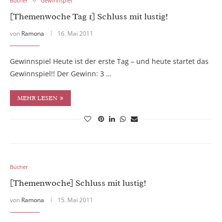
Bücher
Gewinnspiel
[Themenwoche Tag 1] Schluss mit lustig!
von
Ramona
16. Mai 2011
Gewinnspiel Heute ist der erste Tag – und heute startet das
Gewinnspiel!! Der Gewinn: 3 …
MEHR LESEN
Bücher
[Themenwoche] Schluss mit lustig!
von
Ramona
15. Mai 2011