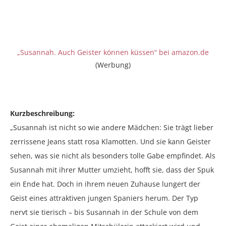
„Susannah. Auch Geister können küssen“ bei amazon.de
(Werbung)
Kurzbeschreibung:
„Susannah ist nicht so wie andere Mädchen: Sie trägt lieber
zerrissene Jeans statt rosa Klamotten. Und sie kann Geister
sehen, was sie nicht als besonders tolle Gabe empfindet. Als
Susannah mit ihrer Mutter umzieht, hofft sie, dass der Spuk
ein Ende hat. Doch in ihrem neuen Zuhause lungert der
Geist eines attraktiven jungen Spaniers herum. Der Typ
nervt sie tierisch – bis Susannah in der Schule von dem