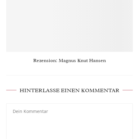
Rezension: Magnus Knut Hansen
HINTERLASSE EINEN KOMMENTAR