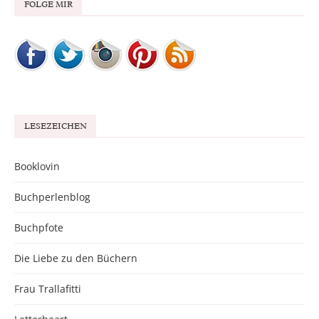
FOLGE MIR
LESEZEICHEN
Booklovin
Buchperlenblog
Buchpfote
Die Liebe zu den Büchern
Frau Trallafitti