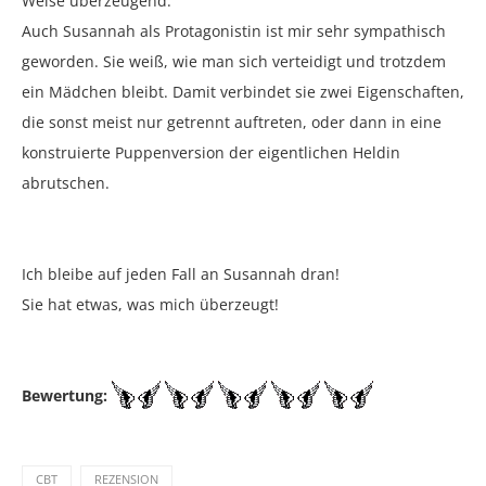
Weise überzeugend.
Auch Susannah als Protagonistin ist mir sehr sympathisch
geworden. Sie weiß, wie man sich verteidigt und trotzdem
ein Mädchen bleibt. Damit verbindet sie zwei Eigenschaften,
die sonst meist nur getrennt auftreten, oder dann in eine
konstruierte Puppenversion der eigentlichen Heldin
abrutschen.
Ich bleibe auf jeden Fall an Susannah dran!
Sie hat etwas, was mich überzeugt!
Bewertung:
CBT
REZENSION