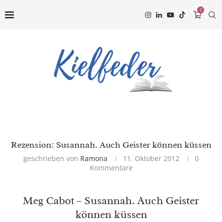
0
Rezension: Susannah. Auch Geister können küssen
geschrieben von
Ramona
11. Oktober 2012
0
Kommentare
Meg Cabot – Susannah. Auch Geister
können küssen