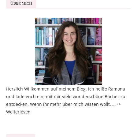
ÜBER MICH
Herzlich Willkommen auf meinem Blog. Ich heiße Ramona
und lade euch ein, mit mir viele wunderschöne Bücher zu
entdecken. Wenn ihr mehr über mich wissen wollt, … ->
Weiterlesen