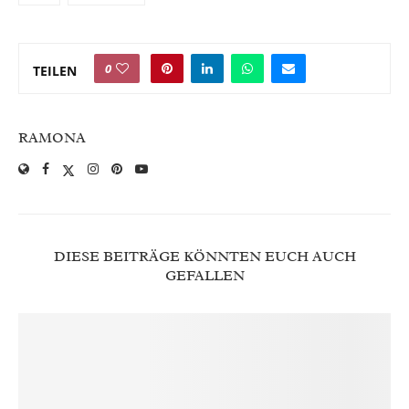
0
TEILEN
RAMONA
DIESE BEITRÄGE KÖNNTEN EUCH AUCH
GEFALLEN