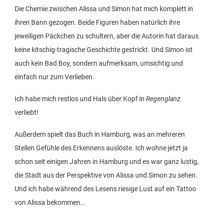
Die Chemie zwischen Alissa und Simon hat mich komplett in
ihren Bann gezogen. Beide Figuren haben natürlich ihre
jeweiligen Päckchen zu schultern, aber die Autorin hat daraus
keine kitschig-tragische Geschichte gestrickt. Und Simon ist
auch kein Bad Boy, sondern aufmerksam, umsichtig und
einfach nur zum Verlieben.
Ich habe mich restlos und Hals über Kopf in
Regenglanz
verliebt!
Außerdem spielt das Buch in Hamburg, was an mehreren
Stellen Gefühle des Erkennens auslöste. Ich wohne jetzt ja
schon seit einigen Jahren in Hamburg und es war ganz lustig,
die Stadt aus der Perspektive von Alissa und Simon zu sehen.
Und ich habe während des Lesens riesige Lust auf ein Tattoo
von Alissa bekommen…