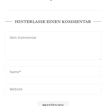
HINTERLASSE EINEN KOMMENTAR