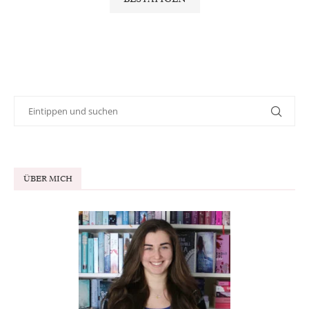
ÜBER MICH