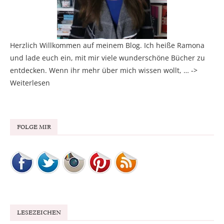
Herzlich Willkommen auf meinem Blog. Ich heiße Ramona
und lade euch ein, mit mir viele wunderschöne Bücher zu
entdecken. Wenn ihr mehr über mich wissen wollt, … ->
Weiterlesen
FOLGE MIR
LESEZEICHEN