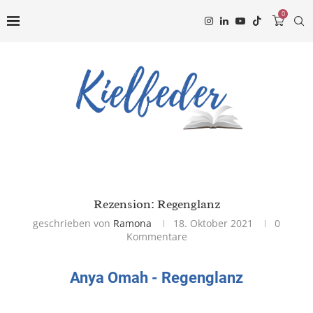
0
Rezension: Regenglanz
geschrieben von
Ramona
18. Oktober 2021
0
Kommentare
Anya Omah - Regenglanz