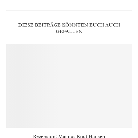
DIESE BEITRÄGE KÖNNTEN EUCH AUCH
GEFALLEN
Rezension: Magnus Knut Hansen