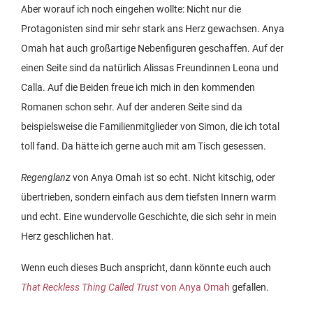
Aber worauf ich noch eingehen wollte: Nicht nur die
Protagonisten sind mir sehr stark ans Herz gewachsen. Anya
Omah hat auch großartige Nebenfiguren geschaffen. Auf der
einen Seite sind da natürlich Alissas Freundinnen Leona und
Calla. Auf die Beiden freue ich mich in den kommenden
Romanen schon sehr. Auf der anderen Seite sind da
beispielsweise die Familienmitglieder von Simon, die ich total
toll fand. Da hätte ich gerne auch mit am Tisch gesessen.
Regenglanz
von Anya Omah ist so echt. Nicht kitschig, oder
übertrieben, sondern einfach aus dem tiefsten Innern warm
und echt. Eine wundervolle Geschichte, die sich sehr in mein
Herz geschlichen hat.
Wenn euch dieses Buch anspricht, dann könnte euch auch
That Reckless Thing Called Trust
von Anya Omah
gefallen.