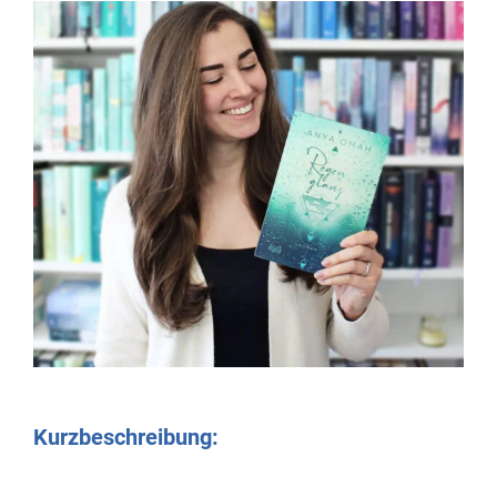
Kurzbeschreibung: