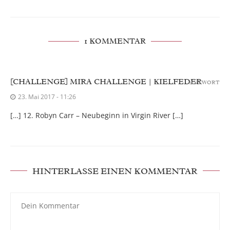
1 KOMMENTAR
[CHALLENGE] MIRA CHALLENGE | KIELFEDER
ANTWORT
23. Mai 2017 - 11:26
[…] 12. Robyn Carr – Neubeginn in Virgin River […]
HINTERLASSE EINEN KOMMENTAR