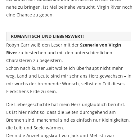
nahe zu bringen, ist Mel beinahe versucht, Virgin River noch
eine Chance zu geben.
ROMANTISCH UND LIEBENSWERT!
Robyn Carr weiß den Leser mit der
Szenerie von Virgin
River
zu bestechen und mit den unterschiedlichen
Charakteren zu begeistern.
Schon nach kurzer Zeit wollte ich überhaupt nicht mehr
weg. Land und Leute sind mir sehr ans Herz gewachsen – in
mir wuchs der brennende Wunsch, selbst ein Teil dieses
Fleckchens Erde zu sein.
Die Liebesgeschichte hat mein Herz unglaublich berührt.
Es ist hier nicht so, dass die Seiten durchgehend am
Brennen sind, manchmal sind es einfach nur Kleinigkeiten,
die Leib und Seele wärmen.
Denn die Anziehungskraft von Jack und Mel ist zwar