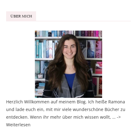
ÜBER MICH
Herzlich Willkommen auf meinem Blog. Ich heiße Ramona
und lade euch ein, mit mir viele wunderschöne Bücher zu
entdecken. Wenn ihr mehr über mich wissen wollt, … ->
Weiterlesen