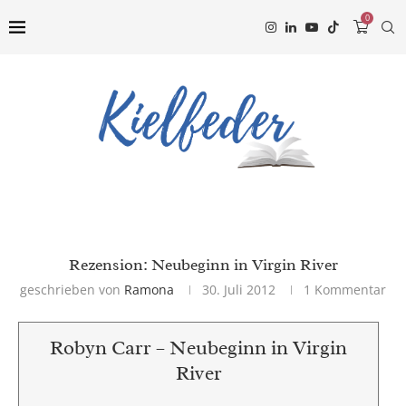
0
Rezension: Neubeginn in Virgin River
geschrieben von
Ramona
30. Juli 2012
1 Kommentar
Robyn Carr – Neubeginn in Virgin
River