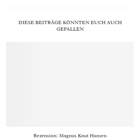
DIESE BEITRÄGE KÖNNTEN EUCH AUCH
GEFALLEN
Rezension: Magnus Knut Hansen