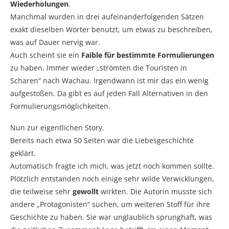
Wiederholungen
.
Manchmal wurden in drei aufeinanderfolgenden Sätzen
exakt dieselben Wörter benutzt, um etwas zu beschreiben,
was auf Dauer nervig war.
Auch scheint sie ein
Faible für bestimmte Formulierungen
zu haben. Immer wieder „strömten die Touristen in
Scharen“ nach Wachau. Irgendwann ist mir das ein wenig
aufgestoßen. Da gibt es auf jeden Fall Alternativen in den
Formulierungsmöglichkeiten.
Nun zur eigentlichen Story.
Bereits nach etwa 50 Seiten war die Liebesgeschichte
geklärt.
Automatisch fragte ich mich, was jetzt noch kommen sollte.
Plötzlich entstanden noch einige sehr wilde Verwicklungen,
die teilweise sehr
gewollt
wirkten. Die Autorin musste sich
andere „Protagonisten“ suchen, um weiteren Stoff für ihre
Geschichte zu haben. Sie war unglaublich sprunghaft, was