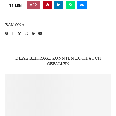
0
TEILEN
RAMONA
DIESE BEITRÄGE KÖNNTEN EUCH AUCH
GEFALLEN