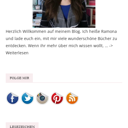
Herzlich Willkommen auf meinem Blog. Ich heiße Ramona
und lade euch ein, mit mir viele wunderschöne Bücher zu
entdecken. Wenn ihr mehr über mich wissen wollt, … ->
Weiterlesen
FOLGE MIR
LESEZEICHEN