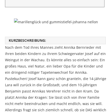
KURZBESCHREIBUNG:
Nach dem Tod ihres Mannes zieht Annika Bernrieder mit
ihren beiden Kindern zu ihrem Schwiegervater Josef auf ein
Weingut in der Wachau. Es könnte alles so einfach sein: Ein
großes Haus, viel Natur, ein lieber Opa für die Kinder und
ein dringend nötiger Tapetenwechsel für Annika.
Pustekuchen! Josef kann ganz schön granteln, die 14-jährige
Lara will zurück in die Großstadt, und dem 10-jährigen
Benjamin passt Annikas Verehrer nicht in den Kram. Da
platzt Annika der Kragen: Sie lässt sich von ihrer Familie
nicht mehr beeindrucken und macht endlich, was sie will.
Allerdings fragt sie sich ziemlich schnell, ob sie DAS wirklich