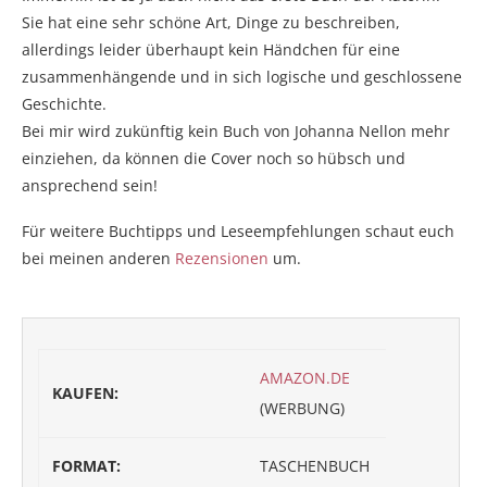
Sie hat eine sehr schöne Art, Dinge zu beschreiben,
allerdings leider überhaupt kein Händchen für eine
zusammenhängende und in sich logische und geschlossene
Geschichte.
Bei mir wird zukünftig kein Buch von Johanna Nellon mehr
einziehen, da können die Cover noch so hübsch und
ansprechend sein!
Für weitere Buchtipps und Leseempfehlungen schaut euch
bei meinen anderen
Rezensionen
um.
AMAZON.DE
KAUFEN:
(WERBUNG)
FORMAT:
TASCHENBUCH