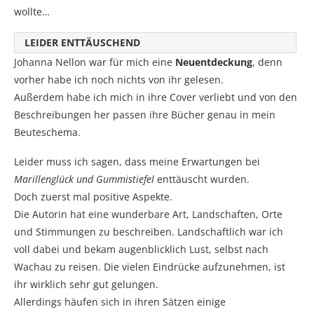
wollte…
LEIDER ENTTÄUSCHEND
Johanna Nellon war für mich eine
Neuentdeckung
, denn
vorher habe ich noch nichts von ihr gelesen.
Außerdem habe ich mich in ihre Cover verliebt und von den
Beschreibungen her passen ihre Bücher genau in mein
Beuteschema.
Leider muss ich sagen, dass meine Erwartungen bei
Marillenglück und Gummistiefel
enttäuscht wurden.
Doch zuerst mal positive Aspekte.
Die Autorin hat eine wunderbare Art, Landschaften, Orte
und Stimmungen zu beschreiben. Landschaftlich war ich
voll dabei und bekam augenblicklich Lust, selbst nach
Wachau zu reisen. Die vielen Eindrücke aufzunehmen, ist
ihr wirklich sehr gut gelungen.
Allerdings häufen sich in ihren Sätzen einige