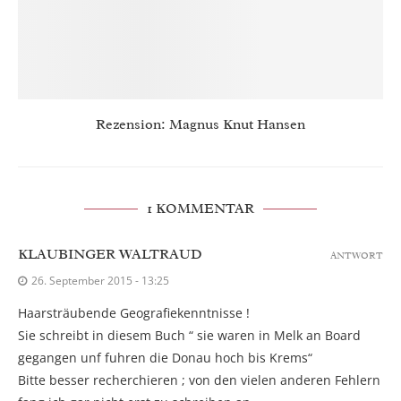
Rezension: Magnus Knut Hansen
1 KOMMENTAR
KLAUBINGER WALTRAUD
ANTWORT
26. September 2015 - 13:25
Haarsträubende Geografiekenntnisse !
Sie schreibt in diesem Buch “ sie waren in Melk an Board
gegangen unf fuhren die Donau hoch bis Krems“
Bitte besser recherchieren ; von den vielen anderen Fehlern