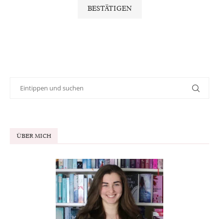
ÜBER MICH