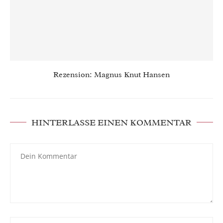
Rezension: Magnus Knut Hansen
HINTERLASSE EINEN KOMMENTAR