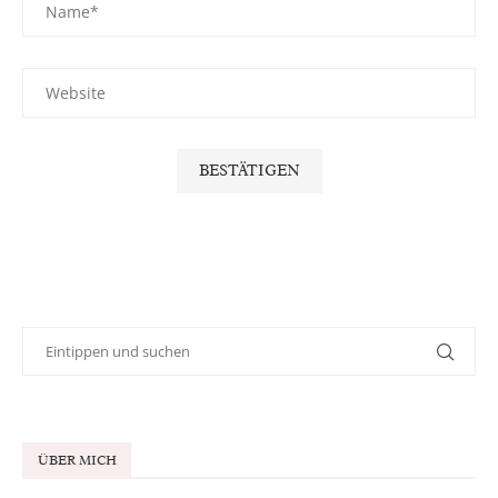
ÜBER MICH