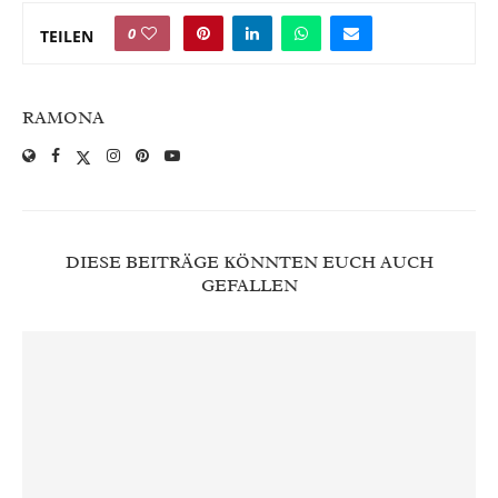
0
TEILEN
RAMONA
DIESE BEITRÄGE KÖNNTEN EUCH AUCH
GEFALLEN