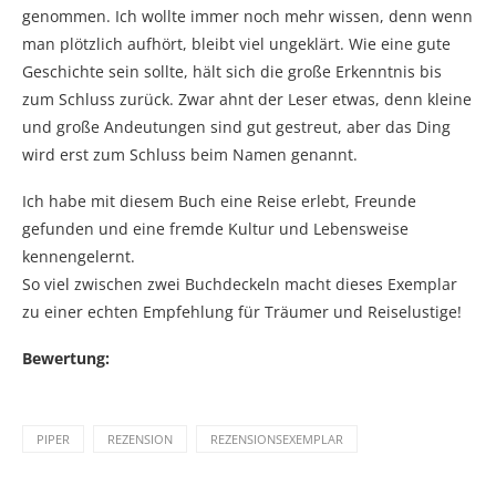
genommen. Ich wollte immer noch mehr wissen, denn wenn
man plötzlich aufhört, bleibt viel ungeklärt. Wie eine gute
Geschichte sein sollte, hält sich die große Erkenntnis bis
zum Schluss zurück. Zwar ahnt der Leser etwas, denn kleine
und große Andeutungen sind gut gestreut, aber das Ding
wird erst zum Schluss beim Namen genannt.
Ich habe mit diesem Buch eine Reise erlebt, Freunde
gefunden und eine fremde Kultur und Lebensweise
kennengelernt.
So viel zwischen zwei Buchdeckeln macht dieses Exemplar
zu einer echten Empfehlung für Träumer und Reiselustige!
Bewertung:
PIPER
REZENSION
REZENSIONSEXEMPLAR