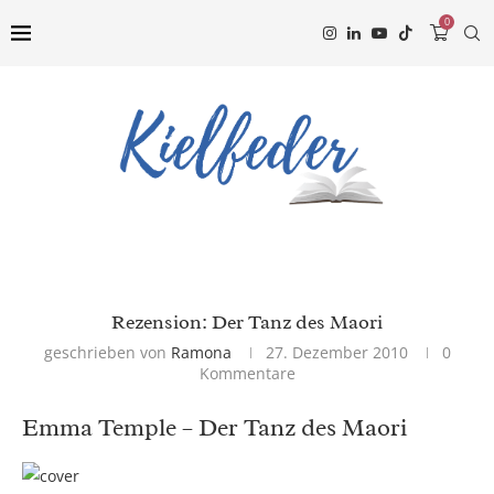
0
Rezension: Der Tanz des Maori
geschrieben von
Ramona
27. Dezember 2010
0
Kommentare
Emma Temple – Der Tanz des Maori