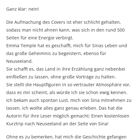
Ganz klar: nein!
Die Aufmachung des Covers ist eher schlicht gehalten,
sodass man nicht ahnen kann, was sich in den rund 500
Seiten für eine Energie verbirgt.
Emma Temple hat es geschafft, mich für Sinas Leben und
das große Geheimnis zu begeistern, ebenso für
Neuseeland.
Sie schafft es, das Land in ihre Erzählung ganz nebenbei
einfließen zu lassen, ohne große Vorträge zu halten.
Sie stellt die Hauptfiguren in so vertrauter Atmosphäre vor,
dass es mir scheint, als würde ich sie schon ewig kennen.
Ich bekam auch spontan Lust, mich von Sina mitnehmen zu
lassen. Ich wollte alles ganz genau erleben. Das hat die
Autorin für ihre Leser möglich gemacht: Einen kostenlosen
Kurztrip nach Neuseeland an der Seite von Sina!
Ohne es zu bemerken, hat mich die Geschichte gefangen