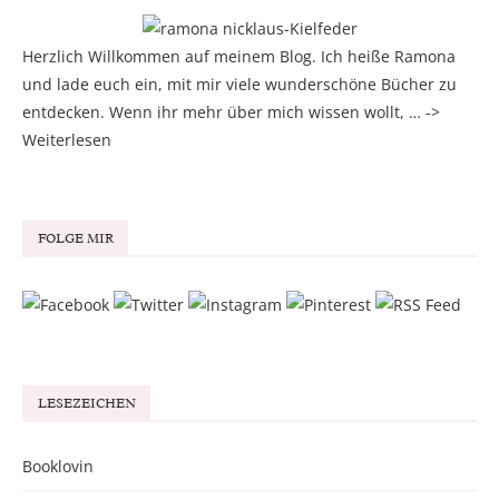
Herzlich Willkommen auf meinem Blog. Ich heiße Ramona
und lade euch ein, mit mir viele wunderschöne Bücher zu
entdecken. Wenn ihr mehr über mich wissen wollt, … ->
Weiterlesen
FOLGE MIR
LESEZEICHEN
Booklovin