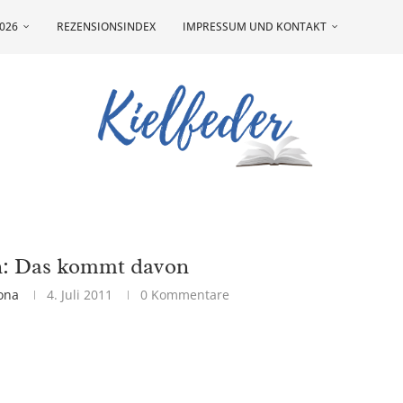
026
REZENSIONSINDEX
IMPRESSUM UND KONTAKT
n: Das kommt davon
ona
4. Juli 2011
0 Kommentare