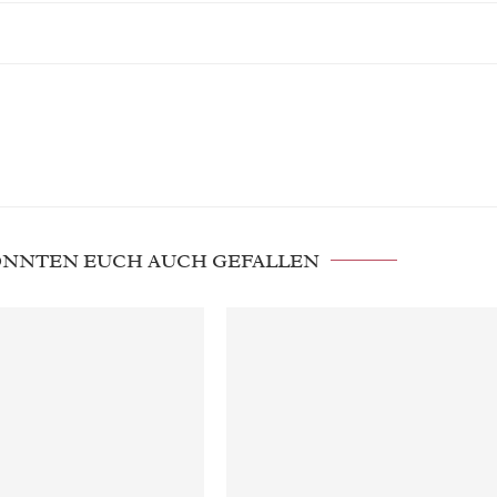
KÖNNTEN EUCH AUCH GEFALLEN