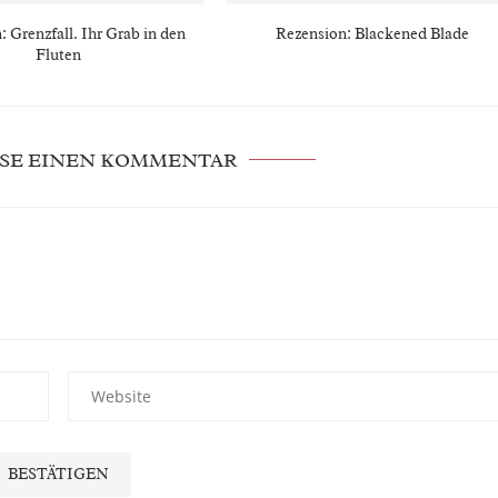
: Grenzfall. Ihr Grab in den
Rezension: Blackened Blade
Fluten
SE EINEN KOMMENTAR