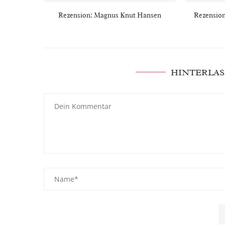
Rezension: Magnus Knut Hansen
Rezension
HINTERLAS