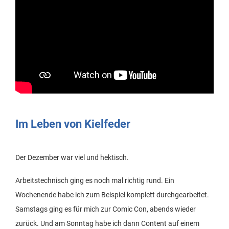
Im Leben von Kielfeder
Der Dezember war viel und hektisch.
Arbeitstechnisch ging es noch mal richtig rund. Ein
Wochenende habe ich zum Beispiel komplett durchgearbeitet.
Samstags ging es für mich zur Comic Con, abends wieder
zurück. Und am Sonntag habe ich dann Content auf einem