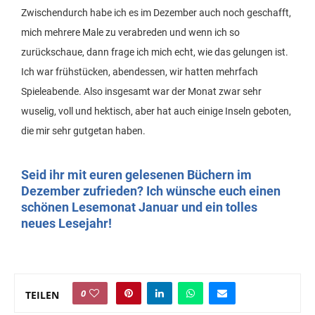
Zwischendurch habe ich es im Dezember auch noch geschafft,
mich mehrere Male zu verabreden und wenn ich so
zurückschaue, dann frage ich mich echt, wie das gelungen ist.
Ich war frühstücken, abendessen, wir hatten mehrfach
Spieleabende. Also insgesamt war der Monat zwar sehr
wuselig, voll und hektisch, aber hat auch einige Inseln geboten,
die mir sehr gutgetan haben.
Seid ihr mit euren gelesenen Büchern im
Dezember zufrieden? Ich wünsche euch einen
schönen Lesemonat Januar und ein tolles
neues Lesejahr!
0
TEILEN