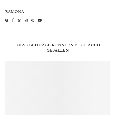
RAMONA
DIESE BEITRÄGE KÖNNTEN EUCH AUCH
GEFALLEN