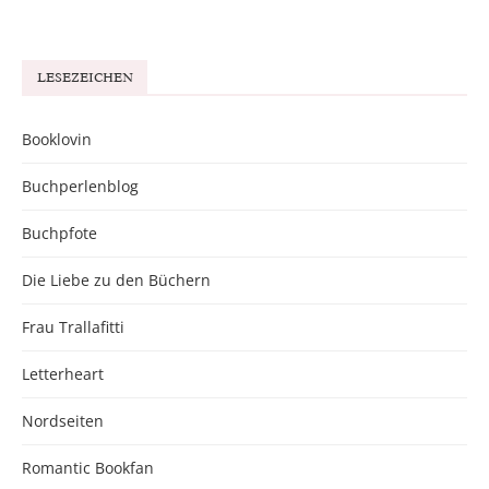
LESEZEICHEN
Booklovin
Buchperlenblog
Buchpfote
Die Liebe zu den Büchern
Frau Trallafitti
Letterheart
Nordseiten
Romantic Bookfan