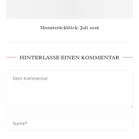
Monatsrückblick: Juli 2026
HINTERLASSE EINEN KOMMENTAR