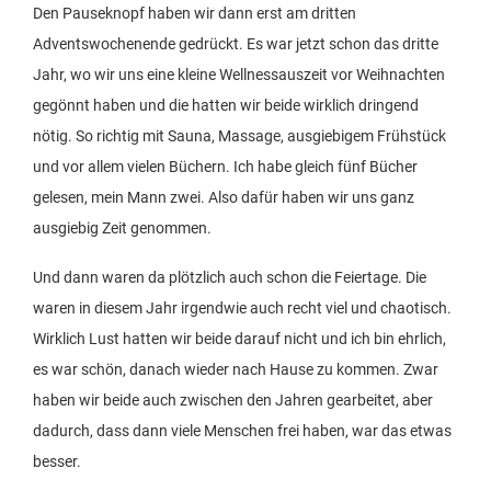
Den Pauseknopf haben wir dann erst am dritten
Adventswochenende gedrückt. Es war jetzt schon das dritte
Jahr, wo wir uns eine kleine Wellnessauszeit vor Weihnachten
gegönnt haben und die hatten wir beide wirklich dringend
nötig. So richtig mit Sauna, Massage, ausgiebigem Frühstück
und vor allem vielen Büchern. Ich habe gleich fünf Bücher
gelesen, mein Mann zwei. Also dafür haben wir uns ganz
ausgiebig Zeit genommen.
Und dann waren da plötzlich auch schon die Feiertage. Die
waren in diesem Jahr irgendwie auch recht viel und chaotisch.
Wirklich Lust hatten wir beide darauf nicht und ich bin ehrlich,
es war schön, danach wieder nach Hause zu kommen. Zwar
haben wir beide auch zwischen den Jahren gearbeitet, aber
dadurch, dass dann viele Menschen frei haben, war das etwas
besser.