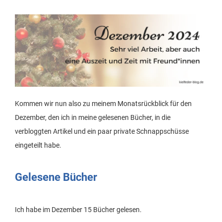
Kommen wir nun also zu meinem Monatsrückblick für den
Dezember, den ich in meine gelesenen Bücher, in die
verbloggten Artikel und ein paar private Schnappschüsse
eingeteilt habe.
Gelesene Bücher
Ich habe im Dezember 15 Bücher gelesen.