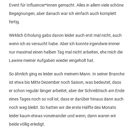
Event für Influencer*innen gemacht. Alles in allem viele schöne
Begegnungen, aber danach war ich einfach auch komplett
fertig.
Wirklich Erholung gabs davon leider auch erst mal nicht, auch
wenn ich es versucht habe. Aber ich konnte irgendwie immer
nur maximal einen halben Tag mal nicht arbeiten, ehe mich die
Lawine meiner Aufgaben wieder eingeholt hat.
So ähnlich ging es leider auch meinem Mann. In seiner Branche
ist etwa bis Mitte Dezember noch Saison, was bedeutet, dass
er schon regulär länger arbeitet, aber der Schreibtisch am Ende
eines Tages noch so voll ist, dass er darüber hinaus dann auch
noch weg bleibt. So hatten wir die erste Hälfte des Monats
leider kaum etwas voneinander und wenn, dann waren wir
beide völlig erledigt.