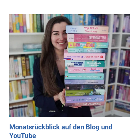
Monatsrückblick auf den Blog und
YouTube