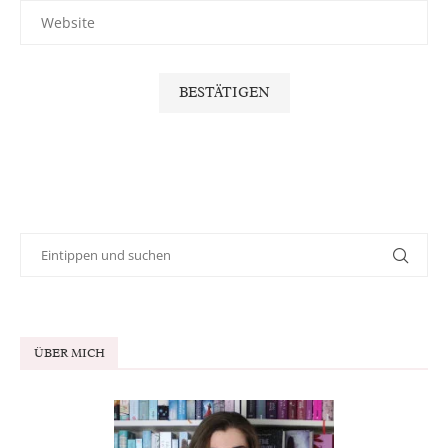
ÜBER MICH