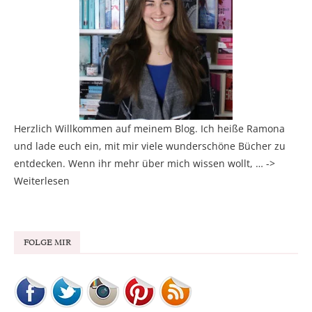
Herzlich Willkommen auf meinem Blog. Ich heiße Ramona
und lade euch ein, mit mir viele wunderschöne Bücher zu
entdecken. Wenn ihr mehr über mich wissen wollt, … ->
Weiterlesen
FOLGE MIR