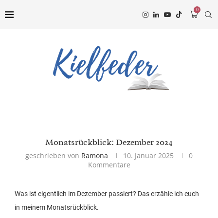
0
Monatsrückblick: Dezember 2024
geschrieben von
Ramona
10. Januar 2025
0
Kommentare
Was ist eigentlich im Dezember passiert? Das erzähle ich euch
in meinem Monatsrückblick.