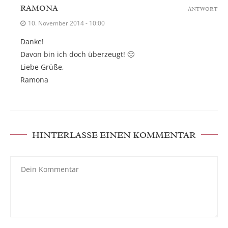
RAMONA
ANTWORT
10. November 2014 - 10:00
Danke!
Davon bin ich doch überzeugt! 🙂
Liebe Grüße,
Ramona
HINTERLASSE EINEN KOMMENTAR