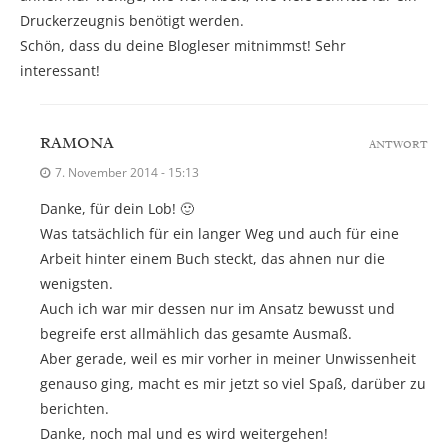
Druckerzeugnis benötigt werden.
Schön, dass du deine Blogleser mitnimmst! Sehr
interessant!
RAMONA
ANTWORT
7. November 2014 - 15:13
Danke, für dein Lob! 🙂
Was tatsächlich für ein langer Weg und auch für eine
Arbeit hinter einem Buch steckt, das ahnen nur die
wenigsten.
Auch ich war mir dessen nur im Ansatz bewusst und
begreife erst allmählich das gesamte Ausmaß.
Aber gerade, weil es mir vorher in meiner Unwissenheit
genauso ging, macht es mir jetzt so viel Spaß, darüber zu
berichten.
Danke, noch mal und es wird weitergehen!