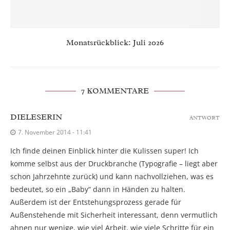
Monatsrückblick: Juli 2026
7 KOMMENTARE
DIELESERIN
ANTWORT
7. November 2014 - 11:41
Ich finde deinen Einblick hinter die Kulissen super! Ich
komme selbst aus der Druckbranche (Typografie – liegt aber
schon Jahrzehnte zurück) und kann nachvollziehen, was es
bedeutet, so ein „Baby“ dann in Händen zu halten.
Außerdem ist der Entstehungsprozess gerade für
Außenstehende mit Sicherheit interessant, denn vermutlich
ahnen nur wenige, wie viel Arbeit, wie viele Schritte für ein