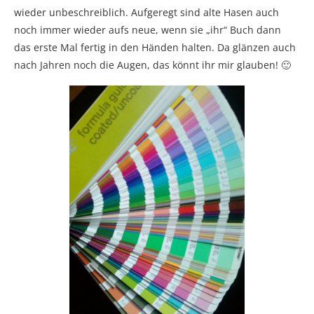
wieder unbeschreiblich. Aufgeregt sind alte Hasen auch
noch immer wieder aufs neue, wenn sie „ihr“ Buch dann
das erste Mal fertig in den Händen halten. Da glänzen auch
nach Jahren noch die Augen, das könnt ihr mir glauben! 🙂