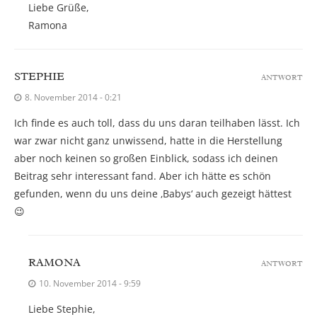
Liebe Grüße,
Ramona
STEPHIE
ANTWORT
8. November 2014 - 0:21
Ich finde es auch toll, dass du uns daran teilhaben lässt. Ich
war zwar nicht ganz unwissend, hatte in die Herstellung
aber noch keinen so großen Einblick, sodass ich deinen
Beitrag sehr interessant fand. Aber ich hätte es schön
gefunden, wenn du uns deine ‚Babys‘ auch gezeigt hättest
😉
RAMONA
ANTWORT
10. November 2014 - 9:59
Liebe Stephie,