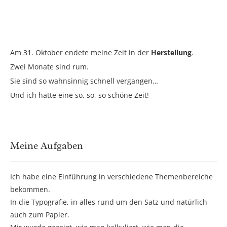
Am 31. Oktober endete meine Zeit in der
Herstellung
.
Zwei Monate sind rum.
Sie sind so wahnsinnig schnell vergangen…
Und ich hatte eine so, so, so schöne Zeit!
Meine Aufgaben
Ich habe eine Einführung in verschiedene Themenbereiche
bekommen.
In die Typografie, in alles rund um den Satz und natürlich
auch zum Papier.