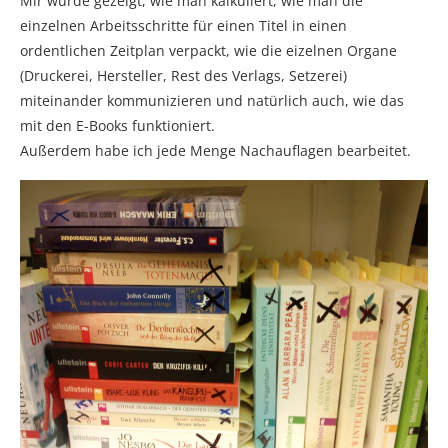
Mir wurde gezeigt, wie man kalkuliert, wie man die
einzelnen Arbeitsschritte für einen Titel in einen
ordentlichen Zeitplan verpackt, wie die eizelnen Organe
(Druckerei, Hersteller, Rest des Verlags, Setzerei)
miteinander kommunizieren und natürlich auch, wie das
mit den E-Books funktioniert.
Außerdem habe ich jede Menge Nachauflagen bearbeitet.