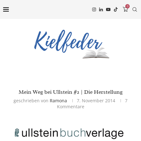
0
Mein Weg bei Ullstein #2 | Die Herstellung
geschrieben von
Ramona
7. November 2014
7
Kommentare