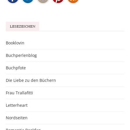
LESEZEICHEN
Booklovin
Buchperlenblog
Buchpfote
Die Liebe zu den Büchern
Frau Trallafitti
Letterheart
Nordseiten