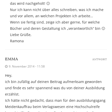
das wird nachgeholt! 🙂
Nur ich kann nicht über alles schreiben, was ich mache
und vor allem, an welchen Projekten ich arbeite…
Wenn sie fertig sind, zeige ich aber gerne, für welche
Bücher und deren Gestaltung ich „verantwortlich“ bin 🙂
Liebe Grüße,
Ramona
EMMA
ANTWORT
9. November 2014 - 11:58
Hey,
ich bin zufällig auf deinen Beitrag aufmerksam geworden
und finde es sehr spannend was du von deiner Ausbildung
erzählst.
Ich hätte nicht gedacht, dass man für den ausbildungsgang
Meidenkauffrau beim Verlagswesen eine Hochschulreife