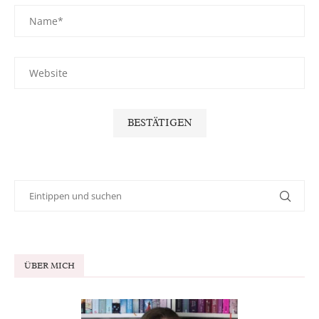
ÜBER MICH