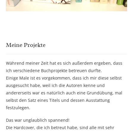
Meine Projekte
Während meiner Zeit hat es sich außerdem ergeben, dass
ich verschiedene Buchprojekte betreuen durfte.
Einige Male ist es vorgekommen, dass ich mir diese selbst
ausgesucht habe, weil ich die Autoren kenne und
andererseits war es natürlich auch eine Grundübung, mal
selbst den Satz eines Titels und dessen Ausstattung
festzulegen.
Das war unglaublich spannend!
Die Hardcover, die ich betreut habe, sind alle mit sehr