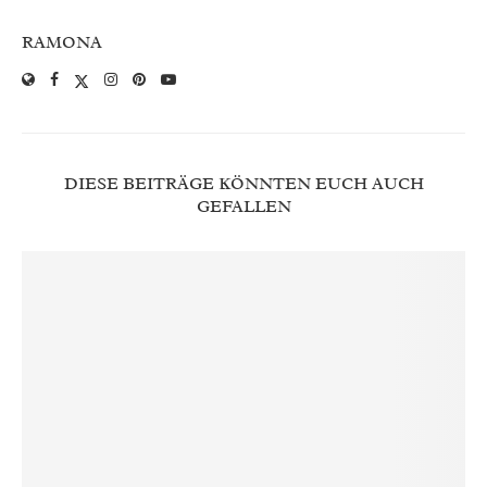
RAMONA
DIESE BEITRÄGE KÖNNTEN EUCH AUCH
GEFALLEN