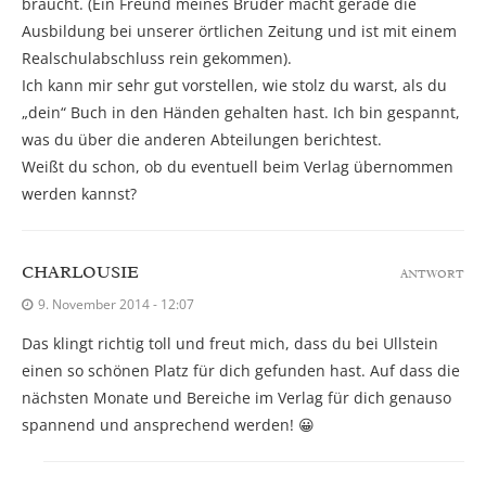
braucht. (Ein Freund meines Bruder macht gerade die
Ausbildung bei unserer örtlichen Zeitung und ist mit einem
Realschulabschluss rein gekommen).
Ich kann mir sehr gut vorstellen, wie stolz du warst, als du
„dein“ Buch in den Händen gehalten hast. Ich bin gespannt,
was du über die anderen Abteilungen berichtest.
Weißt du schon, ob du eventuell beim Verlag übernommen
werden kannst?
CHARLOUSIE
ANTWORT
9. November 2014 - 12:07
Das klingt richtig toll und freut mich, dass du bei Ullstein
einen so schönen Platz für dich gefunden hast. Auf dass die
nächsten Monate und Bereiche im Verlag für dich genauso
spannend und ansprechend werden! 😀