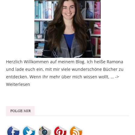
Herzlich Willkommen auf meinem Blog. Ich heiße Ramona
und lade euch ein, mit mir viele wunderschöne Bücher zu
entdecken. Wenn ihr mehr über mich wissen wollt, … ->
Weiterlesen
FOLGE MIR