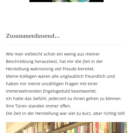
Zusammenfassend…
Wie man vielleicht schon ein wenig aus meiner
Beschreibung herausliest, hat mir die Zeit in der
Herstellung wahnsinnig viel Freude bereitet.
Meine Kollegen waren alle unglaublich freundlich und
haben mir meine unzähligen Fragen mit einer
immerwährenden Engelsgeduld beantwortet.
Ich hatte das Gefühl, jederzeit zu ihnen gehen zu können.
Ihre Türen standen immer offen.
Die Zeit in der Herstellung war viel zu kurz, aber richtig toll!