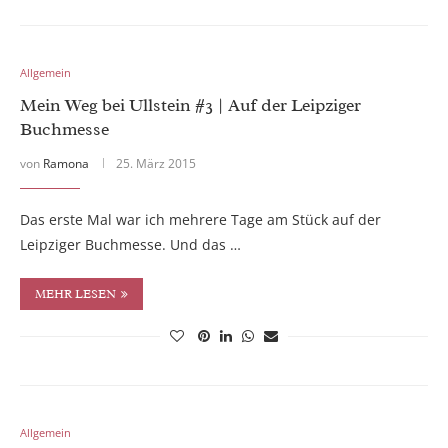
Allgemein
Mein Weg bei Ullstein #3 | Auf der Leipziger
Buchmesse
von
Ramona
25. März 2015
Das erste Mal war ich mehrere Tage am Stück auf der
Leipziger Buchmesse. Und das …
MEHR LESEN
Allgemein