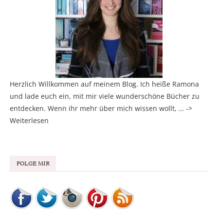
Herzlich Willkommen auf meinem Blog. Ich heiße Ramona
und lade euch ein, mit mir viele wunderschöne Bücher zu
entdecken. Wenn ihr mehr über mich wissen wollt, … ->
Weiterlesen
FOLGE MIR