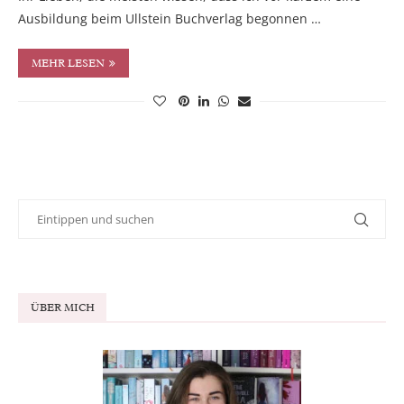
Ausbildung beim Ullstein Buchverlag begonnen …
MEHR LESEN
ÜBER MICH