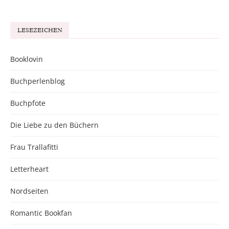
LESEZEICHEN
Booklovin
Buchperlenblog
Buchpfote
Die Liebe zu den Büchern
Frau Trallafitti
Letterheart
Nordseiten
Romantic Bookfan