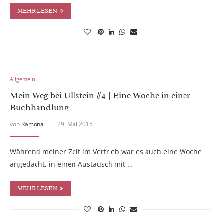
MEHR LESEN
Allgemein
Mein Weg bei Ullstein #4 | Eine Woche in einer
Buchhandlung
von
Ramona
29. Mai 2015
Während meiner Zeit im Vertrieb war es auch eine Woche
angedacht, in einen Austausch mit …
MEHR LESEN