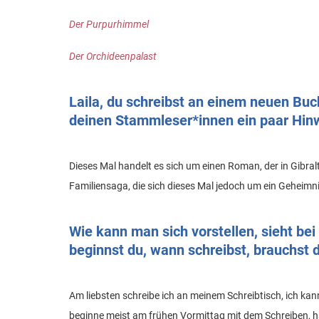
Der Purpurhimmel
Der Orchideenpalast
Laila, du schreibst an einem neuen Buc
deinen Stammleser*innen ein paar Hin
Dieses Mal handelt es sich um einen Roman, der in Gibral
Familiensaga, die sich dieses Mal jedoch um ein Geheimn
Wie kann man sich vorstellen, sieht be
beginnst du, wann schreibst, brauchst
Am liebsten schreibe ich an meinem Schreibtisch, ich ka
beginne meist am frühen Vormittag mit dem Schreiben, h