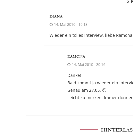
2
DIANA
14. Mai 2010 - 19:13
Wieder ein tolles Interview, liebe Ramona!
RAMONA
14. Mai 2010 - 20:16
Danke!
Bald kommt ja wieder ein Intervi
Genau am 27.05. 🙂
Leicht zu merken: Immer donners
HINTERLAS