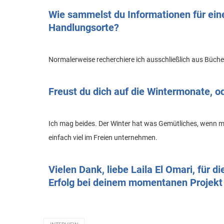
Wie sammelst du Informationen für ein
Handlungsorte?
Normalerweise recherchiere ich ausschließlich aus Büche
Freust du dich auf die Wintermonate, o
Ich mag beides. Der Winter hat was Gemütliches, wenn 
einfach viel im Freien unternehmen.
Vielen Dank, liebe Laila El Omari, für 
Erfolg bei deinem momentanen Projekt 