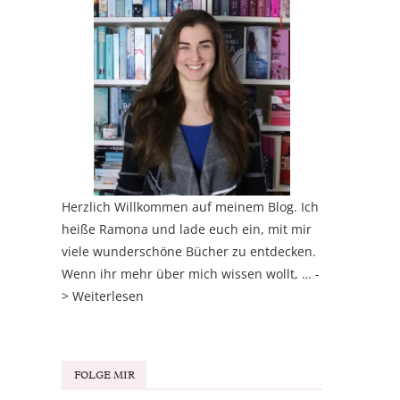
Herzlich Willkommen auf meinem Blog. Ich
heiße Ramona und lade euch ein, mit mir
viele wunderschöne Bücher zu entdecken.
Wenn ihr mehr über mich wissen wollt, … -
>
Weiterlesen
FOLGE MIR