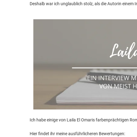
Deshalb war ich unglaublich stolz, als die Autorin einem
Ich habe einige von Laila El Omaris farbenprächtigen R
Hier findet ihr meine ausführlicheren Bewertungen: