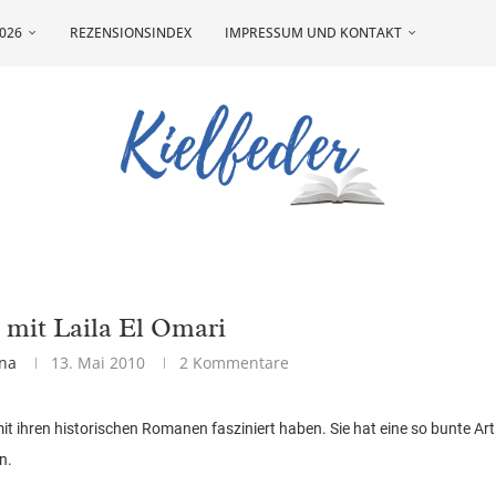
026
REZENSIONSINDEX
IMPRESSUM UND KONTAKT
 mit Laila El Omari
na
13. Mai 2010
2 Kommentare
mit ihren historischen Romanen fasziniert haben. Sie hat eine so bunte Art
n.