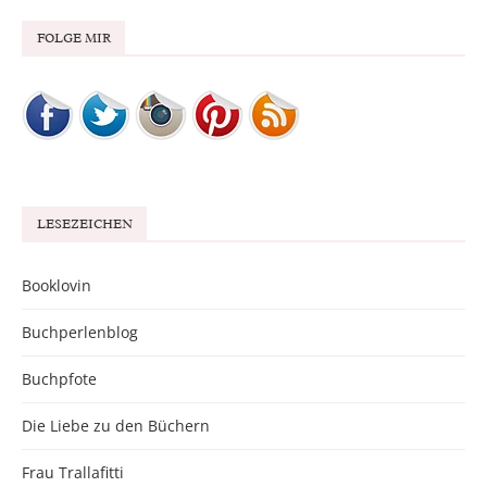
FOLGE MIR
LESEZEICHEN
Booklovin
Buchperlenblog
Buchpfote
Die Liebe zu den Büchern
Frau Trallafitti