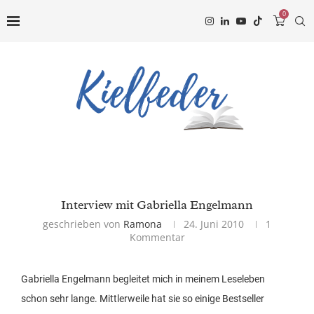
0
Interview mit Gabriella Engelmann
geschrieben von
Ramona
24. Juni 2010
1
Kommentar
Gabriella Engelmann begleitet mich in meinem Leseleben
schon sehr lange. Mittlerweile hat sie so einige Bestseller