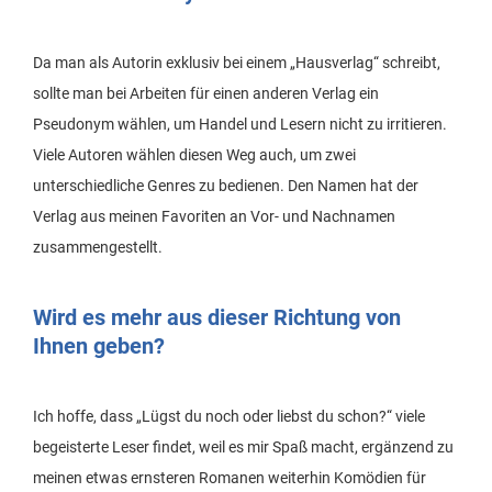
Da man als Autorin exklusiv bei einem „Hausverlag“ schreibt,
sollte man bei Arbeiten für einen anderen Verlag ein
Pseudonym wählen, um Handel und Lesern nicht zu irritieren.
Viele Autoren wählen diesen Weg auch, um zwei
unterschiedliche Genres zu bedienen. Den Namen hat der
Verlag aus meinen Favoriten an Vor- und Nachnamen
zusammengestellt.
Wird es mehr aus dieser Richtung von
Ihnen geben?
Ich hoffe, dass „Lügst du noch oder liebst du schon?“ viele
begeisterte Leser findet, weil es mir Spaß macht, ergänzend zu
meinen etwas ernsteren Romanen weiterhin Komödien für