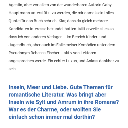
Agentin, aber vor allem von der wunderbaren Autorin Gaby
Hauptmann unterstützt zu werden, die mir damals ein tolles
Quote für das Buch schrieb. Klar, dass da gleich mehrere
Kandidaten Interesse bekundet hatten. Mittlerweile ist es so,
dass ich von anderen Verlagen – im Bereich Kinder- und
Jugendbuch, aber auch im Falle meiner Komödien unter dem
Pseudonym Rebecca Fischer – aktiv von Lektoren
angesprochen werde. Ein echter Luxus, und Anlass dankbar zu
sein.
Inseln, Meer und Liebe. Gute Themen für
romantische Literatur. Was bringt aber
Inseln wie Sylt und Amrum in ihre Romane?
War es der Charme, oder wollten Sie
einfach schon immer mal dorthin?