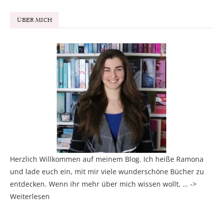
ÜBER MICH
Herzlich Willkommen auf meinem Blog. Ich heiße Ramona
und lade euch ein, mit mir viele wunderschöne Bücher zu
entdecken. Wenn ihr mehr über mich wissen wollt, … ->
Weiterlesen