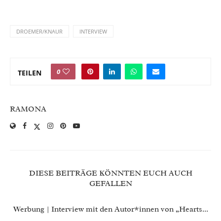
DROEMER/KNAUR
INTERVIEW
0
TEILEN
RAMONA
DIESE BEITRÄGE KÖNNTEN EUCH AUCH
GEFALLEN
Werbung | Interview mit den Autor*innen von „Hearts...