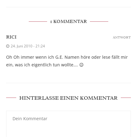
1 KOMMENTAR
RICI
ANTWORT
24. Juni 2010 - 21:24
Oh Oh immer wenn ich G.E. Namen höre oder lese fällt mir
ein, was ich eigentlich tun wollte…. 😉
HINTERLASSE EINEN KOMMENTAR