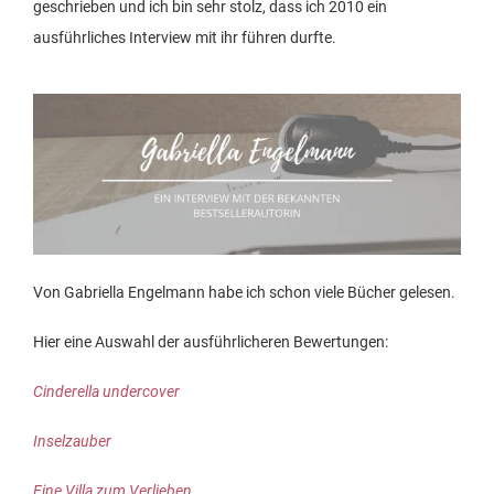
geschrieben und ich bin sehr stolz, dass ich 2010 ein
ausführliches Interview mit ihr führen durfte.
Von Gabriella Engelmann habe ich schon viele Bücher gelesen.
Hier eine Auswahl der ausführlicheren Bewertungen:
Cinderella undercover
Inselzauber
Eine Villa zum Verlieben