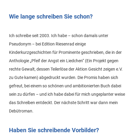
Wie lange schreiben Sie schon?
Ich schreibe seit 2003. Ich habe – schon damals unter
Pseudonym – bei Edition Riesenrad einige
Kinderkurzgeschichten für Prominente geschrieben, die in der
Anthologie „Pfeif der Angst ein Liedchen“ (Ein Projekt gegen
rechte Gewalt, dessen Teilerlöse der Aktion Gesicht zeigen e.V.
zu Gute kamen) abgedruckt wurden. Die Promis haben sich
gefreut, bei einem so schönen und ambitionierten Buch dabei
sein zu dürfen – und ich habe dabei für mich ungeplanter weise
das Schreiben entdeckt. Der nächste Schritt war dann mein
Debütroman.
Haben Sie schreibende Vorbilder?