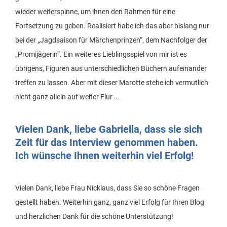
wieder weiterspinne, um ihnen den Rahmen für eine
Fortsetzung zu geben. Realisiert habe ich das aber bislang nur
bei der „Jagdsaison für Märchenprinzen“, dem Nachfolger der
„Promijägerin“. Ein weiteres Lieblingsspiel von mir ist es
übrigens, Figuren aus unterschiedlichen Büchern aufeinander
treffen zu lassen. Aber mit dieser Marotte stehe ich vermutlich
nicht ganz allein auf weiter Flur …
Vielen Dank, liebe Gabriella, dass sie sich
Zeit für das Interview genommen haben.
Ich wünsche Ihnen weiterhin viel Erfolg!
Vielen Dank, liebe Frau Nicklaus, dass Sie so schöne Fragen
gestellt haben. Weiterhin ganz, ganz viel Erfolg für Ihren Blog
und herzlichen Dank für die schöne Unterstützung!