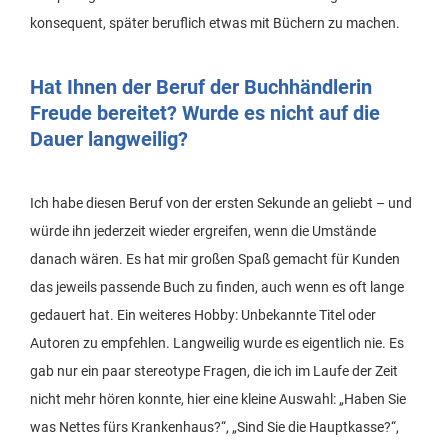
konsequent, später beruflich etwas mit Büchern zu machen.
Hat Ihnen der Beruf der Buchhändlerin
Freude bereitet? Wurde es nicht auf die
Dauer langweilig?
Ich habe diesen Beruf von der ersten Sekunde an geliebt – und
würde ihn jederzeit wieder ergreifen, wenn die Umstände
danach wären. Es hat mir großen Spaß gemacht für Kunden
das jeweils passende Buch zu finden, auch wenn es oft lange
gedauert hat. Ein weiteres Hobby: Unbekannte Titel oder
Autoren zu empfehlen. Langweilig wurde es eigentlich nie. Es
gab nur ein paar stereotype Fragen, die ich im Laufe der Zeit
nicht mehr hören konnte, hier eine kleine Auswahl: „Haben Sie
was Nettes fürs Krankenhaus?“, „Sind Sie die Hauptkasse?“,