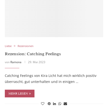
Liebe
Rezensionen
Rezension: Catching Feelings
von
Ramona
29. Mai 2023
Catching Feelings von Kira Licht hat mich wirklich positiv
überrascht, gut unterhalten und in einigen …
MEHR LESEN