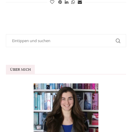
ÜBER MICH