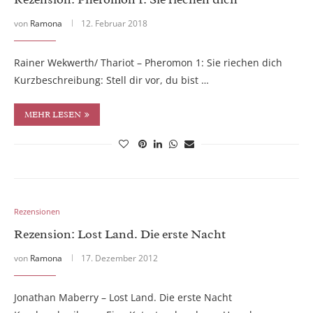
von
Ramona
12. Februar 2018
Rainer Wekwerth/ Thariot – Pheromon 1: Sie riechen dich
Kurzbeschreibung: Stell dir vor, du bist …
MEHR LESEN
Rezensionen
Rezension: Lost Land. Die erste Nacht
von
Ramona
17. Dezember 2012
Jonathan Maberry – Lost Land. Die erste Nacht