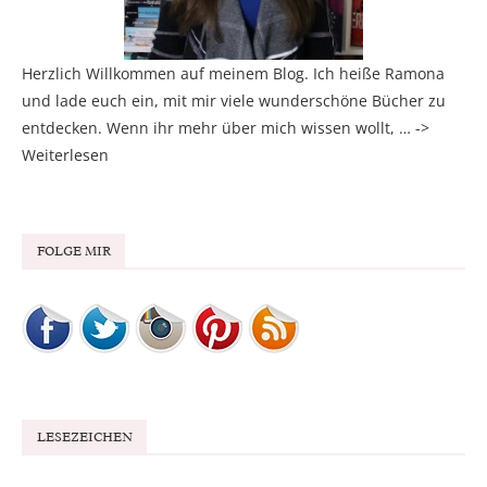
Herzlich Willkommen auf meinem Blog. Ich heiße Ramona
und lade euch ein, mit mir viele wunderschöne Bücher zu
entdecken. Wenn ihr mehr über mich wissen wollt, … ->
Weiterlesen
FOLGE MIR
LESEZEICHEN