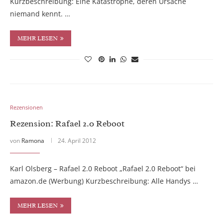
Kurzbeschreibung: Eine Katastrophe, deren Ursache
niemand kennt. …
MEHR LESEN
Rezensionen
Rezension: Rafael 2.0 Reboot
von
Ramona
24. April 2012
Karl Olsberg – Rafael 2.0 Reboot „Rafael 2.0 Reboot“ bei
amazon.de (Werbung) Kurzbeschreibung: Alle Handys …
MEHR LESEN