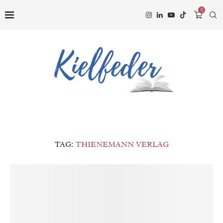
0
TAG:
THIENEMANN VERLAG