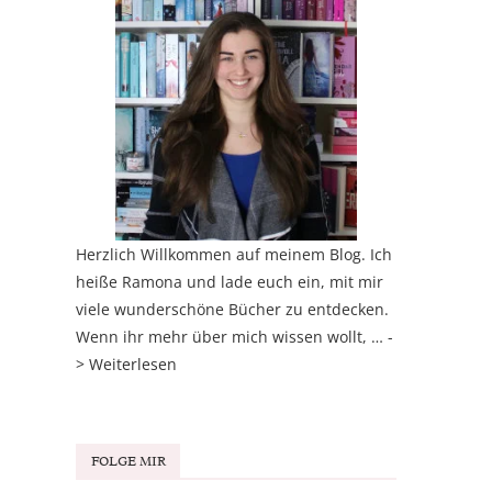
Herzlich Willkommen auf meinem Blog. Ich
heiße Ramona und lade euch ein, mit mir
viele wunderschöne Bücher zu entdecken.
Wenn ihr mehr über mich wissen wollt, … -
>
Weiterlesen
FOLGE MIR