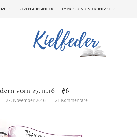
026
REZENSIONSINDEX
IMPRESSUM UND KONTAKT
ern vom 27.11.16 | #6
27. November 2016
21 Kommentare