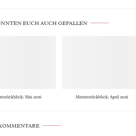
KÖNNTEN EUCH AUCH GEFALLEN
tsrückblick: Mai 2026
Monatsrückblick: April 2026
 KOMMENTARE