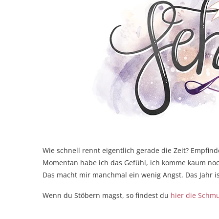
Wie schnell rennt eigentlich gerade die Zeit? Empfin
Momentan habe ich das Gefühl, ich komme kaum noc
Das macht mir manchmal ein wenig Angst. Das Jahr i
Wenn du Stöbern magst, so findest du
hier die Schm