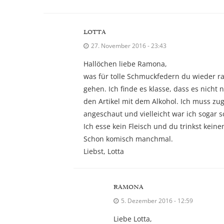
LOTTA
27. November 2016 - 23:43
Hallöchen liebe Ramona,
was für tolle Schmuckfedern du wieder ra
gehen. Ich finde es klasse, dass es nic
den Artikel mit dem Alkohol. Ich muss zug
angeschaut und vielleicht war ich sogar 
Ich esse kein Fleisch und du trinkst kein
Schon komisch manchmal.
Liebst, Lotta
RAMONA
5. Dezember 2016 - 12:59
Liebe Lotta,