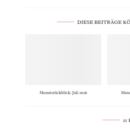
DIESE BEITRÄGE 
Monatsrückblick: Juli 2026
Mona
21