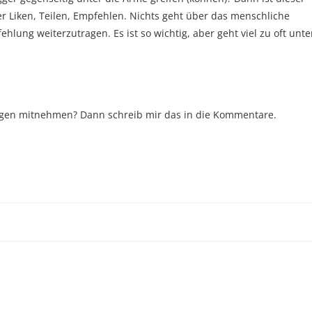
über Liken, Teilen, Empfehlen. Nichts geht über das menschliche
lung weiterzutragen. Es ist so wichtig, aber geht viel zu oft unte
gen mitnehmen? Dann schreib mir das in die Kommentare.