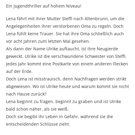
Ein Jugendthriller auf hohem Niveau!
Lena fährt mit ihrer Mutter Steffi nach Altenbrunn, um die
Angelegenheiten ihrer verstorbenen Oma zu regeln. Doch
Lena fühlt keine Trauer. Sie hat ihre Oma schließlich auch
vor acht Jahren zum letzten Mal gesehen.
Als dann der Name Ulrike auftaucht, ist ihre Neugierde
geweckt. Ulrike ist die verschwundene Schwester von Steffi.
Jedes Jahr kommt eine Postkarte von einem anderen Flecken
auf der Erde.
Doch Lena ist misstrauisch, denn Nachfragen werden strikt
abgewiesen. Wo ist Ulrike heute und warum kommt sie nicht
nach Hause zurück?
Lena beginnt zu fragen, beginnt zu graben und ist Ulrike
bald schon näher, als sie weiß.
Doch sie begibt ihr Leben in Gefahr, während sie die
entscheidenden Schlüsse zieht.