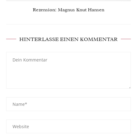
Rezension: Magnus Knut Hansen
HINTERLASSE EINEN KOMMENTAR