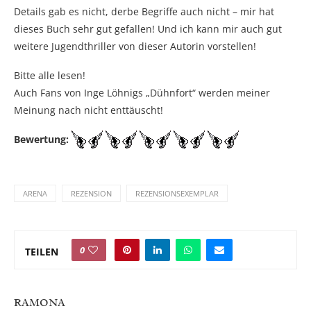
Details gab es nicht, derbe Begriffe auch nicht – mir hat
dieses Buch sehr gut gefallen! Und ich kann mir auch gut
weitere Jugendthriller von dieser Autorin vorstellen!
Bitte alle lesen!
Auch Fans von Inge Löhnigs „Dühnfort“ werden meiner
Meinung nach nicht enttäuscht!
Bewertung:
ARENA
REZENSION
REZENSIONSEXEMPLAR
0
TEILEN
RAMONA