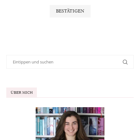
ÜBER MICH