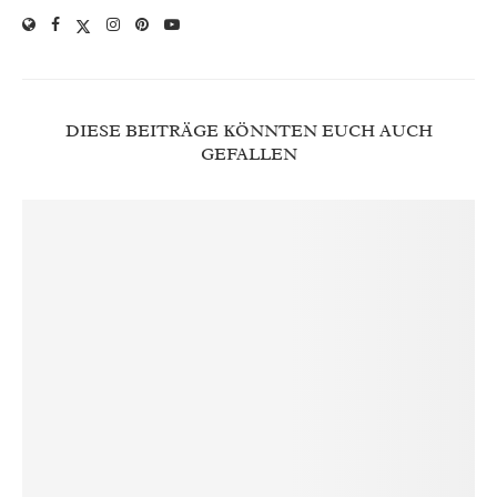
DIESE BEITRÄGE KÖNNTEN EUCH AUCH
GEFALLEN