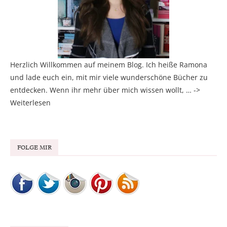
Herzlich Willkommen auf meinem Blog. Ich heiße Ramona
und lade euch ein, mit mir viele wunderschöne Bücher zu
entdecken. Wenn ihr mehr über mich wissen wollt, … ->
Weiterlesen
FOLGE MIR