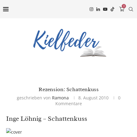
0
Rezension: Schattenkuss
geschrieben von
Ramona
8. August 2010
0
Kommentare
Inge Löhnig – Schattenkuss