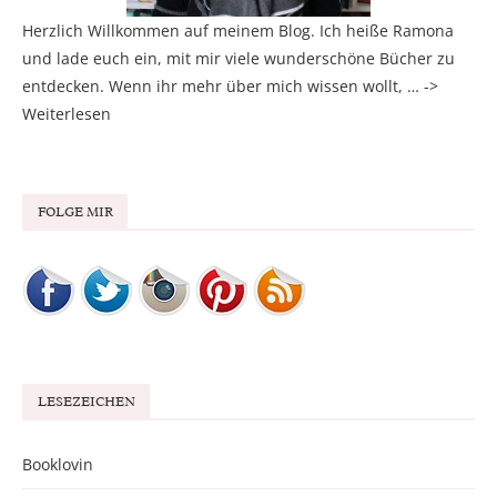
Herzlich Willkommen auf meinem Blog. Ich heiße Ramona
und lade euch ein, mit mir viele wunderschöne Bücher zu
entdecken. Wenn ihr mehr über mich wissen wollt, … ->
Weiterlesen
FOLGE MIR
LESEZEICHEN
Booklovin