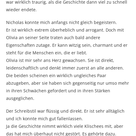
war wirklich traurig, als die Geschichte dann viel zu schnell
wieder endete.
Nicholas konnte mich anfangs nicht gleich begeistern.
Er ist wirklich extrem überheblich und arrogant. Doch mit
Olivia an seiner Seite traten auch bald andere
Eigenschaften zutage. Er kann witzig sein, charmant und er
steht für die Menschen ein, die er liebt.
Olivia ist mir sehr ans Herz gewachsen. Sie ist direkt,
leidenschaftlich und denkt immer zuerst an alle anderen.
Die beiden scheinen ein wirklich ungleiches Paar
abzugeben, aber sie haben sich gegenseitig nur umso mehr
in ihren Schwächen gefordert und in ihren Stärken
ausgeglichen.
Der Schreibstil war flüssig und direkt. Er ist sehr alltäglich
und ich konnte mich gut fallenlassen.
Ja die Geschichte nimmt wirklich viele Klischees mit, aber
das hat mich überhaut nicht gestört. Es gehörte dazu.