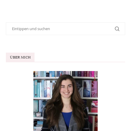
ÜBER MICH