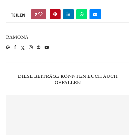
0
TEILEN
RAMONA
DIESE BEITRÄGE KÖNNTEN EUCH AUCH
GEFALLEN