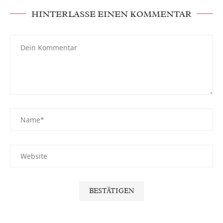
HINTERLASSE EINEN KOMMENTAR