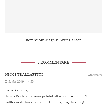
Rezension: Magnus Knut Hansen
2 KOMMENTARE
NICCI TRALLAFITTI
ANTWORT
5. Mai 2019 - 14:59
Liebe Ramona,
dieses Buch sieht man ja total oft in den sozialen Medien,
mittlerweile bin ich auch echt neugierig drauf. 🙂