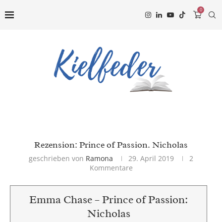
0
Rezension: Prince of Passion. Nicholas
geschrieben von
Ramona
29. April 2019
2
Kommentare
Emma Chase – Prince of Passion:
Nicholas