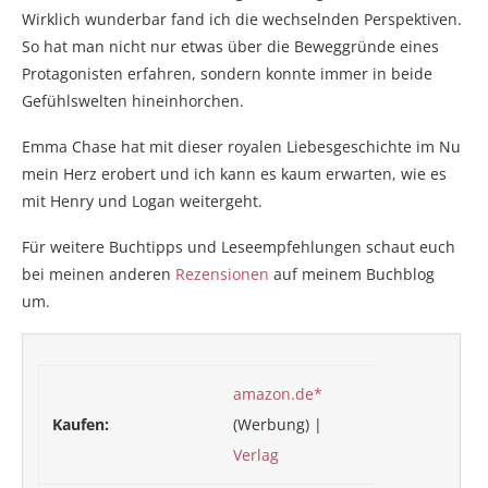
Wirklich wunderbar fand ich die wechselnden Perspektiven.
So hat man nicht nur etwas über die Beweggründe eines
Protagonisten erfahren, sondern konnte immer in beide
Gefühlswelten hineinhorchen.
Emma Chase hat mit dieser royalen Liebesgeschichte im Nu
mein Herz erobert und ich kann es kaum erwarten, wie es
mit Henry und Logan weitergeht.
Für weitere Buchtipps und Leseempfehlungen schaut euch
bei meinen anderen
Rezensionen
auf meinem Buchblog
um.
amazon.de*
Kaufen:
(Werbung) |
Verlag