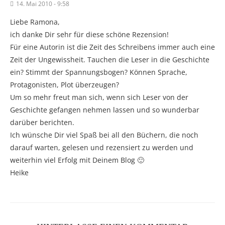
14. Mai 2010 - 9:58
Liebe Ramona,
ich danke Dir sehr für diese schöne Rezension!
Für eine Autorin ist die Zeit des Schreibens immer auch eine
Zeit der Ungewissheit. Tauchen die Leser in die Geschichte
ein? Stimmt der Spannungsbogen? Können Sprache,
Protagonisten, Plot überzeugen?
Um so mehr freut man sich, wenn sich Leser von der
Geschichte gefangen nehmen lassen und so wunderbar
darüber berichten.
Ich wünsche Dir viel Spaß bei all den Büchern, die noch
darauf warten, gelesen und rezensiert zu werden und
weiterhin viel Erfolg mit Deinem Blog 🙂
Heike