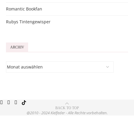
Romantic Bookfan
Rubys Tintengewisper
ARCHIV
BACK TO TOP
@2010 - 2024 Kielfeder - Alle Rechte vorbehalten.