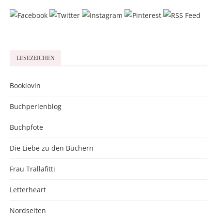
LESEZEICHEN
Booklovin
Buchperlenblog
Buchpfote
Die Liebe zu den Büchern
Frau Trallafitti
Letterheart
Nordseiten