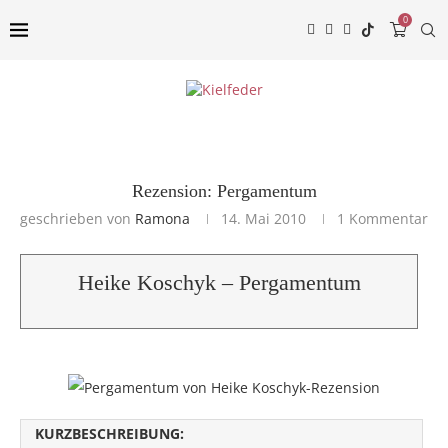
0
Rezension: Pergamentum
geschrieben von
Ramona
14. Mai 2010
1 Kommentar
Heike Koschyk – Pergamentum
KURZBESCHREIBUNG: