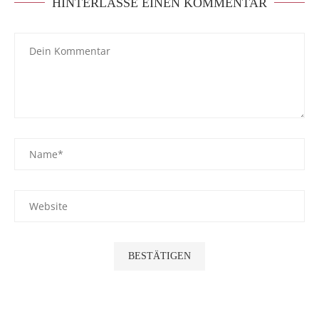
HINTERLASSE EINEN KOMMENTAR