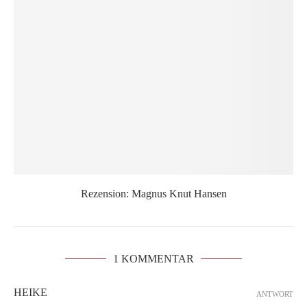
Rezension: Magnus Knut Hansen
1 KOMMENTAR
HEIKE
ANTWORT