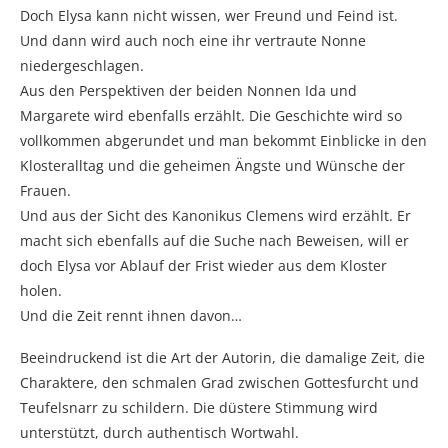
Doch Elysa kann nicht wissen, wer Freund und Feind ist.
Und dann wird auch noch eine ihr vertraute Nonne
niedergeschlagen.
Aus den Perspektiven der beiden Nonnen Ida und
Margarete wird ebenfalls erzählt. Die Geschichte wird so
vollkommen abgerundet und man bekommt Einblicke in den
Klosteralltag und die geheimen Ängste und Wünsche der
Frauen.
Und aus der Sicht des Kanonikus Clemens wird erzählt. Er
macht sich ebenfalls auf die Suche nach Beweisen, will er
doch Elysa vor Ablauf der Frist wieder aus dem Kloster
holen.
Und die Zeit rennt ihnen davon…
Beeindruckend ist die Art der Autorin, die damalige Zeit, die
Charaktere, den schmalen Grad zwischen Gottesfurcht und
Teufelsnarr zu schildern. Die düstere Stimmung wird
unterstützt, durch authentisch Wortwahl.