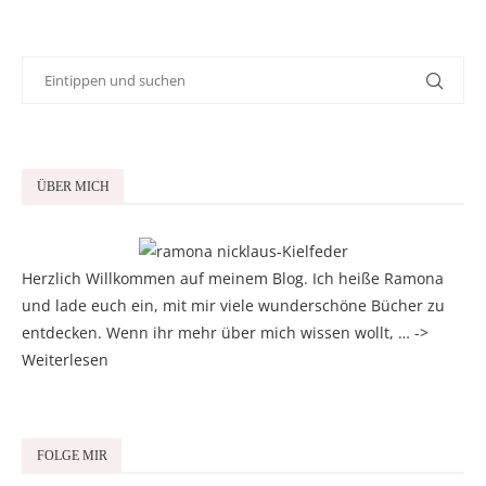
ÜBER MICH
Herzlich Willkommen auf meinem Blog. Ich heiße Ramona
und lade euch ein, mit mir viele wunderschöne Bücher zu
entdecken. Wenn ihr mehr über mich wissen wollt, … ->
Weiterlesen
FOLGE MIR