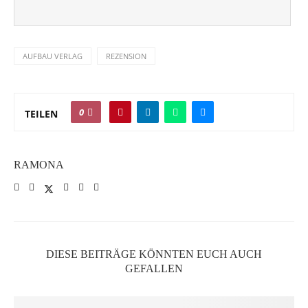
AUFBAU VERLAG
REZENSION
0
TEILEN
RAMONA
DIESE BEITRÄGE KÖNNTEN EUCH AUCH
GEFALLEN