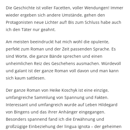
Die Geschichte ist voller Facetten, voller Wendungen! Immer
wieder ergeben sich andere Umstände, gehen den
Protagonisten neue Lichter auf! Bis zum Schluss habe auch
ich den Täter nur geahnt.
Am meisten beeindruckt hat mich wohl die opulente,
perfekt zum Roman und der Zeit passenden Sprache. Es
sind Worte, die ganze Bände sprechen und einen
unheimlichen Reiz des Geschehens ausmachen. Würdevoll
und galant ist der ganze Roman voll davon und man kann
sich kaum sattlesen.
Der ganze Roman von Heike Koschyk ist eine einzige,
umfangreiche Sammlung von Spannung und Fakten.
Interessant und umfangreich wurde auf Leben Hildegard
von Bingens und das ihrer Anhänger eingegangen.
Besonders spannend fand ich die Erwähnung und
großzügige Einbeziehung der lingua ignota – der geheimen