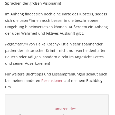
Sprachen der großen Visionärin!
Im Anhang findet sich noch eine Karte des Klosters, sodass
sich die Leser*innen noch besser in die beschriebene
Umgebung hineinversetzen können. Außerdem ein Anhang,
der über Wahrheit und Fiktives Auskunft gibt.
Pergamentum
von Heike Koschyk ist ein sehr spannender,
packender historischer Krimi – nicht nur von heldenhaften
Bauern oder Adligen, sondern direkt im Angesicht Gottes
und seiner Auserkorenen!
Für weitere Buchtipps und Leseempfehlungen schaut euch
bei meinen anderen
Rezensionen
auf meinem Buchblog
um.
amazon.de*