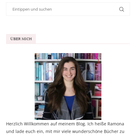
ÜBER MICH
Herzlich Willkommen auf meinem Blog. Ich heiße Ramona
und lade euch ein, mit mir viele wunderschöne Bücher zu