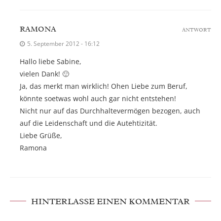
RAMONA
ANTWORT
5. September 2012 - 16:12
Hallo liebe Sabine,
vielen Dank! 🙂
Ja, das merkt man wirklich! Ohen Liebe zum Beruf,
könnte soetwas wohl auch gar nicht entstehen!
Nicht nur auf das Durchhaltevermögen bezogen, auch
auf die Leidenschaft und die Autehtizität.
Liebe Grüße,
Ramona
HINTERLASSE EINEN KOMMENTAR