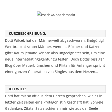
KURZBESCHREIBUNG:
Dotti Wilcek hat der Männerwelt abgeschworen. Endgültig!
Wer braucht schon Männer, wenn es Bücher und Katzen
gibt? Kaum jemand könnte also ungeeigneter sein, um eine
neue Internetdatingagentur zu testen. Doch Dottis bissiger
Blog über Mauerblümchen und Flirten für Anfänger spricht
einer ganzen Generation von Singles aus dem Herzen…
ICH WILL!
Dotti hat mir so oft aus dem Herzen gesprochen, wie es in
letzter Zeit selten eine Protagonistin geschafft hat. So viele
Gedanken, Zitate, Sätze schienen mir wie aus der Seele