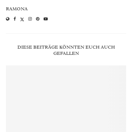
RAMONA
DIESE BEITRÄGE KÖNNTEN EUCH AUCH
GEFALLEN