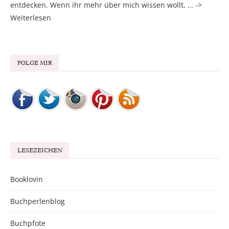
entdecken. Wenn ihr mehr über mich wissen wollt, … ->
Weiterlesen
FOLGE MIR
LESEZEICHEN
Booklovin
Buchperlenblog
Buchpfote