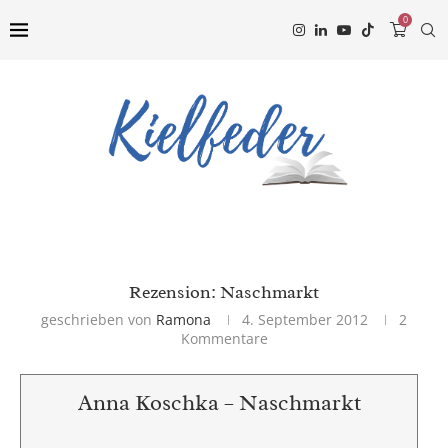
0
Rezension: Naschmarkt
geschrieben von
Ramona
4. September 2012
2
Kommentare
Anna Koschka – Naschmarkt