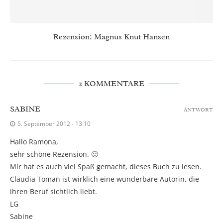
Rezension: Magnus Knut Hansen
2 KOMMENTARE
SABINE
ANTWORT
5. September 2012 - 13:10
Hallo Ramona,
sehr schöne Rezension. 🙂
Mir hat es auch viel Spaß gemacht, dieses Buch zu lesen.
Claudia Toman ist wirklich eine wunderbare Autorin, die
ihren Beruf sichtlich liebt.
LG
Sabine