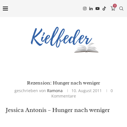
0
Rezension: Hunger nach weniger
geschrieben von
Ramona
10. August 2011
0
Kommentare
Jessica Antonis – Hunger nach weniger