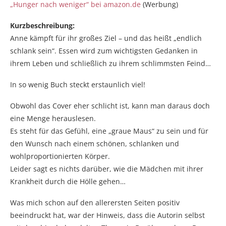
„Hunger nach weniger“ bei amazon.de
(Werbung)
Kurzbeschreibung:
Anne kämpft für ihr großes Ziel – und das heißt „endlich
schlank sein“. Essen wird zum wichtigsten Gedanken in
ihrem Leben und schließlich zu ihrem schlimmsten Feind…
In so wenig Buch steckt erstaunlich viel!
Obwohl das Cover eher schlicht ist, kann man daraus doch
eine Menge herauslesen.
Es steht für das Gefühl, eine „graue Maus“ zu sein und für
den Wunsch nach einem schönen, schlanken und
wohlproportionierten Körper.
Leider sagt es nichts darüber, wie die Mädchen mit ihrer
Krankheit durch die Hölle gehen…
Was mich schon auf den allerersten Seiten positiv
beeindruckt hat, war der Hinweis, dass die Autorin selbst