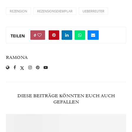
REZENSION
REZENSIONSEXEMPLAR
UEBERREUTER
0
TEILEN
RAMONA
DIESE BEITRÄGE KÖNNTEN EUCH AUCH
GEFALLEN