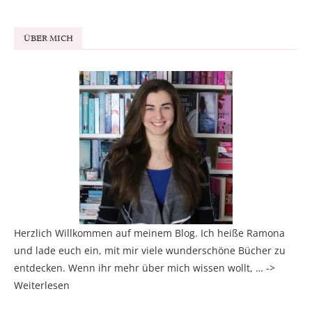
ÜBER MICH
Herzlich Willkommen auf meinem Blog. Ich heiße Ramona
und lade euch ein, mit mir viele wunderschöne Bücher zu
entdecken. Wenn ihr mehr über mich wissen wollt, … ->
Weiterlesen