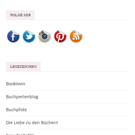
FOLGE MIR
LESEZEICHEN
Booklovin
Buchperlenblog
Buchpfote
Die Liebe zu den Büchern