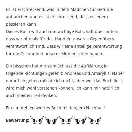
Es ist erschreckend, was in dem Mädchen für Gefühle
auftauchen und es ist erschreckend, dass es jedem
passieren kann.
Dieses Buch will auch die wichtige Botschaft übermitteln,
dass wir oftmals für das Handeln unseres Gegenübers
verantwortlich sind. Dass wir eine anteilige Verantwortung
für die Gesundheit unserer Mitmenschen haben.
Ein bisschen hat mir zum Schluss die Aufklärung in
folgende Richtungen gefehlt: Andreas und Amaryllis. Näher
darauf eingehen möchte ich nicht, aber wer das Buch liest,
wird mich wohl verstehen können. Ich kann mir natürlich
auch meinen Teil denken.
Ein empfehlenswertes Buch mit langem Nachhall!
Bewertung: