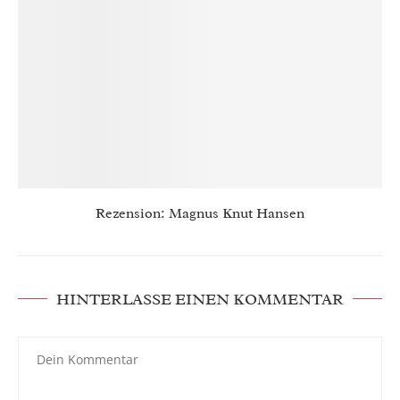
Rezension: Magnus Knut Hansen
HINTERLASSE EINEN KOMMENTAR