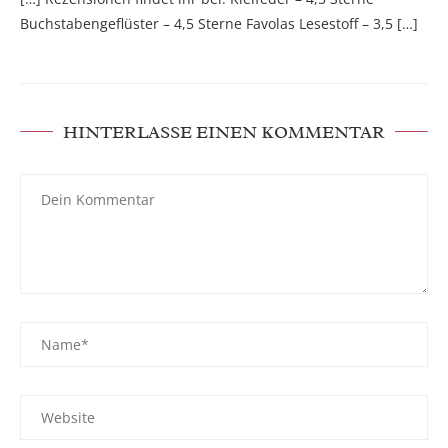
Buchstabengeflüster – 4,5 Sterne Favolas Lesestoff – 3,5 […]
HINTERLASSE EINEN KOMMENTAR