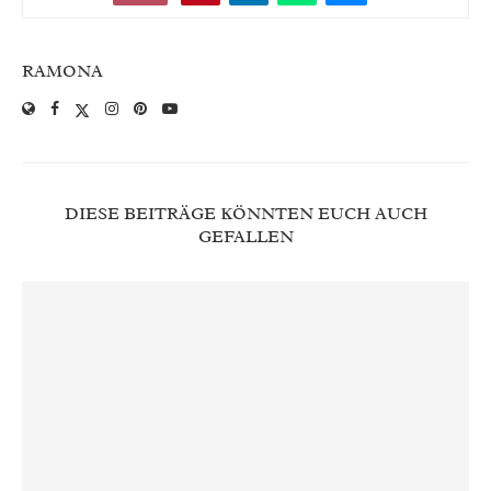
RAMONA
DIESE BEITRÄGE KÖNNTEN EUCH AUCH
GEFALLEN