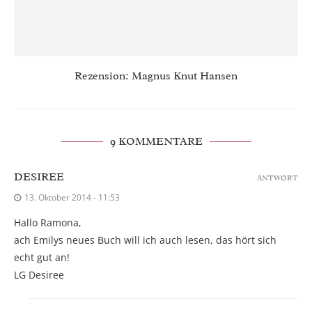
Rezension: Magnus Knut Hansen
9 KOMMENTARE
DESIREE
ANTWORT
13. Oktober 2014 - 11:53
Hallo Ramona,
ach Emilys neues Buch will ich auch lesen, das hört sich
echt gut an!
LG Desiree