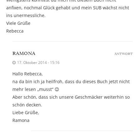
anfixen, nochmal Glück gehabt und mein SUB wächst nicht
ins unermessliche.
Viele Grüße
Rebecca
RAMONA
ANTWORT
17. Oktober 2014 - 15:16
Hallo Rebecca,
na da bin ich ja heilfroh, dass du dieses Buch jetzt nicht
mehr lesen „musst“ 😉
Aber schön, dass sich unsere Geschmäcker weiterhin so
schön decken.
Liebe Grüße,
Ramona