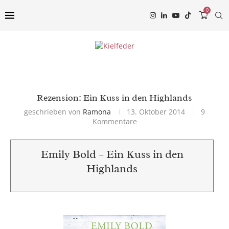
0
Rezension: Ein Kuss in den Highlands
geschrieben von
Ramona
13. Oktober 2014
9
Kommentare
Emily Bold – Ein Kuss in den
Highlands