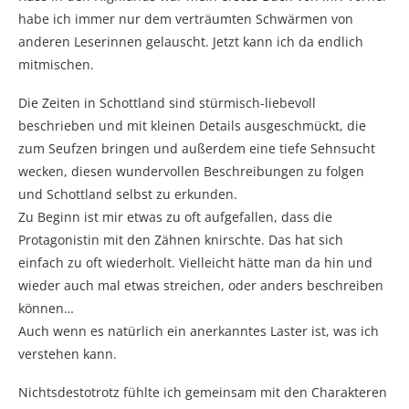
habe ich immer nur dem verträumten Schwärmen von
anderen Leserinnen gelauscht. Jetzt kann ich da endlich
mitmischen.
Die Zeiten in Schottland sind stürmisch-liebevoll
beschrieben und mit kleinen Details ausgeschmückt, die
zum Seufzen bringen und außerdem eine tiefe Sehnsucht
wecken, diesen wundervollen Beschreibungen zu folgen
und Schottland selbst zu erkunden.
Zu Beginn ist mir etwas zu oft aufgefallen, dass die
Protagonistin mit den Zähnen knirschte. Das hat sich
einfach zu oft wiederholt. Vielleicht hätte man da hin und
wieder auch mal etwas streichen, oder anders beschreiben
können…
Auch wenn es natürlich ein anerkanntes Laster ist, was ich
verstehen kann.
Nichtsdestotrotz fühlte ich gemeinsam mit den Charakteren