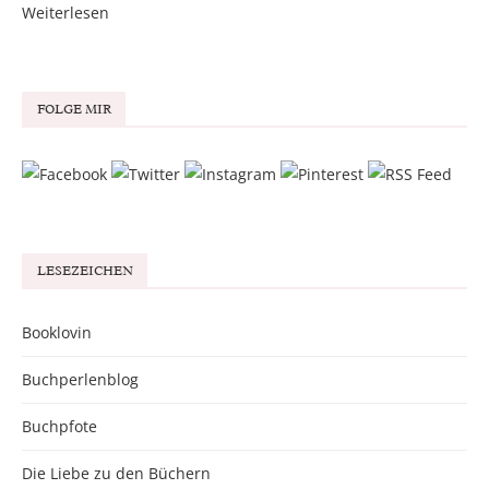
Weiterlesen
FOLGE MIR
LESEZEICHEN
Booklovin
Buchperlenblog
Buchpfote
Die Liebe zu den Büchern