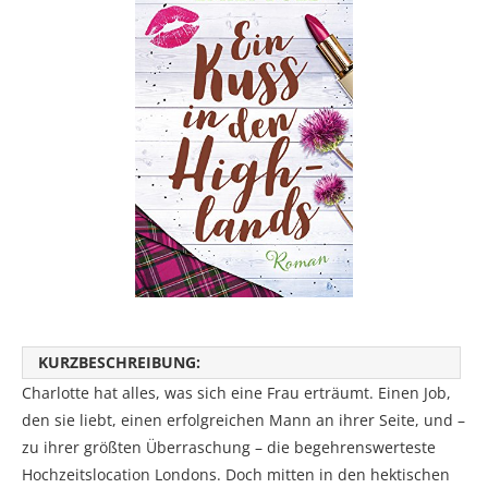
KURZBESCHREIBUNG:
Charlotte hat alles, was sich eine Frau erträumt. Einen Job,
den sie liebt, einen erfolgreichen Mann an ihrer Seite, und –
zu ihrer größten Überraschung – die begehrenswerteste
Hochzeitslocation Londons. Doch mitten in den hektischen