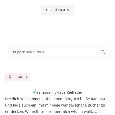
ÜBER MICH
Herzlich Willkommen auf meinem Blog. Ich heiße Ramona
und lade euch ein, mit mir viele wunderschöne Bücher zu
entdecken. Wenn ihr mehr über mich wissen wollt, … ->