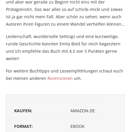
und aber war gerade zu Beginn nicht eins mit der
Protagonistin. Das war alles so auf schicki-micki und sowas
ist ja gar nicht mein Fall. Aber schön zu sehen, wenn auch
Autoren ihren Figuren zu einem Wandel verhelfen können…
Leidenschaft, wundervolle Settings und eine kurzweilige,
runde Geschichte konnten Emily Bold für mich begeistern
und ich empfehle das Buch mit 4,5 von 5 Punkten gerne
weiter!
Für weitere Buchtipps und Leseempfehlungen schaut euch
bei meinen anderen
Rezensionen
um.
KAUFEN:
AMAZON.DE
FORMAT:
EBOOK