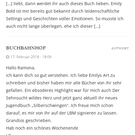
[…] liebt, dann werdet ihr auch dieses Buch lieben. Emily
Bold ist mir bereits gut bekannt durch leidenschaftliche
Settings und Geschichten voller Emotionen. So musste ich
auch nicht lange überlegen, ehe ich dieser […]
BUCHBAHNHOF
ANTWORT
17. Februar 2018 - 18:09
Hallo Ramona,
ich kann dich so gut verstehen. Ich liebe Emilys Art zu
schreiben und bisher haben mir alle Bücher von ihr sehr
gefallen. Ein ebsoderes Highlight war für mich auch Der
Sehnsucht wildes Herz und jetzt ganz aktuell ihr neues
Jugendbuch „Silberschwingen“. Ich freue mich schon
darauf, es mir von ihr auf der LBM signieren zu lassen.
Grandios geschrieben.
Hab noch ein schönes Wochenende