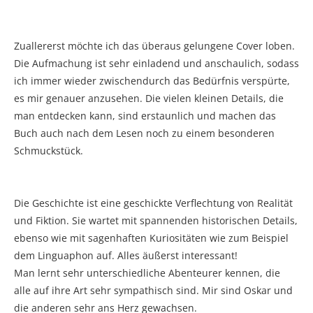
Zuallererst möchte ich das überaus gelungene Cover loben.
Die Aufmachung ist sehr einladend und anschaulich, sodass
ich immer wieder zwischendurch das Bedürfnis verspürte,
es mir genauer anzusehen. Die vielen kleinen Details, die
man entdecken kann, sind erstaunlich und machen das
Buch auch nach dem Lesen noch zu einem besonderen
Schmuckstück.
Die Geschichte ist eine geschickte Verflechtung von Realität
und Fiktion. Sie wartet mit spannenden historischen Details,
ebenso wie mit sagenhaften Kuriositäten wie zum Beispiel
dem Linguaphon auf. Alles äußerst interessant!
Man lernt sehr unterschiedliche Abenteurer kennen, die
alle auf ihre Art sehr sympathisch sind. Mir sind Oskar und
die anderen sehr ans Herz gewachsen.