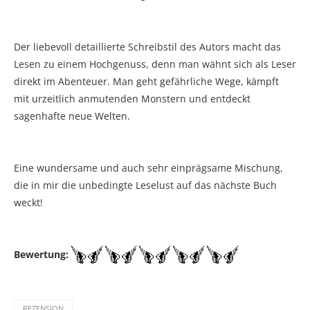
Der liebevoll detaillierte Schreibstil des Autors macht das
Lesen zu einem Hochgenuss, denn man wähnt sich als Leser
direkt im Abenteuer. Man geht gefährliche Wege, kämpft
mit urzeitlich anmutenden Monstern und entdeckt
sagenhafte neue Welten.
Eine wundersame und auch sehr einprägsame Mischung,
die in mir die unbedingte Leselust auf das nächste Buch
weckt!
Bewertung:
REZENSION