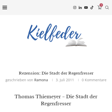
0
Rezension: Die Stadt der Regenfresser
geschrieben von
Ramona
3. Juli 2011
0 Kommentare
Thomas Thiemeyer – Die Stadt der
Regenfresser