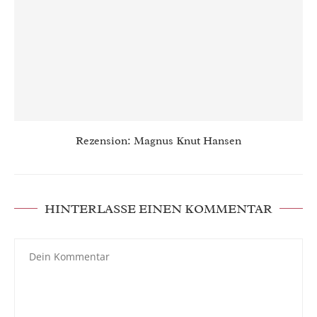
Rezension: Magnus Knut Hansen
HINTERLASSE EINEN KOMMENTAR