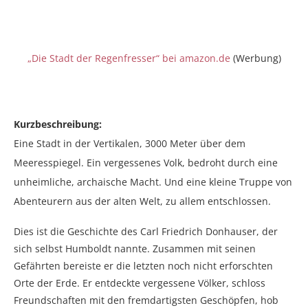
„Die Stadt der Regenfresser“ bei amazon.de
(Werbung)
Kurzbeschreibung:
Eine Stadt in der Vertikalen, 3000 Meter über dem
Meeresspiegel. Ein vergessenes Volk, bedroht durch eine
unheimliche, archaische Macht. Und eine kleine Truppe von
Abenteurern aus der alten Welt, zu allem entschlossen.
Dies ist die Geschichte des Carl Friedrich Donhauser, der
sich selbst Humboldt nannte. Zusammen mit seinen
Gefährten bereiste er die letzten noch nicht erforschten
Orte der Erde. Er entdeckte vergessene Völker, schloss
Freundschaften mit den fremdartigsten Geschöpfen, hob