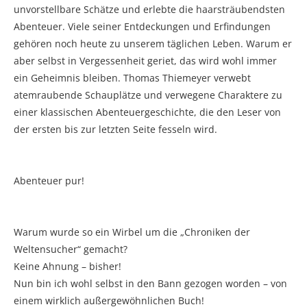
unvorstellbare Schätze und erlebte die haarsträubendsten
Abenteuer. Viele seiner Entdeckungen und Erfindungen
gehören noch heute zu unserem täglichen Leben. Warum er
aber selbst in Vergessenheit geriet, das wird wohl immer
ein Geheimnis bleiben. Thomas Thiemeyer verwebt
atemraubende Schauplätze und verwegene Charaktere zu
einer klassischen Abenteuergeschichte, die den Leser von
der ersten bis zur letzten Seite fesseln wird.
Abenteuer pur!
Warum wurde so ein Wirbel um die „Chroniken der
Weltensucher“ gemacht?
Keine Ahnung – bisher!
Nun bin ich wohl selbst in den Bann gezogen worden – von
einem wirklich außergewöhnlichen Buch!