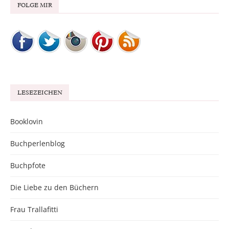
FOLGE MIR
LESEZEICHEN
Booklovin
Buchperlenblog
Buchpfote
Die Liebe zu den Büchern
Frau Trallafitti