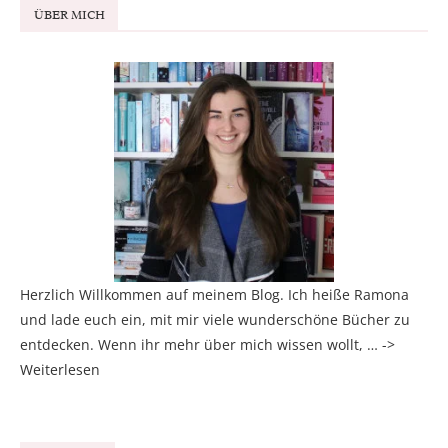
ÜBER MICH
Herzlich Willkommen auf meinem Blog. Ich heiße Ramona
und lade euch ein, mit mir viele wunderschöne Bücher zu
entdecken. Wenn ihr mehr über mich wissen wollt, … ->
Weiterlesen