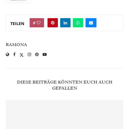
0
TEILEN
RAMONA
DIESE BEITRÄGE KÖNNTEN EUCH AUCH
GEFALLEN