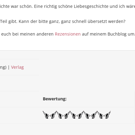
ichte war schön. Eine richtig schöne Liebesgeschichte und ich wär
Teil gibt. Kann der bitte ganz, ganz schnell übersetzt werden?
t euch bei meinen anderen
Rezensionen
auf meinem Buchblog um
ng) |
Verlag
Bewertung: