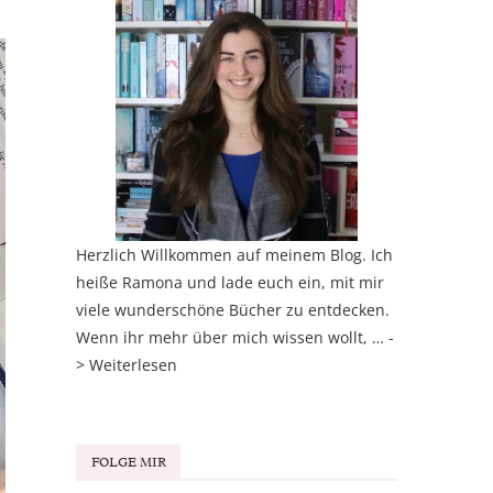
Herzlich Willkommen auf meinem Blog. Ich
heiße Ramona und lade euch ein, mit mir
viele wunderschöne Bücher zu entdecken.
Wenn ihr mehr über mich wissen wollt, … -
>
Weiterlesen
FOLGE MIR