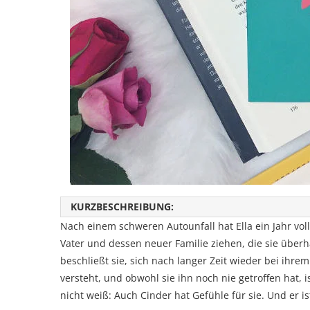
KURZBESCHREIBUNG:
Nach einem schweren Autounfall hat Ella ein Jahr vo
Vater und dessen neuer Familie ziehen, die sie überha
beschließt sie, sich nach langer Zeit wieder bei ihrem
versteht, und obwohl sie ihn noch nie getroffen hat, is
nicht weiß: Auch Cinder hat Gefühle für sie. Und er i