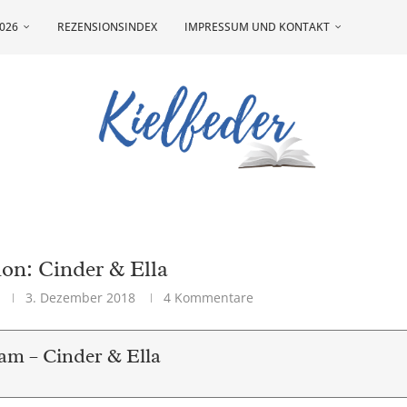
026
REZENSIONSINDEX
IMPRESSUM UND KONTAKT
on: Cinder & Ella
3. Dezember 2018
4 Kommentare
am – Cinder & Ella