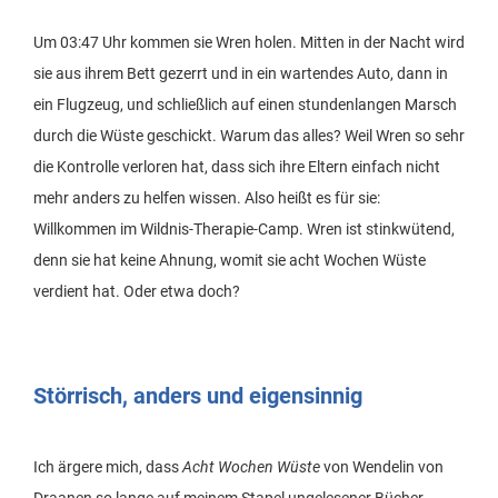
Um 03:47 Uhr kommen sie Wren holen. Mitten in der Nacht wird
sie aus ihrem Bett gezerrt und in ein wartendes Auto, dann in
ein Flugzeug, und schließlich auf einen stundenlangen Marsch
durch die Wüste geschickt. Warum das alles? Weil Wren so sehr
die Kontrolle verloren hat, dass sich ihre Eltern einfach nicht
mehr anders zu helfen wissen. Also heißt es für sie:
Willkommen im Wildnis-Therapie-Camp. Wren ist stinkwütend,
denn sie hat keine Ahnung, womit sie acht Wochen Wüste
verdient hat. Oder etwa doch?
Störrisch, anders und eigensinnig
Ich ärgere mich, dass
Acht Wochen Wüste
von Wendelin von