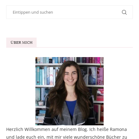
ÜBER MICH
Herzlich Willkommen auf meinem Blog. Ich heiße Ramona
und lade euch ein, mit mir viele wunderschöne Bücher zu