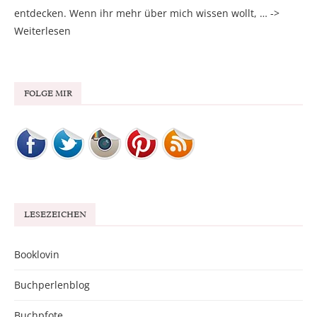
entdecken. Wenn ihr mehr über mich wissen wollt, … ->
Weiterlesen
FOLGE MIR
LESEZEICHEN
Booklovin
Buchperlenblog
Buchpfote