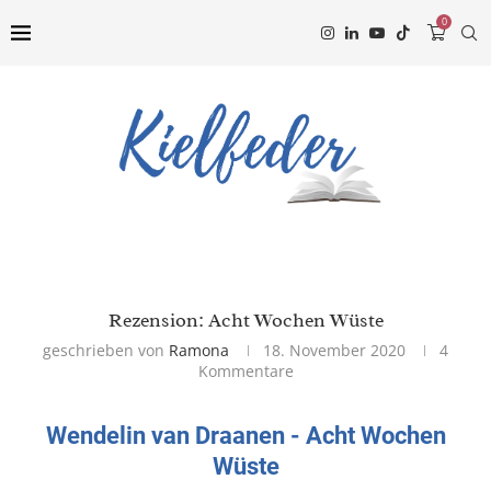
0
Rezension: Acht Wochen Wüste
geschrieben von
Ramona
18. November 2020
4
Kommentare
Wendelin van Draanen - Acht Wochen
Wüste