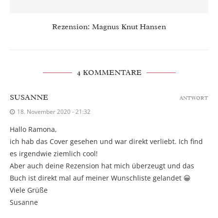
Rezension: Magnus Knut Hansen
4 KOMMENTARE
SUSANNE
ANTWORT
18. November 2020 - 21:32
Hallo Ramona,
ich hab das Cover gesehen und war direkt verliebt. Ich find
es irgendwie ziemlich cool!
Aber auch deine Rezension hat mich überzeugt und das
Buch ist direkt mal auf meiner Wunschliste gelandet 😀
Viele Grüße
Susanne