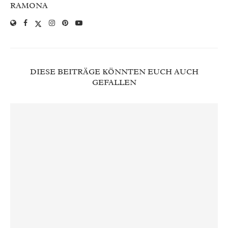
RAMONA
DIESE BEITRÄGE KÖNNTEN EUCH AUCH
GEFALLEN