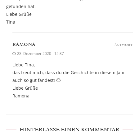
gefunden hat.
Liebe Grüße
Tina
RAMONA
ANTWORT
28. Dezember 2020 - 15:37
Liebe Tina,
das freut mich, dass du die Geschichte in diesem Jahr
auch so gut fandest! 🙂
Liebe Grüße
Ramona
HINTERLASSE EINEN KOMMENTAR