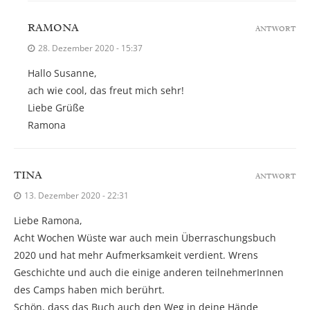
RAMONA
ANTWORT
28. Dezember 2020 - 15:37
Hallo Susanne,
ach wie cool, das freut mich sehr!
Liebe Grüße
Ramona
TINA
ANTWORT
13. Dezember 2020 - 22:31
Liebe Ramona,
Acht Wochen Wüste war auch mein Überraschungsbuch
2020 und hat mehr Aufmerksamkeit verdient. Wrens
Geschichte und auch die einige anderen teilnehmerInnen
des Camps haben mich berührt.
Schön, dass das Buch auch den Weg in deine Hände