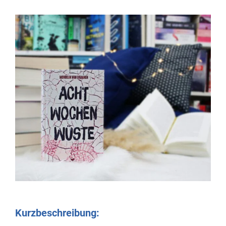
Kurzbeschreibung: