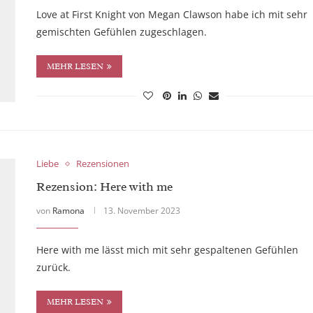
Love at First Knight von Megan Clawson habe ich mit sehr
gemischten Gefühlen zugeschlagen.
MEHR LESEN
Liebe
Rezensionen
Rezension: Here with me
von
Ramona
13. November 2023
Here with me lässt mich mit sehr gespaltenen Gefühlen
zurück.
MEHR LESEN