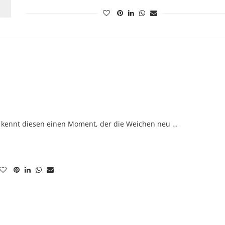
r kennt diesen einen Moment, der die Weichen neu …