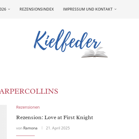
026
REZENSIONSINDEX
IMPRESSUM UND KONTAKT
ARPERCOLLINS
Rezensionen
Rezension: Love at First Knight
von
Ramona
21. April 2025