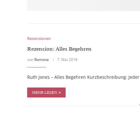
Rezensionen
Rezension: Alles Begehren
von
Ramona
7. Mai 2018
Ruth Jones – Alles Begehren Kurzbeschreibung: Jede
MEHR LESEN