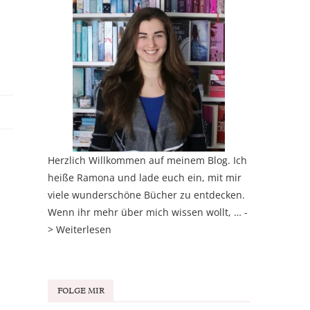
Herzlich Willkommen auf meinem Blog. Ich
heiße Ramona und lade euch ein, mit mir
viele wunderschöne Bücher zu entdecken.
Wenn ihr mehr über mich wissen wollt, … -
>
Weiterlesen
FOLGE MIR