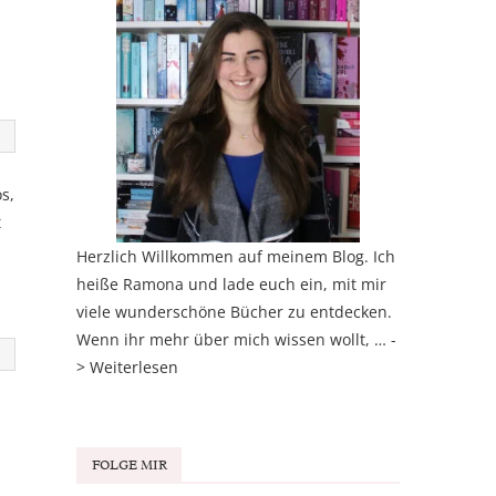
s,
t
Herzlich Willkommen auf meinem Blog. Ich
heiße Ramona und lade euch ein, mit mir
viele wunderschöne Bücher zu entdecken.
Wenn ihr mehr über mich wissen wollt, … -
>
Weiterlesen
FOLGE MIR