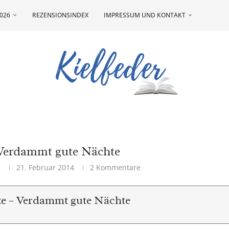
026
REZENSIONSINDEX
IMPRESSUM UND KONTAKT
Verdammt gute Nächte
a
21. Februar 2014
2 Kommentare
e – Verdammt gute Nächte