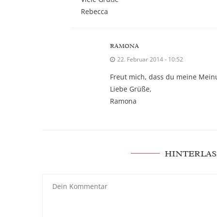
Rebecca
RAMONA
22. Februar 2014 - 10:52
Freut mich, dass du meine Mein
Liebe Grüße,
Ramona
HINTERLAS