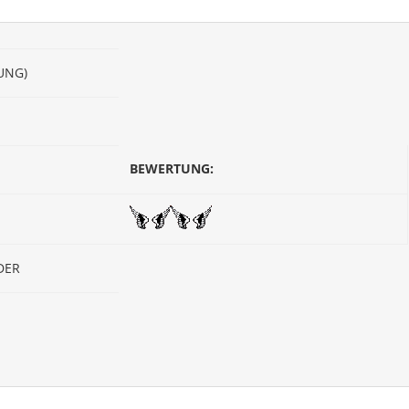
UNG)
BEWERTUNG:
DER