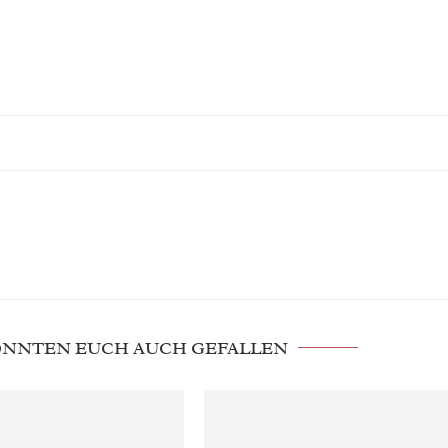
KÖNNTEN EUCH AUCH GEFALLEN