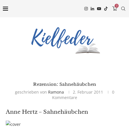
0
Rezension: Sahnehäubchen
geschrieben von
Ramona
2. Februar 2011
0
Kommentare
Anne Hertz – Sahnehäubchen