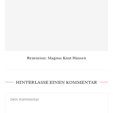
Rezension: Magnus Knut Hansen
HINTERLASSE EINEN KOMMENTAR