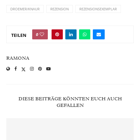
DROEMER/KNAUR
REZENSION
REZENSIONSEXEMPLAR
0
TEILEN
RAMONA
DIESE BEITRÄGE KÖNNTEN EUCH AUCH
GEFALLEN