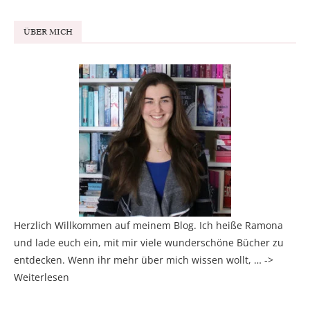
ÜBER MICH
Herzlich Willkommen auf meinem Blog. Ich heiße Ramona
und lade euch ein, mit mir viele wunderschöne Bücher zu
entdecken. Wenn ihr mehr über mich wissen wollt, … ->
Weiterlesen