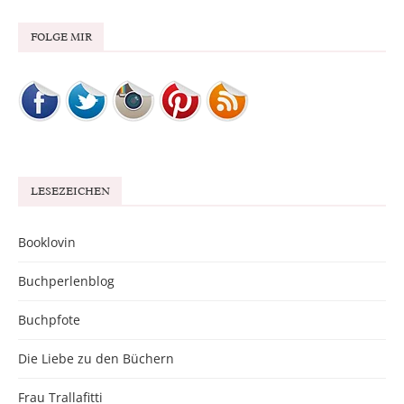
FOLGE MIR
LESEZEICHEN
Booklovin
Buchperlenblog
Buchpfote
Die Liebe zu den Büchern
Frau Trallafitti