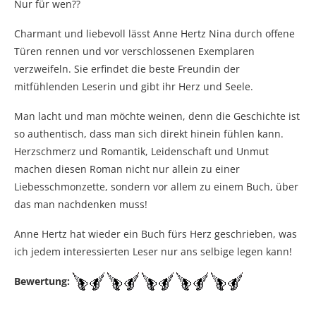
Nur für wen??
Charmant und liebevoll lässt Anne Hertz Nina durch offene
Türen rennen und vor verschlossenen Exemplaren
verzweifeln. Sie erfindet die beste Freundin der
mitfühlenden Leserin und gibt ihr Herz und Seele.
Man lacht und man möchte weinen, denn die Geschichte ist
so authentisch, dass man sich direkt hinein fühlen kann.
Herzschmerz und Romantik, Leidenschaft und Unmut
machen diesen Roman nicht nur allein zu einer
Liebesschmonzette, sondern vor allem zu einem Buch, über
das man nachdenken muss!
Anne Hertz hat wieder ein Buch fürs Herz geschrieben, was
ich jedem interessierten Leser nur ans selbige legen kann!
Bewertung: