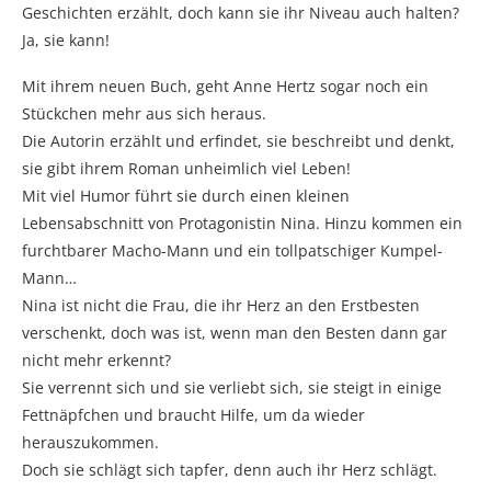
Geschichten erzählt, doch kann sie ihr Niveau auch halten?
Ja, sie kann!
Mit ihrem neuen Buch, geht Anne Hertz sogar noch ein
Stückchen mehr aus sich heraus.
Die Autorin erzählt und erfindet, sie beschreibt und denkt,
sie gibt ihrem Roman unheimlich viel Leben!
Mit viel Humor führt sie durch einen kleinen
Lebensabschnitt von Protagonistin Nina. Hinzu kommen ein
furchtbarer Macho-Mann und ein tollpatschiger Kumpel-
Mann…
Nina ist nicht die Frau, die ihr Herz an den Erstbesten
verschenkt, doch was ist, wenn man den Besten dann gar
nicht mehr erkennt?
Sie verrennt sich und sie verliebt sich, sie steigt in einige
Fettnäpfchen und braucht Hilfe, um da wieder
herauszukommen.
Doch sie schlägt sich tapfer, denn auch ihr Herz schlägt.