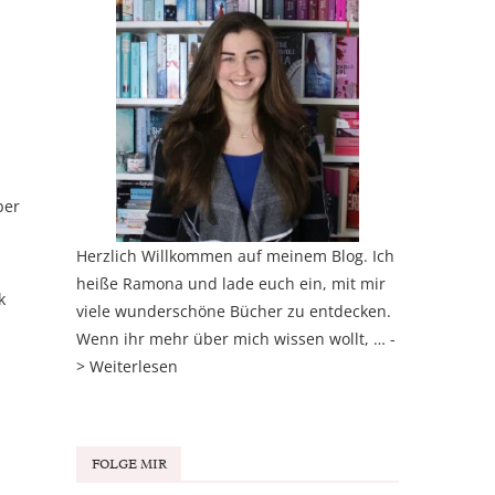
ber
Herzlich Willkommen auf meinem Blog. Ich
heiße Ramona und lade euch ein, mit mir
k
viele wunderschöne Bücher zu entdecken.
Wenn ihr mehr über mich wissen wollt, … -
>
Weiterlesen
FOLGE MIR