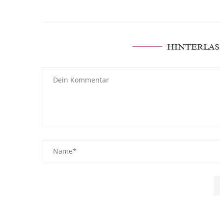
HINTERLAS