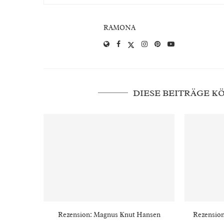
RAMONA
DIESE BEITRÄGE 
Rezension: Magnus Knut Hansen
Rezension