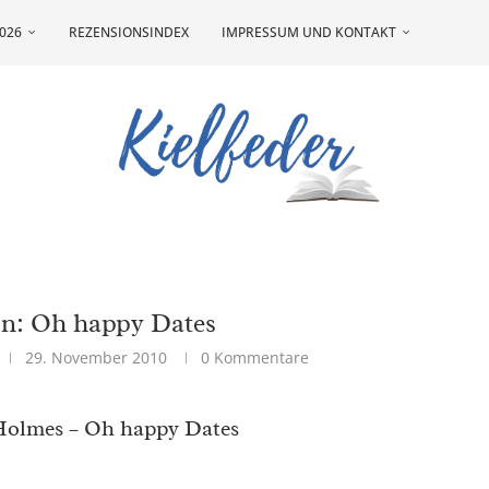
026
REZENSIONSINDEX
IMPRESSUM UND KONTAKT
on: Oh happy Dates
29. November 2010
0 Kommentare
olmes – Oh happy Dates