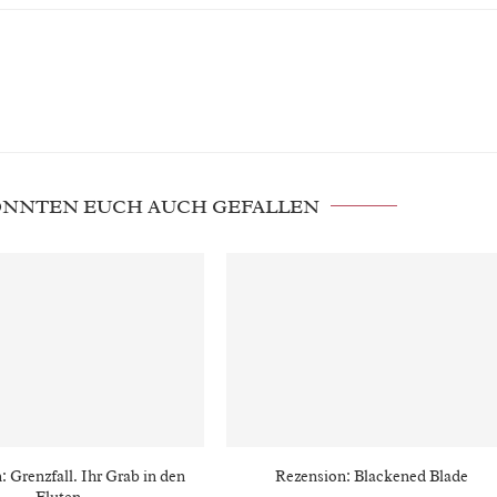
KÖNNTEN EUCH AUCH GEFALLEN
: Grenzfall. Ihr Grab in den
Rezension: Blackened Blade