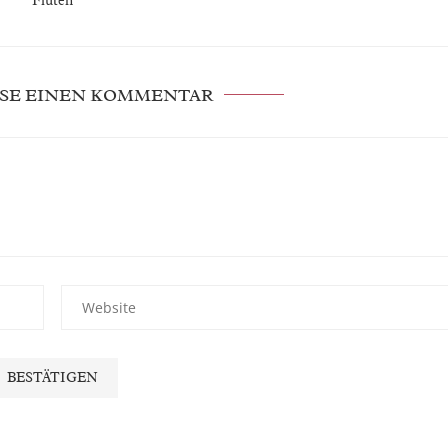
Fluten
SE EINEN KOMMENTAR