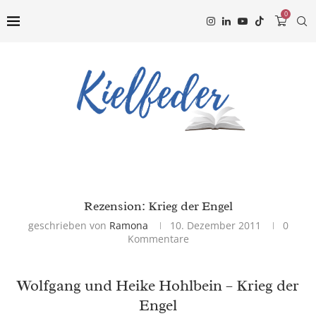
0
Rezension: Krieg der Engel
geschrieben von
Ramona
10. Dezember 2011
0
Kommentare
Wolfgang und Heike Hohlbein – Krieg der
Engel