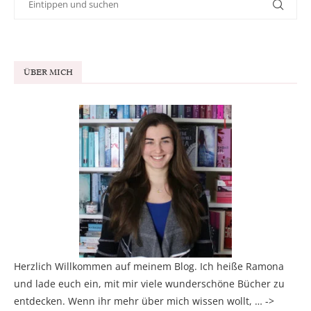
ÜBER MICH
Herzlich Willkommen auf meinem Blog. Ich heiße Ramona
und lade euch ein, mit mir viele wunderschöne Bücher zu
entdecken. Wenn ihr mehr über mich wissen wollt, … ->