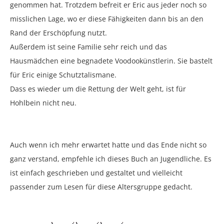
genommen hat. Trotzdem befreit er Eric aus jeder noch so
misslichen Lage, wo er diese Fähigkeiten dann bis an den
Rand der Erschöpfung nutzt.
Außerdem ist seine Familie sehr reich und das
Hausmädchen eine begnadete Voodookünstlerin. Sie bastelt
für Eric einige Schutztalismane.
Dass es wieder um die Rettung der Welt geht, ist für
Hohlbein nicht neu.
Auch wenn ich mehr erwartet hatte und das Ende nicht so
ganz verstand, empfehle ich dieses Buch an Jugendliche. Es
ist einfach geschrieben und gestaltet und vielleicht
passender zum Lesen für diese Altersgruppe gedacht.