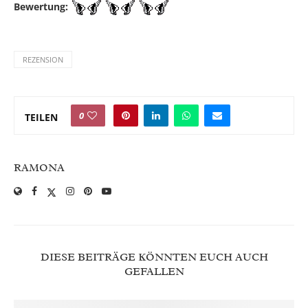
Bewertung:
REZENSION
0
TEILEN
RAMONA
DIESE BEITRÄGE KÖNNTEN EUCH AUCH
GEFALLEN