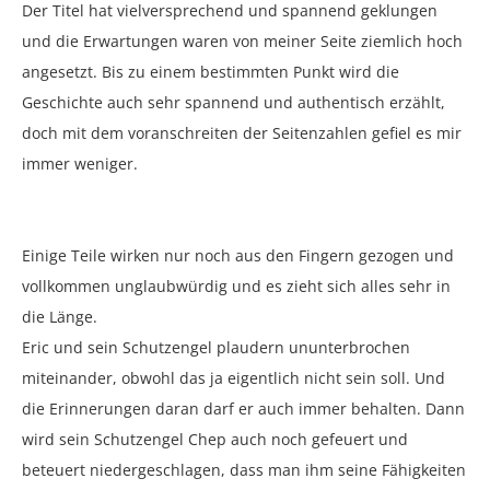
Der Titel hat vielversprechend und spannend geklungen
und die Erwartungen waren von meiner Seite ziemlich hoch
angesetzt. Bis zu einem bestimmten Punkt wird die
Geschichte auch sehr spannend und authentisch erzählt,
doch mit dem voranschreiten der Seitenzahlen gefiel es mir
immer weniger.
Einige Teile wirken nur noch aus den Fingern gezogen und
vollkommen unglaubwürdig und es zieht sich alles sehr in
die Länge.
Eric und sein Schutzengel plaudern ununterbrochen
miteinander, obwohl das ja eigentlich nicht sein soll. Und
die Erinnerungen daran darf er auch immer behalten. Dann
wird sein Schutzengel Chep auch noch gefeuert und
beteuert niedergeschlagen, dass man ihm seine Fähigkeiten