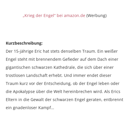
„Krieg der Engel“ bei amazon.de
(Werbung)
Kurzbeschreibung:
Der 15-jährige Eric hat stets denselben Traum. Ein weißer
Engel steht mit brennendem Gefieder auf dem Dach einer
gigantischen schwarzen Kathedrale, die sich über einer
trostlosen Landschaft erhebt. Und immer endet dieser
Traum kurz vor der Entscheidung, ob der Engel leben oder
die Apokalypse über die Welt hereinbrechen wird. Als Erics
Eltern in die Gewalt der schwarzen Engel geraten, entbrennt
ein gnadenloser Kampf…