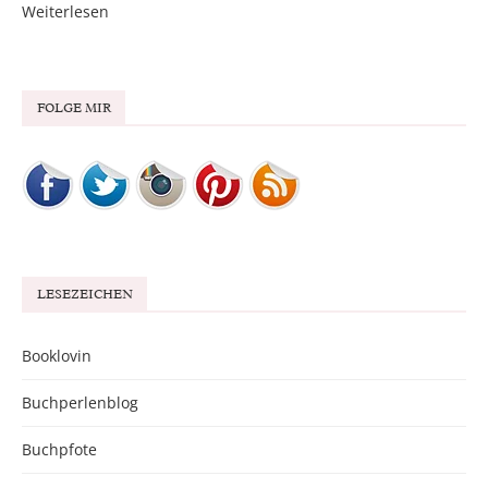
Weiterlesen
FOLGE MIR
LESEZEICHEN
Booklovin
Buchperlenblog
Buchpfote