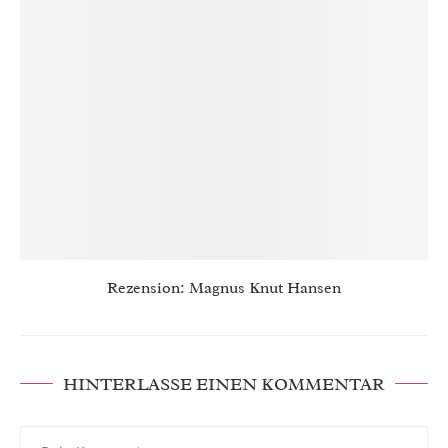
Rezension: Magnus Knut Hansen
HINTERLASSE EINEN KOMMENTAR