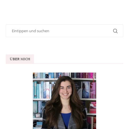
ÜBER MICH