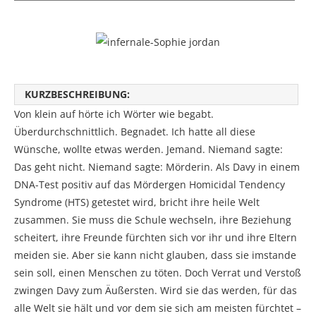
KURZBESCHREIBUNG:
Von klein auf hörte ich Wörter wie begabt.
Überdurchschnittlich. Begnadet. Ich hatte all diese
Wünsche, wollte etwas werden. Jemand. Niemand sagte:
Das geht nicht. Niemand sagte: Mörderin. Als Davy in einem
DNA-Test positiv auf das Mördergen Homicidal Tendency
Syndrome (HTS) getestet wird, bricht ihre heile Welt
zusammen. Sie muss die Schule wechseln, ihre Beziehung
scheitert, ihre Freunde fürchten sich vor ihr und ihre Eltern
meiden sie. Aber sie kann nicht glauben, dass sie imstande
sein soll, einen Menschen zu töten. Doch Verrat und Verstoß
zwingen Davy zum Äußersten. Wird sie das werden, für das
alle Welt sie hält und vor dem sie sich am meisten fürchtet –