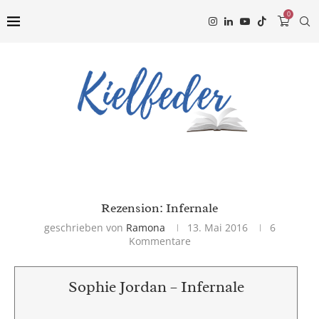
0
Rezension: Infernale
geschrieben von
Ramona
13. Mai 2016
6
Kommentare
Sophie Jordan – Infernale