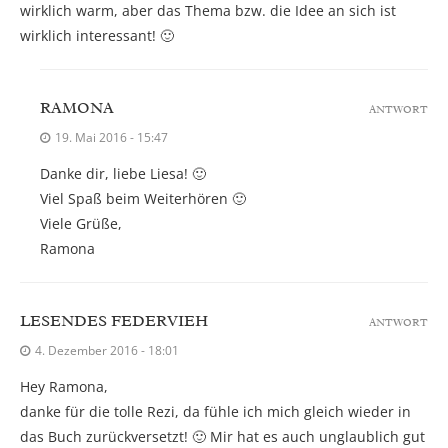
wirklich warm, aber das Thema bzw. die Idee an sich ist
wirklich interessant! 🙂
RAMONA
ANTWORT
19. Mai 2016 - 15:47
Danke dir, liebe Liesa! 🙂
Viel Spaß beim Weiterhören 🙂
Viele Grüße,
Ramona
LESENDES FEDERVIEH
ANTWORT
4. Dezember 2016 - 18:01
Hey Ramona,
danke für die tolle Rezi, da fühle ich mich gleich wieder in
das Buch zurückversetzt! 🙂 Mir hat es auch unglaublich gut