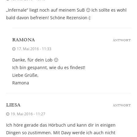
„Infernale“ liegt noch auf meinem SuB 🙂 Ich sollte es wohl
bald davon befreien! Schöne Rezension (:
RAMONA
ANTWORT
17. Mai 2016 - 11:33
Danke, für dein Lob 🙂
Ich bin gespannt, wie du es findest!
Liebe Grüße,
Ramona
LIESA
ANTWORT
19. Mai 2016 - 11:27
Ich höre gerade das Hörbuch und kann dir in einigen
Dingen so zustimmen. Mit Davy werde ich auch nicht