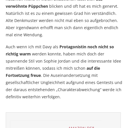
verwöhnte Püppchen
blicken und oft hat es mich genervt.
Natürlich ist es zu einem gewissen Grad hin verständlich.
Alte Denkmuster werden nicht mal eben so aufgebrochen.
Aber irgendwann erhofft man sich dann eigentlich endlich
mal eine Wendung.
Auch wenn ich mit Davy als
Protagonistin noch nicht so
richtig warm
werden konnte, haben mich doch der
spannende Stil von Sophie Jordan und die interessante Idee
mitreißen können, sodass ich mich schon
auf die
Fortsetzung freue
. Die Auseinandersetzung mit
gesellschaftlicher Ungleichheit aufgrund eines Gentests und
der daraus entstehenden „Charakterabweichung“ werde ich
definitiv weiterhin verfolgen.