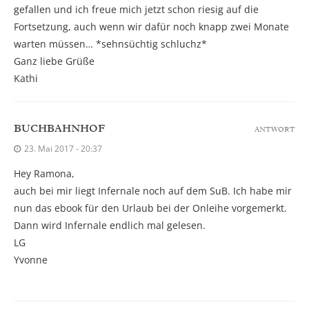
gefallen und ich freue mich jetzt schon riesig auf die
Fortsetzung, auch wenn wir dafür noch knapp zwei Monate
warten müssen… *sehnsüchtig schluchz*
Ganz liebe Grüße
Kathi
BUCHBAHNHOF
ANTWORT
23. Mai 2017 - 20:37
Hey Ramona,
auch bei mir liegt Infernale noch auf dem SuB. Ich habe mir
nun das ebook für den Urlaub bei der Onleihe vorgemerkt.
Dann wird Infernale endlich mal gelesen.
LG
Yvonne