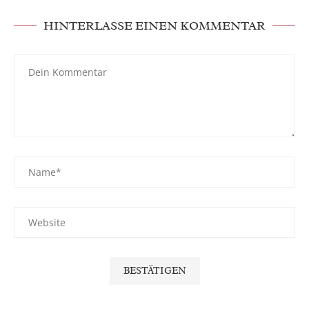
HINTERLASSE EINEN KOMMENTAR