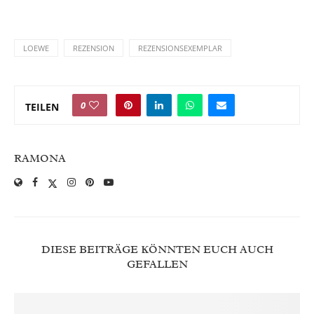
LOEWE
REZENSION
REZENSIONSEXEMPLAR
0
TEILEN
RAMONA
DIESE BEITRÄGE KÖNNTEN EUCH AUCH
GEFALLEN