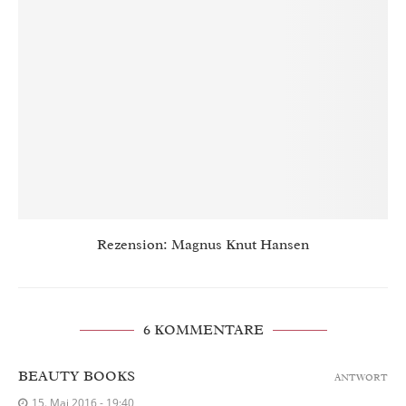
Rezension: Magnus Knut Hansen
6 KOMMENTARE
BEAUTY BOOKS
ANTWORT
15. Mai 2016 - 19:40