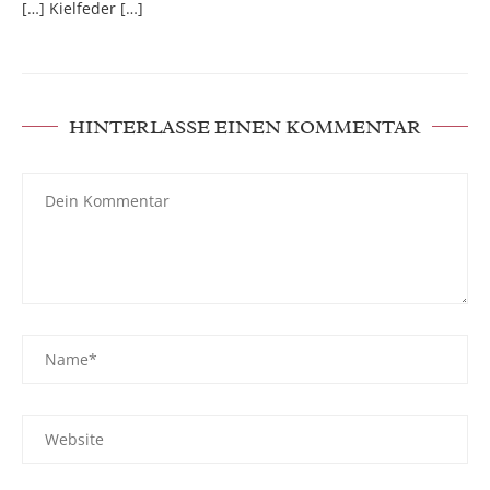
[…] Kielfeder […]
HINTERLASSE EINEN KOMMENTAR