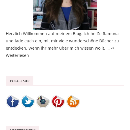
Herzlich Willkommen auf meinem Blog. Ich heiße Ramona
und lade euch ein, mit mir viele wunderschöne Bücher zu
entdecken. Wenn ihr mehr über mich wissen wollt, … ->
Weiterlesen
FOLGE MIR