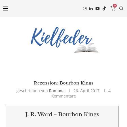
0
Rezension: Bourbon Kings
geschrieben von
Ramona
26. April 2017
4
Kommentare
J. R. Ward – Bourbon Kings