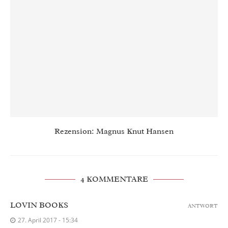
Rezension: Magnus Knut Hansen
4 KOMMENTARE
LOVIN BOOKS
ANTWORT
27. April 2017 - 15:34