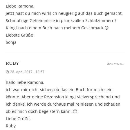
Liebe Ramona,
jetzt hast du mich wirklich neugierig auf das Buch gemacht.
Schmutzige Geheimnisse in prunkvollen Schlafzimmern?
Klingt nach einem Buch nach meinem Geschmack 😉
Liebste Grüße
Sonja
RUBY
ANTWORT
28. April 2017 - 13:57
hallo liebe Ramona,
ich war mir nicht sicher, ob das ein Buch für mich sein
könnte. Aber deine Rezension klingt vielversprechend und
ich denke, ich werde durchaus mal reinlesen und schauen
ob es mich doch begeistern kann. 🙂
Liebe Grüße,
Ruby