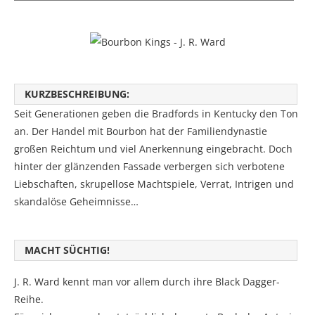
KURZBESCHREIBUNG:
Seit Generationen geben die Bradfords in Kentucky den Ton
an. Der Handel mit Bourbon hat der Familiendynastie
großen Reichtum und viel Anerkennung eingebracht. Doch
hinter der glänzenden Fassade verbergen sich verbotene
Liebschaften, skrupellose Machtspiele, Verrat, Intrigen und
skandalöse Geheimnisse…
MACHT SÜCHTIG!
J. R. Ward kennt man vor allem durch ihre Black Dagger-
Reihe.