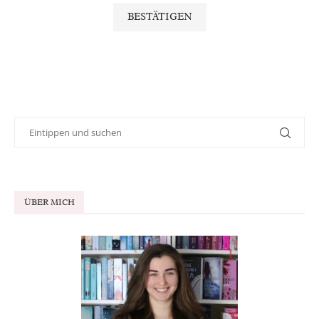
ÜBER MICH