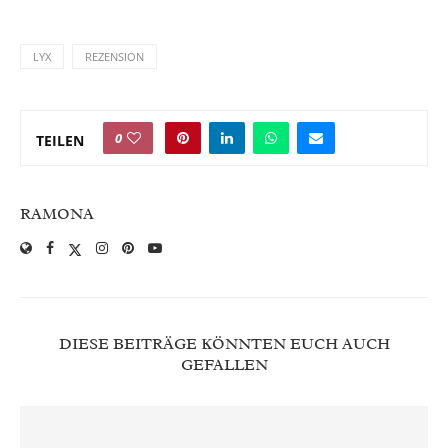
LYX
REZENSION
0
TEILEN
RAMONA
DIESE BEITRÄGE KÖNNTEN EUCH AUCH
GEFALLEN