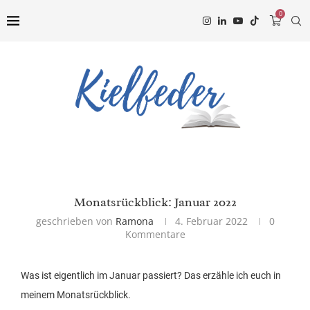
0
Monatsrückblick: Januar 2022
geschrieben von
Ramona
4. Februar 2022
0
Kommentare
Was ist eigentlich im Januar passiert? Das erzähle ich euch in
meinem Monatsrückblick.