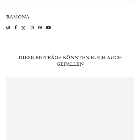
RAMONA
DIESE BEITRÄGE KÖNNTEN EUCH AUCH
GEFALLEN