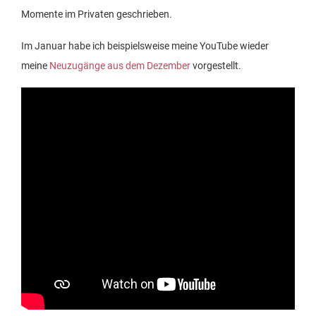
Momente im Privaten geschrieben.
Im Januar habe ich beispielsweise meine YouTube wieder
meine
Neuzugänge aus dem Dezember
vorgestellt.