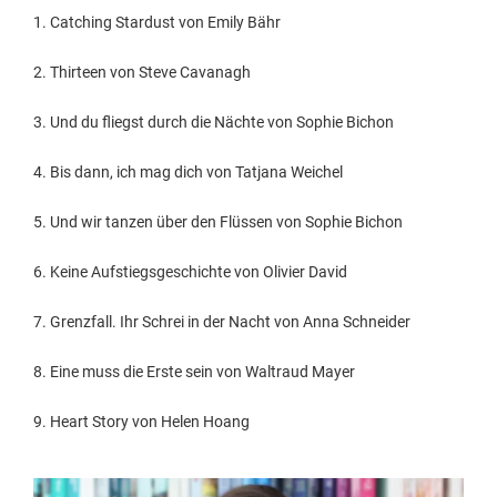
1. Catching Stardust von Emily Bähr
2. Thirteen von Steve Cavanagh
3. Und du fliegst durch die Nächte von Sophie Bichon
4. Bis dann, ich mag dich von Tatjana Weichel
5. Und wir tanzen über den Flüssen von Sophie Bichon
6. Keine Aufstiegsgeschichte von Olivier David
7. Grenzfall. Ihr Schrei in der Nacht von Anna Schneider
8. Eine muss die Erste sein von Waltraud Mayer
9. Heart Story von Helen Hoang