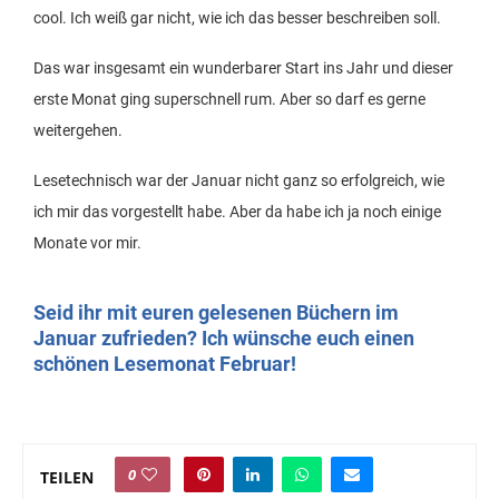
cool. Ich weiß gar nicht, wie ich das besser beschreiben soll.
Das war insgesamt ein wunderbarer Start ins Jahr und dieser
erste Monat ging superschnell rum. Aber so darf es gerne
weitergehen.
Lesetechnisch war der Januar nicht ganz so erfolgreich, wie
ich mir das vorgestellt habe. Aber da habe ich ja noch einige
Monate vor mir.
Seid ihr mit euren gelesenen Büchern im
Januar zufrieden? Ich wünsche euch einen
schönen Lesemonat Februar!
0
TEILEN