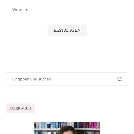
ÜBER MICH