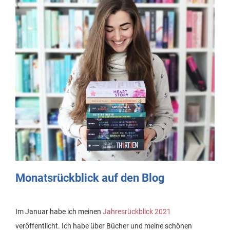
Monatsrückblick auf den Blog
Im Januar habe ich meinen
Jahresrückblick 2021
veröffentlicht. Ich habe über Bücher und meine schönen