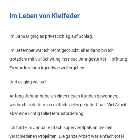
Im Leben von Kielfeder
Im Januar ging es privat Schlag auf Schlag.
Im Dezember war ich recht gedrückt, aber dann bin ich
trotzdem mit viel Schwung ins neue Jahr gestartet. Hoffnung.
Es würde schon irgendwie weitergehen.
Und es ging weiter!
Anfang Januar habe ich einen neuen Kunden gewonnen,
wodurch sich für mich einfach vieles geändert hat. Viel Arbeit,
aber eine richtig tolle Herausforderung.
Ich hatte im Januar einfach superviel Spaß an meinen
verschiedenen Projekten. Die ganze Arbeit war einfach total