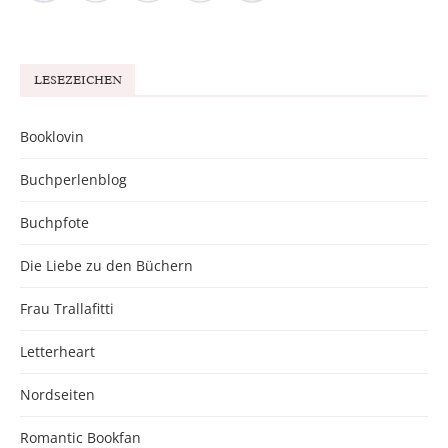
LESEZEICHEN
Booklovin
Buchperlenblog
Buchpfote
Die Liebe zu den Büchern
Frau Trallafitti
Letterheart
Nordseiten
Romantic Bookfan