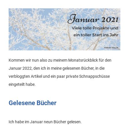
Kommen wir nun also zu meinem Monatsrückblick für den
Januar 2022, den ich in meine gelesenen Bücher, in die
verbloggten Artikel und ein paar private Schnappschüsse
eingeteilt habe.
Gelesene Bücher
Ich habe im Januar neun Bücher gelesen.