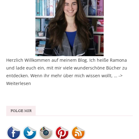
Herzlich Willkommen auf meinem Blog. Ich heiße Ramona
und lade euch ein, mit mir viele wunderschöne Bücher zu
entdecken. Wenn ihr mehr über mich wissen wollt, … ->
Weiterlesen
FOLGE MIR