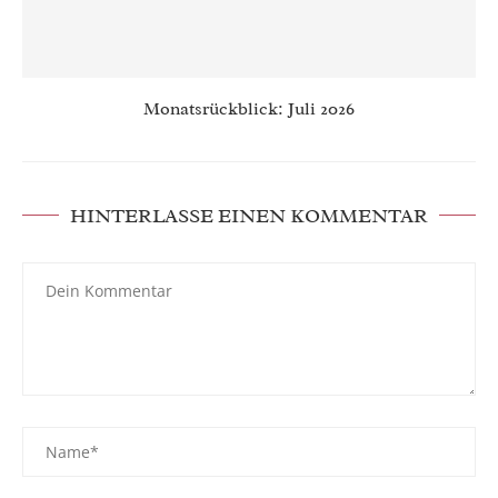
Monatsrückblick: Juli 2026
HINTERLASSE EINEN KOMMENTAR